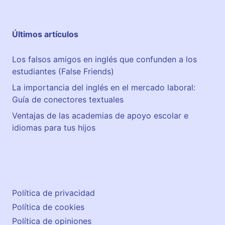
Últimos artículos
Los falsos amigos en inglés que confunden a los
estudiantes (False Friends)
La importancia del inglés en el mercado laboral:
Guía de conectores textuales
Ventajas de las academias de apoyo escolar e
idiomas para tus hijos
Política de privacidad
Política de cookies
Política de opiniones