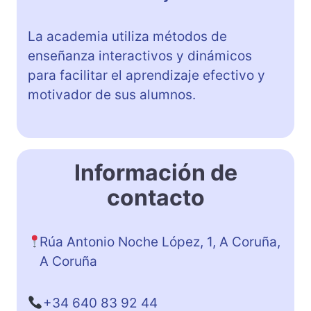
La academia utiliza métodos de
enseñanza interactivos y dinámicos
para facilitar el aprendizaje efectivo y
motivador de sus alumnos.
Información de
contacto
Rúa Antonio Noche López, 1, A Coruña,
A Coruña
+34 640 83 92 44