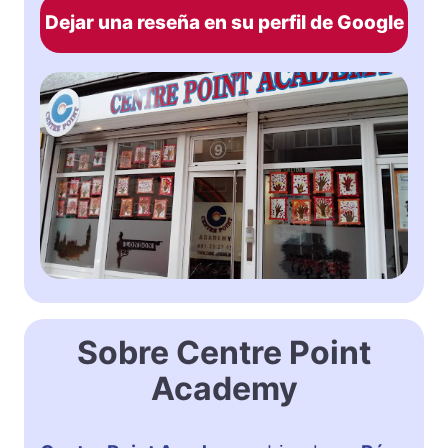
Dejar una reseña en su perfil de Google
Sobre Centre Point
Academy