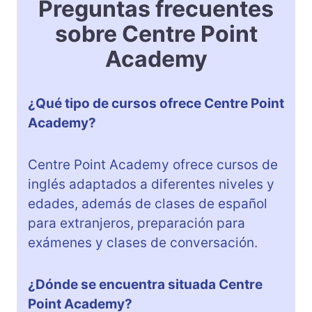
Preguntas frecuentes
sobre Centre Point
Academy
¿Qué tipo de cursos ofrece Centre Point
Academy?
Centre Point Academy ofrece cursos de
inglés adaptados a diferentes niveles y
edades, además de clases de español
para extranjeros, preparación para
exámenes y clases de conversación.
¿Dónde se encuentra situada Centre
Point Academy?