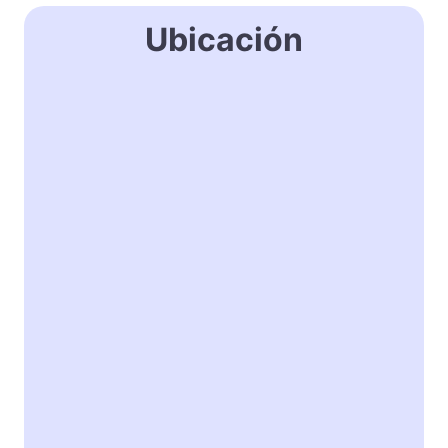
Ubicación