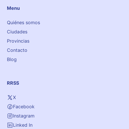
Menu
Quiénes somos
Ciudades
Provincias
Contacto
Blog
RRSS
X
Facebook
Instagram
Linked In