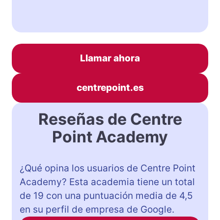
Llamar ahora
centrepoint.es
Reseñas de Centre
Point Academy
¿Qué opina los usuarios de Centre Point
Academy? Esta academia tiene un total
de 19 con una puntuación media de 4,5
en su perfil de empresa de Google.