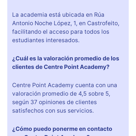
La academia está ubicada en Rúa
Antonio Noche López, 1, en Castrofeito,
facilitando el acceso para todos los
estudiantes interesados.
¿Cuál es la valoración promedio de los
clientes de Centre Point Academy?
Centre Point Academy cuenta con una
valoración promedio de 4,5 sobre 5,
según 37 opiniones de clientes
satisfechos con sus servicios.
¿Cómo puedo ponerme en contacto