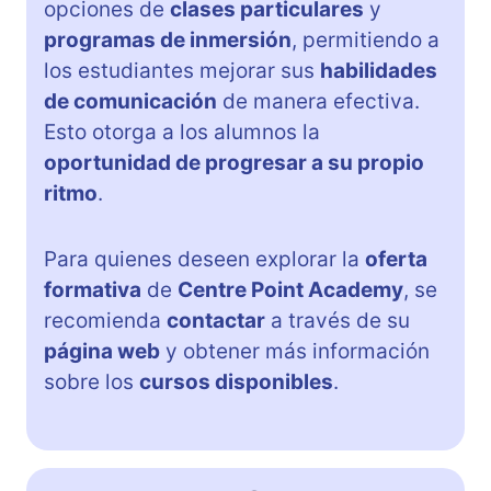
opciones de
clases particulares
y
programas de inmersión
, permitiendo a
los estudiantes mejorar sus
habilidades
de comunicación
de manera efectiva.
Esto otorga a los alumnos la
oportunidad de progresar a su propio
ritmo
.
Para quienes deseen explorar la
oferta
formativa
de
Centre Point Academy
, se
recomienda
contactar
a través de su
página web
y obtener más información
sobre los
cursos disponibles
.