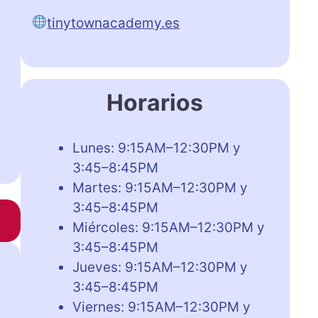
tinytownacademy.es
Horarios
Lunes: 9:15AM–12:30PM y
3:45–8:45PM
Martes: 9:15AM–12:30PM y
3:45–8:45PM
Miércoles: 9:15AM–12:30PM y
3:45–8:45PM
Jueves: 9:15AM–12:30PM y
3:45–8:45PM
Viernes: 9:15AM–12:30PM y