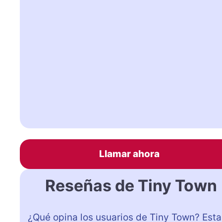
Llamar ahora
Reseñas de Tiny Town
¿Qué opina los usuarios de Tiny Town? Esta