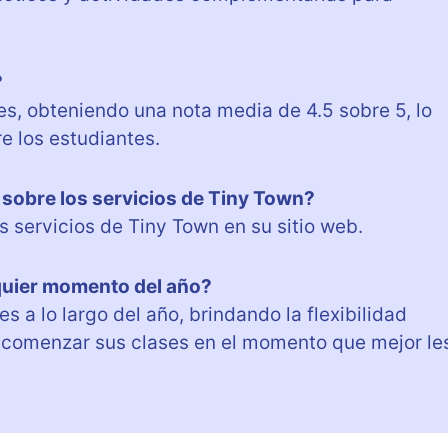
?
es, obteniendo una nota media de 4.5 sobre 5, lo
re los estudiantes.
sobre los servicios de Tiny Town?
 servicios de Tiny Town en su sitio web.
lquier momento del año?
 a lo largo del año, brindando la flexibilidad
 comenzar sus clases en el momento que mejor le