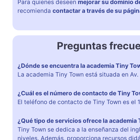
Para quienes deseen
mejorar su dominio de
recomienda
contactar a través de su pági
Preguntas frecu
¿Dónde se encuentra la academia Tiny To
La academia Tiny Town está situada en Av. C
¿Cuál es el número de contacto de Tiny T
El teléfono de contacto de Tiny Town es e
¿Qué tipo de servicios ofrece la academia
Tiny Town se dedica a la enseñanza del ing
niveles. Además, proporciona recursos did