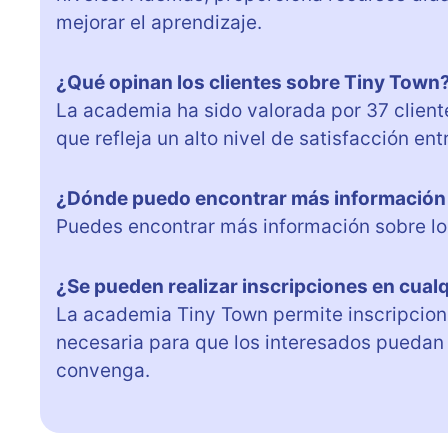
mejorar el aprendizaje.
¿Qué opinan los clientes sobre Tiny Town
La academia ha sido valorada por 37 client
que refleja un alto nivel de satisfacción ent
¿Dónde puedo encontrar más información 
Puedes encontrar más información sobre los
¿Se pueden realizar inscripciones en cua
La academia Tiny Town permite inscripciones
necesaria para que los interesados puedan
convenga.