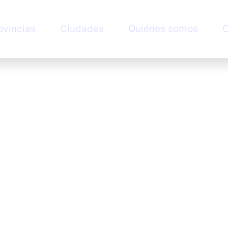
ovincias
Ciudades
Quiénes somos
C