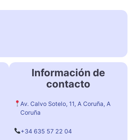
Información de
contacto
Av. Calvo Sotelo, 11, A Coruña, A
Coruña
+34 635 57 22 04