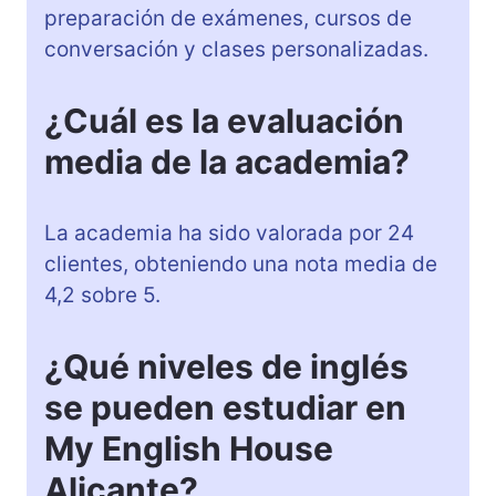
preparación de exámenes, cursos de
conversación y clases personalizadas.
¿Cuál es la evaluación
media de la academia?
La academia ha sido valorada por 24
clientes, obteniendo una nota media de
4,2 sobre 5.
¿Qué niveles de inglés
se pueden estudiar en
My English House
Alicante?