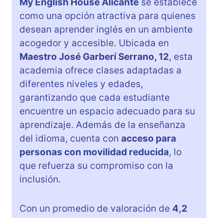
My English House Alicante
se establece
como una opción atractiva para quienes
desean aprender inglés en un ambiente
acogedor y accesible. Ubicada en
Maestro José Garberí Serrano, 12
, esta
academia ofrece clases adaptadas a
diferentes niveles y edades,
garantizando que cada estudiante
encuentre un espacio adecuado para su
aprendizaje. Además de la enseñanza
del idioma, cuenta con
acceso para
personas con movilidad reducida
, lo
que refuerza su compromiso con la
inclusión.
Con un promedio de valoración de
4,2