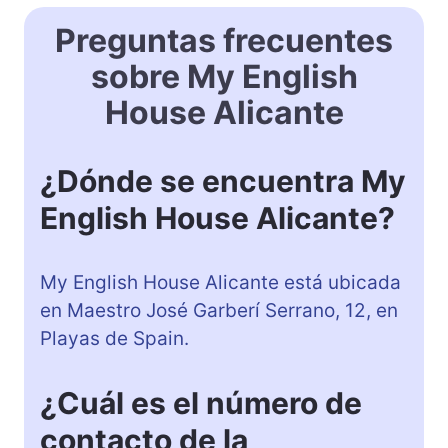
Preguntas frecuentes
sobre My English
House Alicante
¿Dónde se encuentra My
English House Alicante?
My English House Alicante está ubicada
en Maestro José Garberí Serrano, 12, en
Playas de Spain.
¿Cuál es el número de
contacto de la