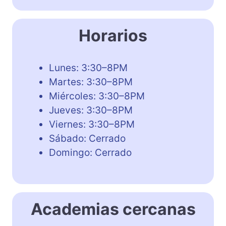
Horarios
Lunes: 3:30–8PM
Martes: 3:30–8PM
Miércoles: 3:30–8PM
Jueves: 3:30–8PM
Viernes: 3:30–8PM
Sábado: Cerrado
Domingo: Cerrado
Academias cercanas