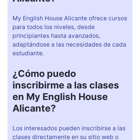
My English House Alicante ofrece cursos
para todos los niveles, desde
principiantes hasta avanzados,
adaptándose a las necesidades de cada
estudiante.
¿Cómo puedo
inscribirme a las clases
en My English House
Alicante?
Los interesados pueden inscribirse a las
clases directamente en su sitio web o