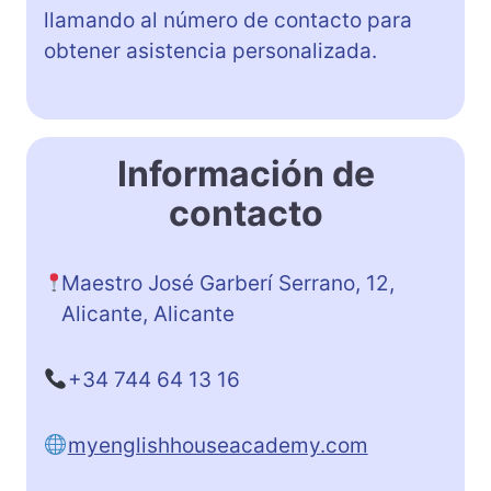
llamando al número de contacto para
obtener asistencia personalizada.
Información de
contacto
Maestro José Garberí Serrano, 12,
Alicante, Alicante
+34 744 64 13 16
myenglishhouseacademy.com