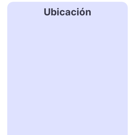
Ubicación