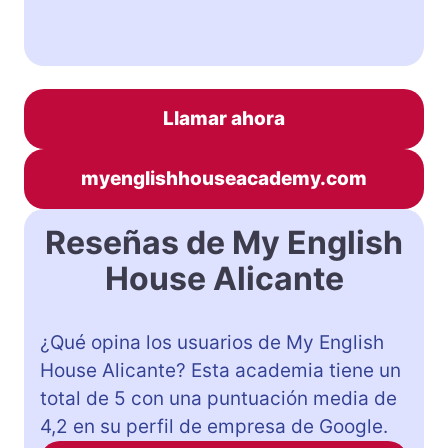
Llamar ahora
myenglishhouseacademy.com
Reseñas de My English
House Alicante
¿Qué opina los usuarios de My English
House Alicante? Esta academia tiene un
total de 5 con una puntuación media de
4,2 en su perfil de empresa de Google.