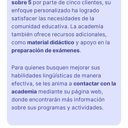
sobre 5
por parte de cinco clientes, su
enfoque personalizado ha logrado
satisfacer las necesidades de la
comunidad educativa. La academia
también ofrece recursos adicionales,
como
material didáctico
y apoyo en la
preparación de exámenes
.
Para quienes busquen mejorar sus
habilidades lingüísticas de manera
efectiva, se les anima a
contactar con la
academia
mediante su página web,
donde encontrarán más información
sobre sus programas y actividades.