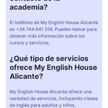
academia?
El teléfono de My English House Alicante
es +34 744 641 316. Pueden llamar para
obtener más información sobre los
cursos y servicios.
¿Qué tipo de servicios
ofrece My English House
Alicante?
My English House Alicante ofrece una
variedad de servicios, incluyendo clases
de inglés para adultos y niños,