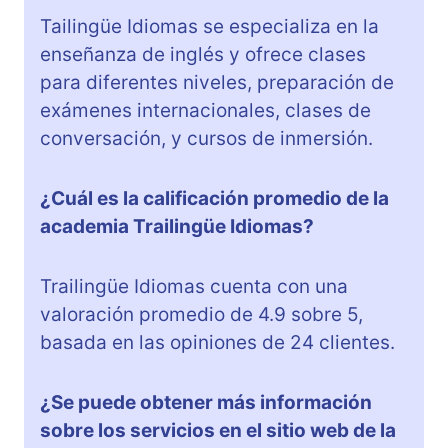
Tailingüe Idiomas se especializa en la
enseñanza de inglés y ofrece clases
para diferentes niveles, preparación de
exámenes internacionales, clases de
conversación, y cursos de inmersión.
¿Cuál es la calificación promedio de la
academia Trailingüe Idiomas?
Trailingüe Idiomas cuenta con una
valoración promedio de 4.9 sobre 5,
basada en las opiniones de 24 clientes.
¿Se puede obtener más información
sobre los servicios en el sitio web de la