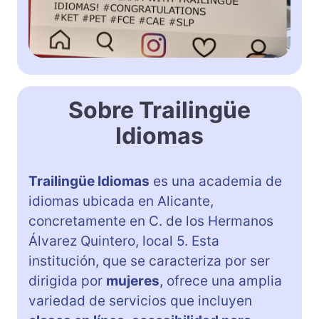
Sobre Trailingüe
Idiomas
Trailingüe Idiomas
es una academia de
idiomas ubicada en Alicante,
concretamente en C. de los Hermanos
Álvarez Quintero, local 5. Esta
institución, que se caracteriza por ser
dirigida por
mujeres
, ofrece una amplia
variedad de servicios que incluyen