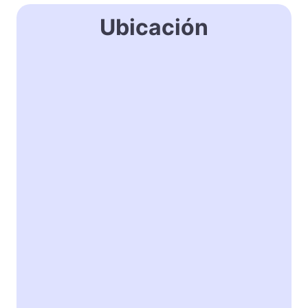
Ubicación