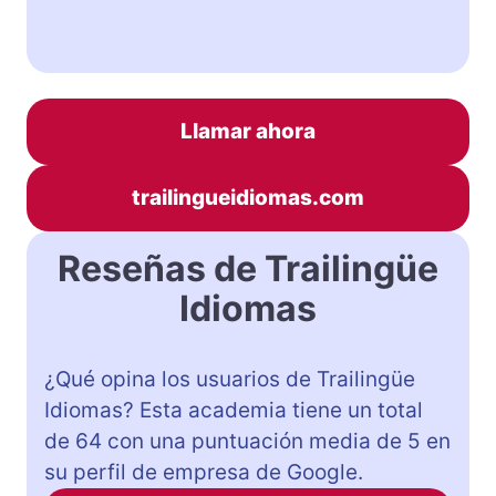
Llamar ahora
trailingueidiomas.com
Reseñas de Trailingüe
Idiomas
¿Qué opina los usuarios de Trailingüe
Idiomas? Esta academia tiene un total
de 64 con una puntuación media de 5 en
su perfil de empresa de Google.