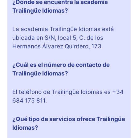
¿Dónde se encuentra la academia
Trailingüe Idiomas?
La academia Trailingüe Idiomas está
ubicada en S/N, local 5, C. de los
Hermanos Álvarez Quintero, 173.
¿Cuál es el número de contacto de
Trailingüe Idiomas?
El teléfono de Trailingüe Idiomas es +34
684 175 811.
¿Qué tipo de servicios ofrece Trailingüe
Idiomas?