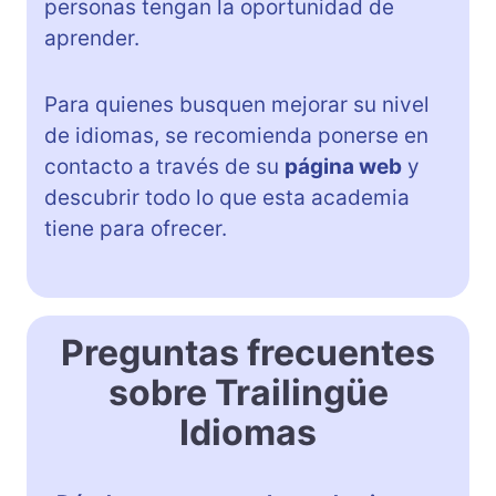
personas tengan la oportunidad de
aprender.
Para quienes busquen mejorar su nivel
de idiomas, se recomienda ponerse en
contacto a través de su
página web
y
descubrir todo lo que esta academia
tiene para ofrecer.
Preguntas frecuentes
sobre Trailingüe
Idiomas