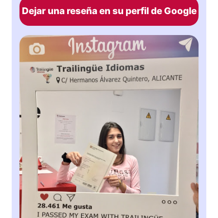
Dejar una reseña en su perfil de Google