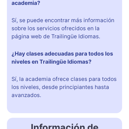
academia?
Sí, se puede encontrar más información
sobre los servicios ofrecidos en la
página web de Trailingüe Idiomas.
¿Hay clases adecuadas para todos los
niveles en Trailingüe Idiomas?
Sí, la academia ofrece clases para todos
los niveles, desde principiantes hasta
avanzados.
Información de