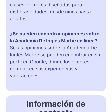
clases de inglés diseñadas para
distintas edades, desde niños hasta
adultos.
¿Se pueden encontrar opiniones sobre
la Academia De Inglés Marbe en línea?
Sí, las opiniones sobre la Academia De
Inglés Marbe se pueden encontrar en su
perfil en Google, donde los clientes
comparten sus experiencias y
valoraciones.
Información de