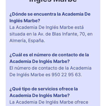
¿Dónde se encuentra la Academia De
Inglés Marbe?
La Academia De Inglés Marbe está
situada en la Av. de Blas Infante, 70, en
Almería, España.
¿Cuál es el número de contacto de la
Academia De Inglés Marbe?
El número de contacto de la Academia
De Inglés Marbe es 950 22 95 63.
¿Qué tipo de servicios ofrece la
Academia De Inglés Marbe?
La Academia De Inglés Marbe ofrece