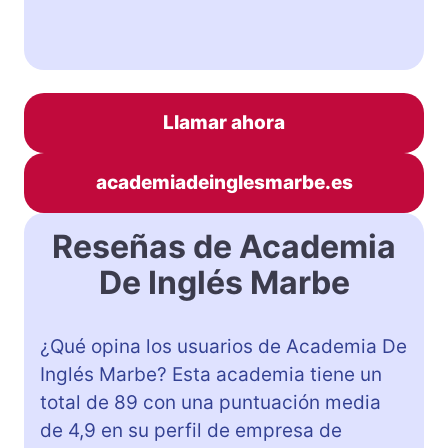
Llamar ahora
academiadeinglesmarbe.es
Reseñas de Academia
De Inglés Marbe
¿Qué opina los usuarios de Academia De
Inglés Marbe? Esta academia tiene un
total de 89 con una puntuación media
de 4,9 en su perfil de empresa de