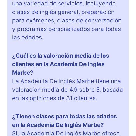
una variedad de servicios, incluyendo
clases de inglés general, preparación
para exámenes, clases de conversación
y programas personalizados para todas
las edades.
¿Cuál es la valoración media de los
clientes en la Academia De Inglés
Marbe?
La Academia De Inglés Marbe tiene una
valoración media de 4,9 sobre 5, basada
en las opiniones de 31 clientes.
¿Tienen clases para todas las edades
en la Academia De Inglés Marbe?
Sí, la Academia De Inglés Marbe ofrece