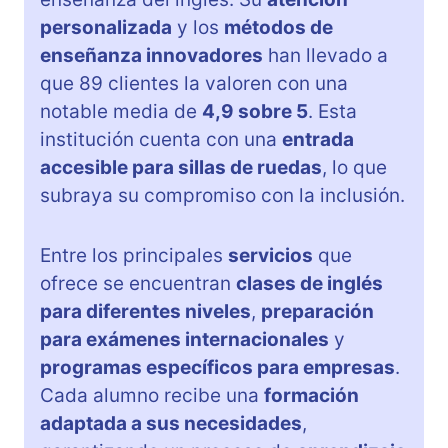
personalizada
y los
métodos de
enseñanza innovadores
han llevado a
que 89 clientes la valoren con una
notable media de
4,9 sobre 5
. Esta
institución cuenta con una
entrada
accesible para sillas de ruedas
, lo que
subraya su compromiso con la inclusión.
Entre los principales
servicios
que
ofrece se encuentran
clases de inglés
para diferentes niveles
,
preparación
para exámenes internacionales
y
programas específicos para empresas
.
Cada alumno recibe una
formación
adaptada a sus necesidades
,