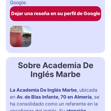
Google.
Dejar una reseña en su perfil de Google
Sobre Academia De
Inglés Marbe
La Academia De Inglés Marbe
, ubicada
en
Av. de Blas Infante, 70 en Almería
, se
ha consolidado como un referente en la
enseñanza del inglés. Su
atención