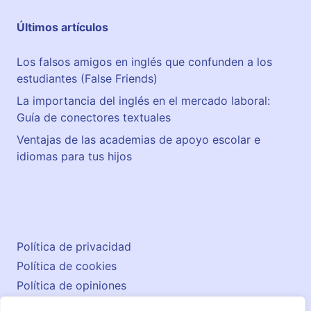
Últimos artículos
Los falsos amigos en inglés que confunden a los
estudiantes (False Friends)
La importancia del inglés en el mercado laboral:
Guía de conectores textuales
Ventajas de las academias de apoyo escolar e
idiomas para tus hijos
Política de privacidad
Política de cookies
Política de opiniones
Aviso legal