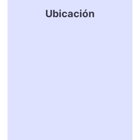
Ubicación