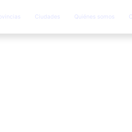
ovincias
Ciudades
Quiénes somos
C