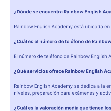
¿Dónde se encuentra Rainbow English A
Rainbow English Academy está ubicada en Pl
¿Cuál es el número de teléfono de Rainb
El número de teléfono de Rainbow English
¿Qué servicios ofrece Rainbow English A
Rainbow English Academy se dedica a la ens
niveles, preparación para exámenes y activ
¿Cuál es la valoración media que tienen l