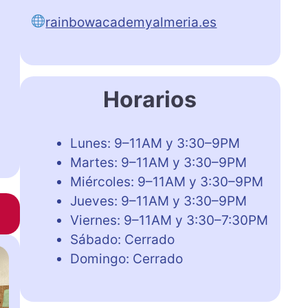
rainbowacademyalmeria.es
Horarios
Lunes: 9–11AM y 3:30–9PM
Martes: 9–11AM y 3:30–9PM
Miércoles: 9–11AM y 3:30–9PM
Jueves: 9–11AM y 3:30–9PM
Viernes: 9–11AM y 3:30–7:30PM
Sábado: Cerrado
Domingo: Cerrado