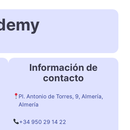
ademy
Información de
contacto
Pl. Antonio de Torres, 9, Almería,
Almería
+34 950 29 14 22