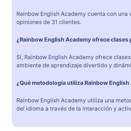
Rainbow English Academy cuenta con una va
opiniones de 31 clientes.
¿Rainbow English Academy ofrece clases 
Sí, Rainbow English Academy ofrece clases
ambiente de aprendizaje divertido y dinámi
¿Qué metodología utiliza Rainbow English
Rainbow English Academy utiliza una metod
del idioma a través de la interacción y acti