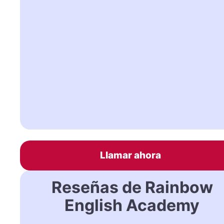
Llamar ahora
Reseñas de Rainbow
English Academy