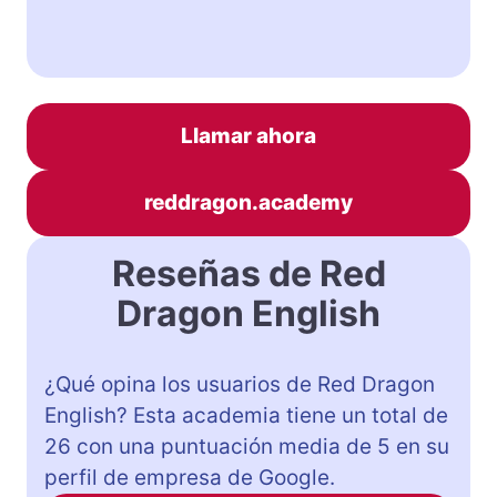
Llamar ahora
reddragon.academy
Reseñas de Red
Dragon English
¿Qué opina los usuarios de Red Dragon
English? Esta academia tiene un total de
26 con una puntuación media de 5 en su
perfil de empresa de Google.