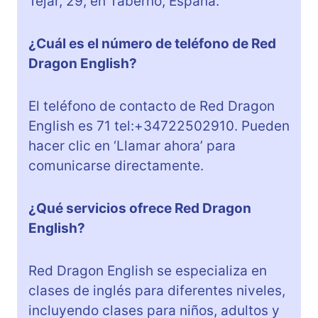
Tejar, 29, en Taberno, España.
¿Cuál es el número de teléfono de Red
Dragon English?
El teléfono de contacto de Red Dragon
English es 71 tel:+34722502910. Pueden
hacer clic en ‘Llamar ahora’ para
comunicarse directamente.
¿Qué servicios ofrece Red Dragon
English?
Red Dragon English se especializa en
clases de inglés para diferentes niveles,
incluyendo clases para niños, adultos y