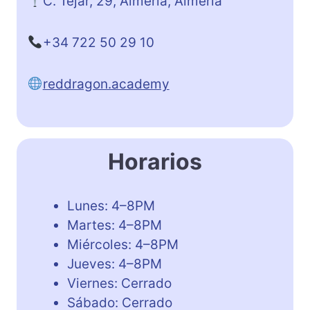
C. Tejar, 29, Almería, Almería
+34 722 50 29 10
reddragon.academy
Horarios
Lunes: 4–8PM
Martes: 4–8PM
Miércoles: 4–8PM
Jueves: 4–8PM
Viernes: Cerrado
Sábado: Cerrado