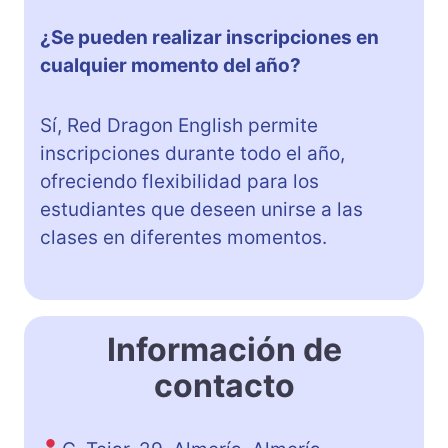
¿Se pueden realizar inscripciones en
cualquier momento del año?
Sí, Red Dragon English permite
inscripciones durante todo el año,
ofreciendo flexibilidad para los
estudiantes que deseen unirse a las
clases en diferentes momentos.
Información de
contacto