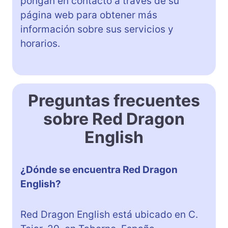
pongan en contacto a través de su
página web para obtener más
información sobre sus servicios y
horarios.
Preguntas frecuentes
sobre Red Dragon
English
¿Dónde se encuentra Red Dragon
English?
Red Dragon English está ubicado en C.