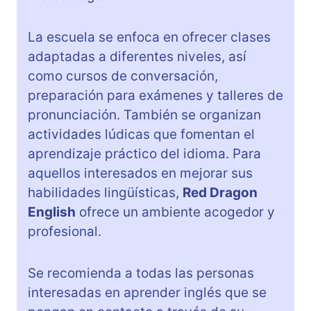
La escuela se enfoca en ofrecer clases
adaptadas a diferentes niveles, así
como cursos de conversación,
preparación para exámenes y talleres de
pronunciación. También se organizan
actividades lúdicas que fomentan el
aprendizaje práctico del idioma. Para
aquellos interesados en mejorar sus
habilidades lingüísticas,
Red Dragon
English
ofrece un ambiente acogedor y
profesional.
Se recomienda a todas las personas
interesadas en aprender inglés que se