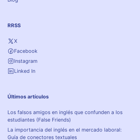
RRSS
X
Facebook
Instagram
Linked In
Últimos artículos
Los falsos amigos en inglés que confunden a los
estudiantes (False Friends)
La importancia del inglés en el mercado laboral:
Guía de conectores textuales