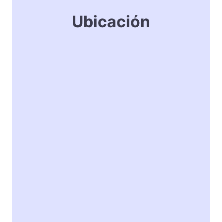
Ubicación