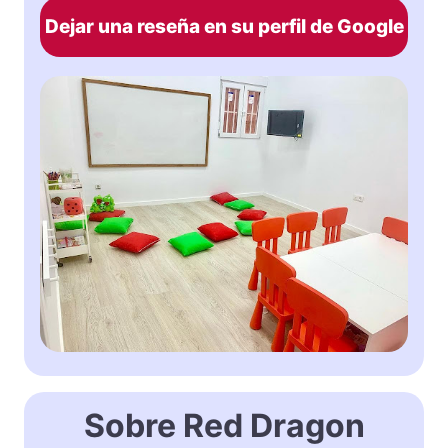
Dejar una reseña en su perfil de Google
Sobre Red Dragon