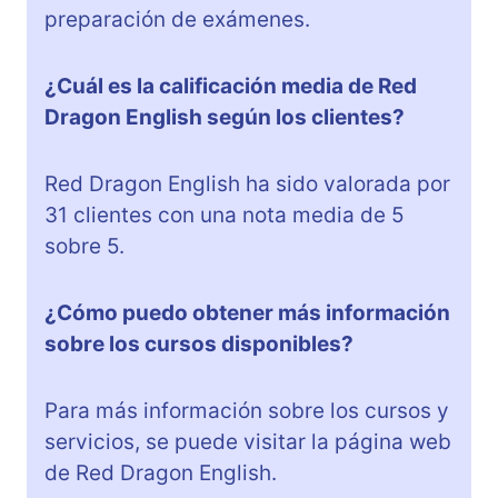
preparación de exámenes.
¿Cuál es la calificación media de Red
Dragon English según los clientes?
Red Dragon English ha sido valorada por
31 clientes con una nota media de 5
sobre 5.
¿Cómo puedo obtener más información
sobre los cursos disponibles?
Para más información sobre los cursos y
servicios, se puede visitar la página web
de Red Dragon English.