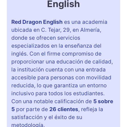
English
Red Dragon English
es una academia
ubicada en C. Tejar, 29, en Almería,
donde se ofrecen servicios
especializados en la enseñanza del
inglés. Con el firme compromiso de
proporcionar una educación de calidad,
la institución cuenta con una entrada
accesible para personas con movilidad
reducida, lo que garantiza un entorno
inclusivo para todos los estudiantes.
Con una notable calificación de
5 sobre
5
por parte de
26 clientes
, refleja la
satisfacción y el éxito de su
metodología.