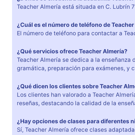
Teacher Almería está situada en C. Lubrín 7
¿Cuál es el número de teléfono de Teacher
El número de teléfono para contactar a Te
¿Qué servicios ofrece Teacher Almería?
Teacher Almería se dedica a la enseñanza d
gramática, preparación para exámenes, y cu
¿Qué dicen los clientes sobre Teacher Alm
Los clientes han valorado a Teacher Almerí
reseñas, destacando la calidad de la ense
¿Hay opciones de clases para diferentes n
Sí, Teacher Almería ofrece clases adaptadas