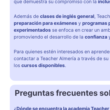
que demuestra su compromiso con la
inclu
Además de
clases de inglés general
, Teac
preparación para exámenes
y
programas 
experimentados
se enfoca en crear un amb
promoviendo el desarrollo de la
confianza
y
Para quienes estén interesados en aprende
contactar a Teacher Almería a través de su
los
cursos disponibles
.
Preguntas frecuentes so
¿Dónde se encuentra la academia Teacher