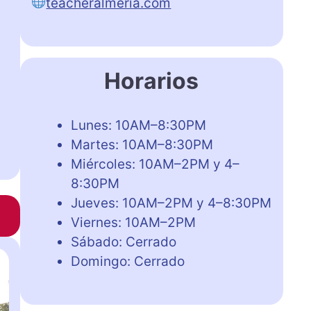
teacheralmeria.com
Horarios
Lunes: 10AM–8:30PM
Martes: 10AM–8:30PM
Miércoles: 10AM–2PM y 4–
8:30PM
Jueves: 10AM–2PM y 4–8:30PM
Viernes: 10AM–2PM
Sábado: Cerrado
Domingo: Cerrado