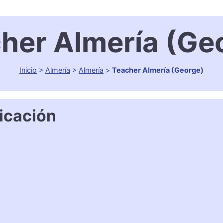
her Almería (Ge
Inicio
>
Almería
>
Almería
>
Teacher Almería (George)
icación