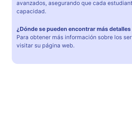
avanzados, asegurando que cada estudiant
capacidad.
¿Dónde se pueden encontrar más detalles
Para obtener más información sobre los ser
visitar su página web.