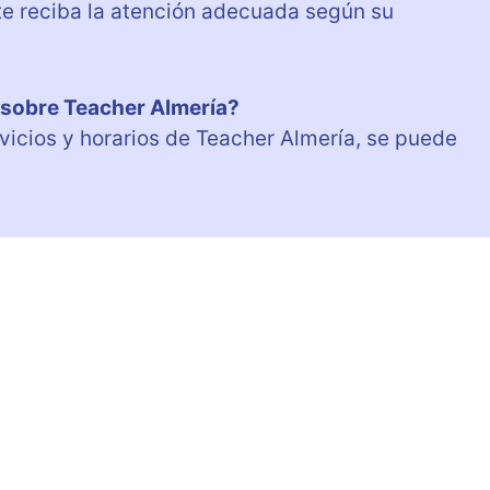
e reciba la atención adecuada según su
 sobre Teacher Almería?
vicios y horarios de Teacher Almería, se puede