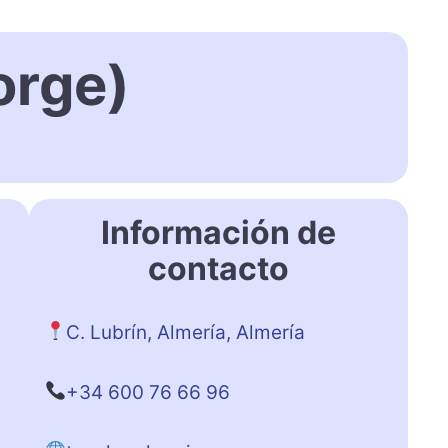
orge)
Información de
contacto
C. Lubrín, Almería, Almería
+34 600 76 66 96