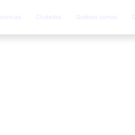
ovincias
Ciudades
Quiénes somos
C