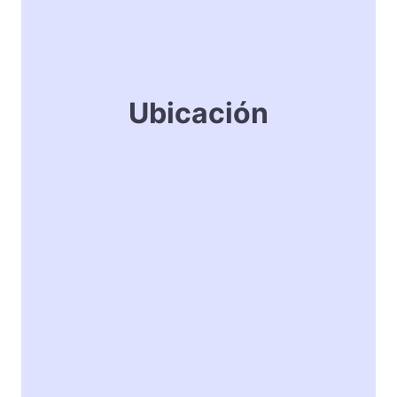
Ubicación