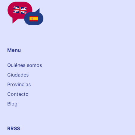
Menu
Quiénes somos
Ciudades
Provincias
Contacto
Blog
RRSS