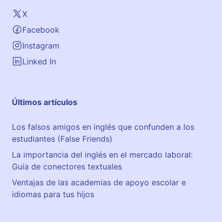
X
Facebook
Instagram
Linked In
Últimos artículos
Los falsos amigos en inglés que confunden a los
estudiantes (False Friends)
La importancia del inglés en el mercado laboral:
Guía de conectores textuales
Ventajas de las academias de apoyo escolar e
idiomas para tus hijos