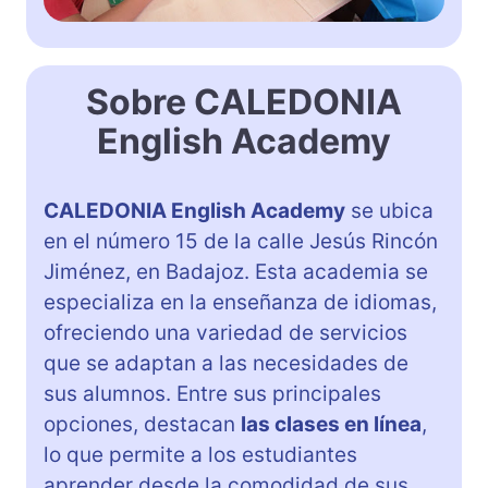
Sobre CALEDONIA
English Academy
CALEDONIA English Academy
se ubica
en el número 15 de la calle Jesús Rincón
Jiménez, en Badajoz. Esta academia se
especializa en la enseñanza de idiomas,
ofreciendo una variedad de servicios
que se adaptan a las necesidades de
sus alumnos. Entre sus principales
opciones, destacan
las clases en línea
,
lo que permite a los estudiantes
aprender desde la comodidad de sus