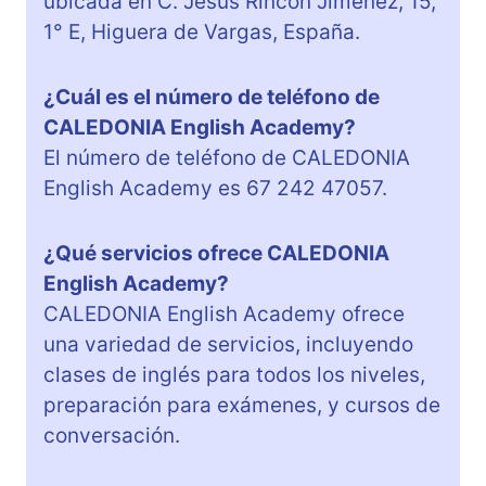
ubicada en C. Jesús Rincón Jiménez, 15,
1° E, Higuera de Vargas, España.
¿Cuál es el número de teléfono de
CALEDONIA English Academy?
El número de teléfono de CALEDONIA
English Academy es 67 242 47057.
¿Qué servicios ofrece CALEDONIA
English Academy?
CALEDONIA English Academy ofrece
una variedad de servicios, incluyendo
clases de inglés para todos los niveles,
preparación para exámenes, y cursos de
conversación.