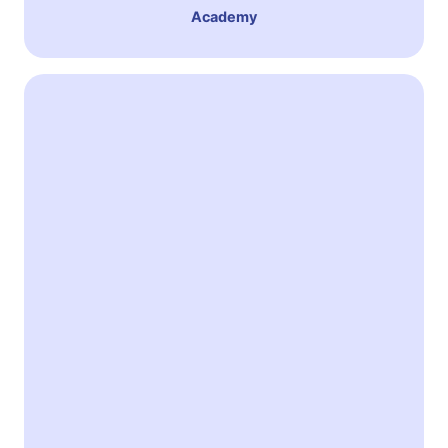
Academy