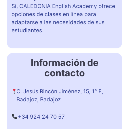
Sí, CALEDONIA English Academy ofrece
opciones de clases en línea para
adaptarse a las necesidades de sus
estudiantes.
Información de
contacto
C. Jesús Rincón Jiménez, 15, 1° E,
Badajoz, Badajoz
+34 924 24 70 57