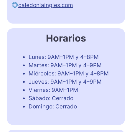
caledoniaingles.com
Horarios
Lunes: 9AM–1PM y 4–8PM
Martes: 9AM–1PM y 4–9PM
Miércoles: 9AM–1PM y 4–8PM
Jueves: 9AM–1PM y 4–9PM
Viernes: 9AM–1PM
Sábado: Cerrado
Domingo: Cerrado