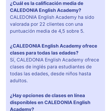
¿Cuál es la calificación media de
CALEDONIA English Academy?
CALEDONIA English Academy ha sido
valorada por 22 clientes con una
puntuación media de 4,5 sobre 5.
¿CALEDONIA English Academy ofrece
clases para todas las edades?
Sí, CALEDONIA English Academy ofrece
clases de inglés para estudiantes de
todas las edades, desde niños hasta
adultos.
¿Hay opciones de clases en línea
disponibles en CALEDONIA English
Academy?