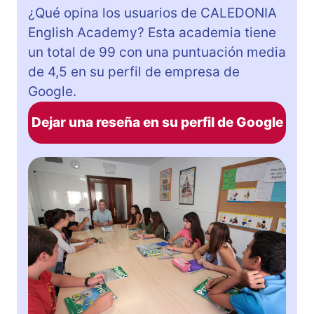
¿Qué opina los usuarios de CALEDONIA
English Academy? Esta academia tiene
un total de 99 con una puntuación media
de 4,5 en su perfil de empresa de
Google.
Dejar una reseña en su perfil de Google