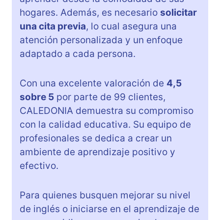
hogares. Además, es necesario
solicitar
una cita previa
, lo cual asegura una
atención personalizada y un enfoque
adaptado a cada persona.
Con una excelente valoración de
4,5
sobre 5
por parte de 99 clientes,
CALEDONIA demuestra su compromiso
con la calidad educativa. Su equipo de
profesionales se dedica a crear un
ambiente de aprendizaje positivo y
efectivo.
Para quienes busquen mejorar su nivel
de inglés o iniciarse en el aprendizaje de