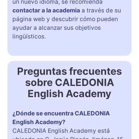
un nuevo idioma, se recomienda
contactar a la academia
a través de su
página web y descubrir cómo pueden
ayudar a alcanzar sus objetivos
lingüísticos.
Preguntas frecuentes
sobre CALEDONIA
English Academy
¿Dónde se encuentra CALEDONIA
English Academy?
CALEDONIA English Academy está