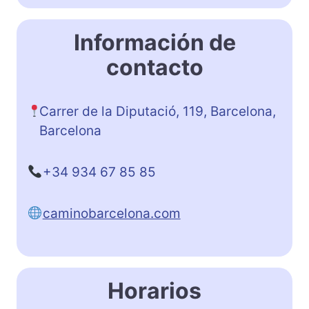
Información de
contacto
Carrer de la Diputació, 119, Barcelona,
Barcelona
+34 934 67 85 85
caminobarcelona.com
Horarios