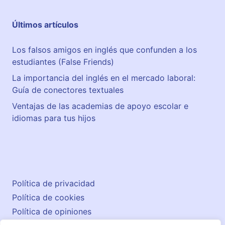
Últimos artículos
Los falsos amigos en inglés que confunden a los
estudiantes (False Friends)
La importancia del inglés en el mercado laboral:
Guía de conectores textuales
Ventajas de las academias de apoyo escolar e
idiomas para tus hijos
Política de privacidad
Política de cookies
Política de opiniones