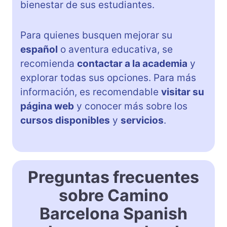
bienestar de sus estudiantes.
Para quienes busquen mejorar su
español
o aventura educativa, se
recomienda
contactar a la academia
y
explorar todas sus opciones. Para más
información, es recomendable
visitar su
página web
y conocer más sobre los
cursos disponibles
y
servicios
.
Preguntas frecuentes
sobre Camino
Barcelona Spanish