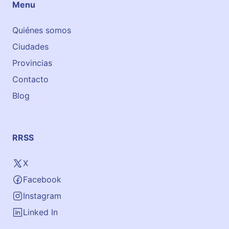
Menu
Quiénes somos
Ciudades
Provincias
Contacto
Blog
RRSS
X
Facebook
Instagram
Linked In