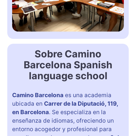
Sobre Camino
Barcelona Spanish
language school
Camino Barcelona
es una academia
ubicada en
Carrer de la Diputació, 119,
en Barcelona
. Se especializa en la
enseñanza de idiomas, ofreciendo un
entorno acogedor y profesional para