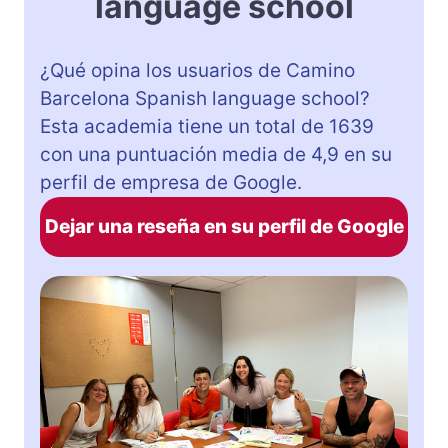
language school
¿Qué opina los usuarios de Camino
Barcelona Spanish language school?
Esta academia tiene un total de 1639
con una puntuación media de 4,9 en su
perfil de empresa de Google.
Dejar una reseña en su perfil de Google