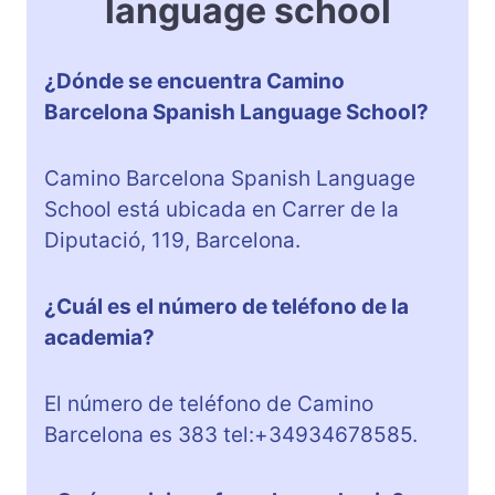
language school
¿Dónde se encuentra Camino
Barcelona Spanish Language School?
Camino Barcelona Spanish Language
School está ubicada en Carrer de la
Diputació, 119, Barcelona.
¿Cuál es el número de teléfono de la
academia?
El número de teléfono de Camino
Barcelona es 383 tel:+34934678585.