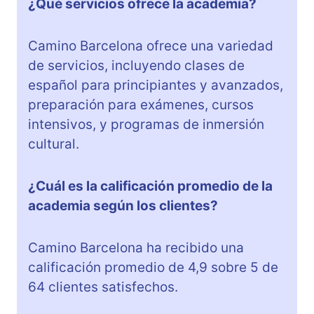
¿Qué servicios ofrece la academia?
Camino Barcelona ofrece una variedad
de servicios, incluyendo clases de
español para principiantes y avanzados,
preparación para exámenes, cursos
intensivos, y programas de inmersión
cultural.
¿Cuál es la calificación promedio de la
academia según los clientes?
Camino Barcelona ha recibido una
calificación promedio de 4,9 sobre 5 de
64 clientes satisfechos.