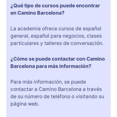
¿Qué tipo de cursos puede encontrar
en Camino Barcelona?
La academia ofrece cursos de español
general, español para negocios, clases
particulares y talleres de conversación.
¿Cómo se puede contactar con Camino
Barcelona para más información?
Para más información, se puede
contactar a Camino Barcelona a través
de su número de teléfono o visitando su
página web.