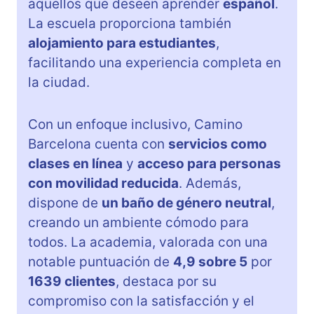
aquellos que deseen aprender
español
.
La escuela proporciona también
alojamiento para estudiantes
,
facilitando una experiencia completa en
la ciudad.
Con un enfoque inclusivo, Camino
Barcelona cuenta con
servicios como
clases en línea
y
acceso para personas
con movilidad reducida
. Además,
dispone de
un baño de género neutral
,
creando un ambiente cómodo para
todos. La academia, valorada con una
notable puntuación de
4,9 sobre 5
por
1639 clientes
, destaca por su
compromiso con la satisfacción y el