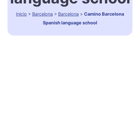
Inicio
>
Barcelona
>
Barcelona
>
Camino Barcelona
Spanish language school