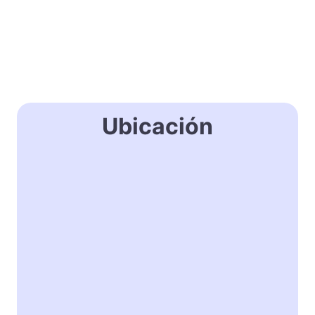
Ubicación