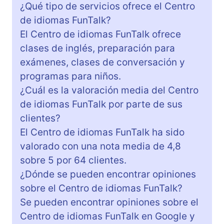
¿Qué tipo de servicios ofrece el Centro
de idiomas FunTalk?
El Centro de idiomas FunTalk ofrece
clases de inglés, preparación para
exámenes, clases de conversación y
programas para niños.
¿Cuál es la valoración media del Centro
de idiomas FunTalk por parte de sus
clientes?
El Centro de idiomas FunTalk ha sido
valorado con una nota media de 4,8
sobre 5 por 64 clientes.
¿Dónde se pueden encontrar opiniones
sobre el Centro de idiomas FunTalk?
Se pueden encontrar opiniones sobre el
Centro de idiomas FunTalk en Google y