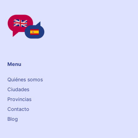
Menu
Quiénes somos
Ciudades
Provincias
Contacto
Blog