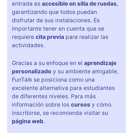
entrada es
accesible en silla de ruedas
,
garantizando que todos puedan
disfrutar de sus instalaciones. Es
importante tener en cuenta que se
requiere
cita previa
para realizar las
actividades.
Gracias a su enfoque en el
aprendizaje
personalizado
y su ambiente amigable,
FunTalk se posiciona como una
excelente alternativa para estudiantes
de diferentes niveles. Para más
información sobre los
cursos
y cómo
inscribirse, se recomienda visitar su
página web
.