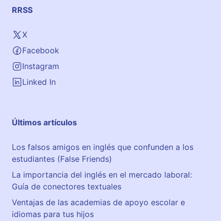
RRSS
X
Facebook
Instagram
Linked In
Últimos artículos
Los falsos amigos en inglés que confunden a los
estudiantes (False Friends)
La importancia del inglés en el mercado laboral:
Guía de conectores textuales
Ventajas de las academias de apoyo escolar e
idiomas para tus hijos