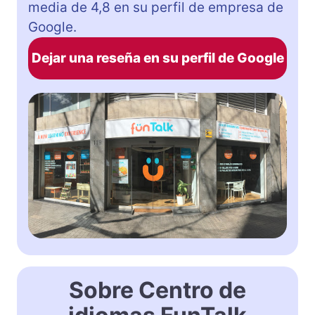
media de 4,8 en su perfil de empresa de
Google.
Dejar una reseña en su perfil de Google
Sobre Centro de