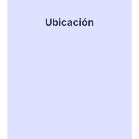
Ubicación