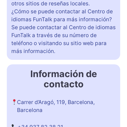
otros sitios de reseñas locales.
¿Cómo se puede contactar al Centro de
idiomas FunTalk para más información?
Se puede contactar al Centro de idiomas
FunTalk a través de su número de
teléfono o visitando su sitio web para
más información.
Información de
contacto
Carrer d’Aragó, 119, Barcelona,
Barcelona