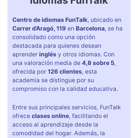
idiomas FunTalk
Centro de idiomas FunTalk
, ubicado en
Carrer d’Aragó, 119
en
Barcelona
, se ha
consolidado como una opción
destacada para quienes desean
aprender
inglés
y otros idiomas. Con
una valoración media de
4,8 sobre 5
,
ofrecida por
126 clientes
, esta
academia se distingue por su
compromiso con la calidad educativa.
Entre sus principales servicios, FunTalk
ofrece
clases online
, facilitando el
acceso al aprendizaje desde la
comodidad del hogar. Además, la