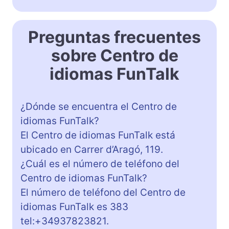
Preguntas frecuentes
sobre Centro de
idiomas FunTalk
¿Dónde se encuentra el Centro de
idiomas FunTalk?
El Centro de idiomas FunTalk está
ubicado en Carrer d’Aragó, 119.
¿Cuál es el número de teléfono del
Centro de idiomas FunTalk?
El número de teléfono del Centro de
idiomas FunTalk es 383
tel:+34937823821.