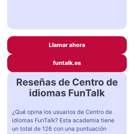
Llamar ahora
funtalk.es
Reseñas de Centro de
idiomas FunTalk
¿Qué opina los usuarios de Centro de
idiomas FunTalk? Esta academia tiene
un total de 126 con una puntuación