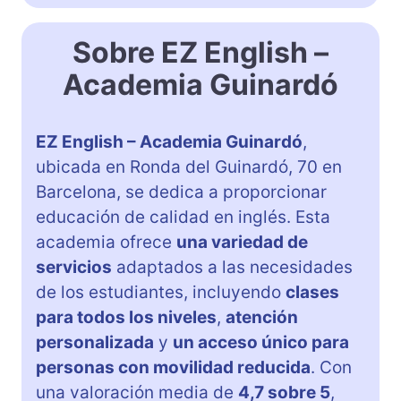
Sobre EZ English –
Academia Guinardó
EZ English – Academia Guinardó
,
ubicada en Ronda del Guinardó, 70 en
Barcelona, se dedica a proporcionar
educación de calidad en inglés. Esta
academia ofrece
una variedad de
servicios
adaptados a las necesidades
de los estudiantes, incluyendo
clases
para todos los niveles
,
atención
personalizada
y
un acceso único para
personas con movilidad reducida
. Con
una valoración media de
4,7 sobre 5
,