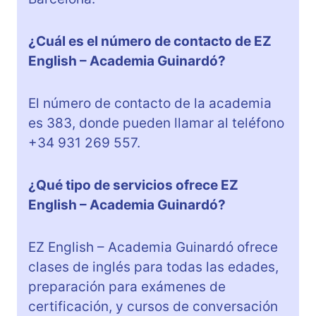
¿Cuál es el número de contacto de EZ
English – Academia Guinardó?
El número de contacto de la academia
es 383, donde pueden llamar al teléfono
+34 931 269 557.
¿Qué tipo de servicios ofrece EZ
English – Academia Guinardó?
EZ English – Academia Guinardó ofrece
clases de inglés para todas las edades,
preparación para exámenes de
certificación, y cursos de conversación