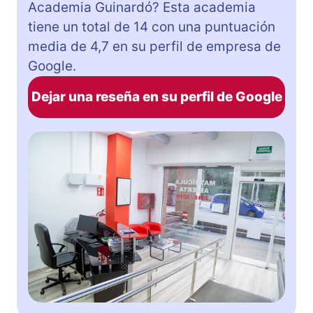
Academia Guinardó? Esta academia
tiene un total de 14 con una puntuación
media de 4,7 en su perfil de empresa de
Google.
Dejar una reseña en su perfil de Google