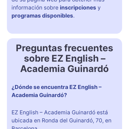
información sobre
inscripciones
y
programas disponibles
.
Preguntas frecuentes
sobre EZ English –
Academia Guinardó
¿Dónde se encuentra EZ English –
Academia Guinardó?
EZ English – Academia Guinardó está
ubicada en Ronda del Guinardó, 70, en
Barcelona.