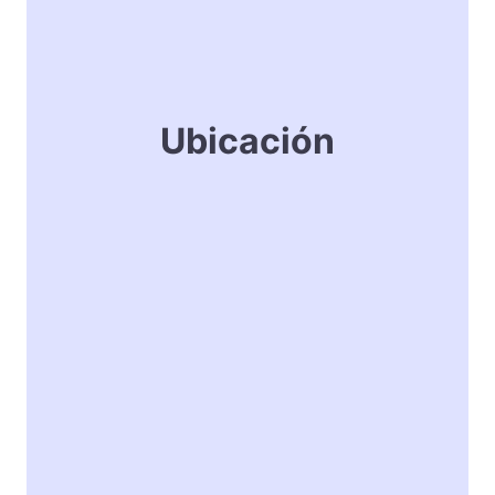
Ubicación