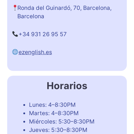
Ronda del Guinardó, 70, Barcelona,
Barcelona
+34 931 26 95 57
ezenglish.es
Horarios
Lunes: 4–8:30PM
Martes: 4–8:30PM
Miércoles: 5:30–8:30PM
Jueves: 5:30–8:30PM