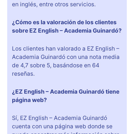
en inglés, entre otros servicios.
¿Cómo es la valoración de los clientes
sobre EZ English – Academia Guinardó?
Los clientes han valorado a EZ English –
Academia Guinardó con una nota media
de 4,7 sobre 5, basándose en 64
reseñas.
¿EZ English – Academia Guinardó tiene
página web?
Sí, EZ English – Academia Guinardó
cuenta con una página web donde se