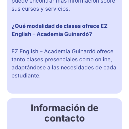
puede encontrar más información sobre
sus cursos y servicios.
¿Qué modalidad de clases ofrece EZ
English – Academia Guinardó?
EZ English – Academia Guinardó ofrece
tanto clases presenciales como online,
adaptándose a las necesidades de cada
estudiante.
Información de
contacto