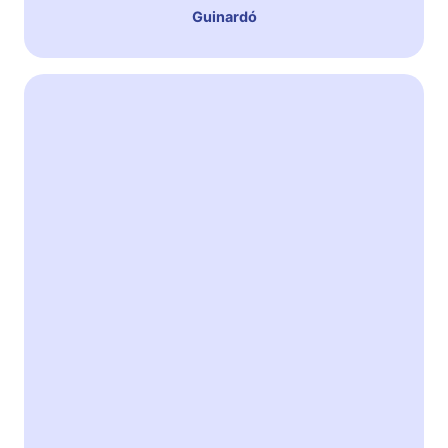
Guinardó