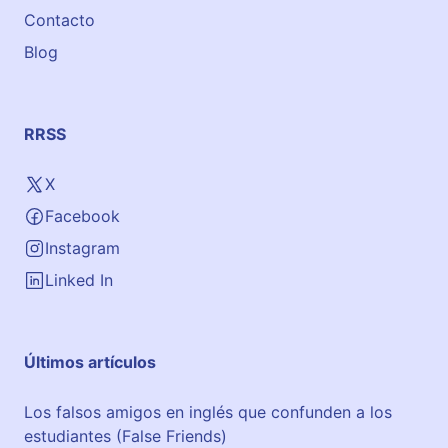
Contacto
Blog
RRSS
X
Facebook
Instagram
Linked In
Últimos artículos
Los falsos amigos en inglés que confunden a los
estudiantes (False Friends)