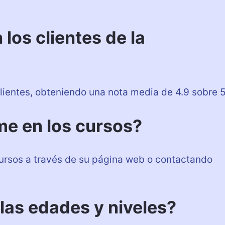
 los clientes de la
ientes, obteniendo una nota media de 4.9 sobre 5
e en los cursos?
cursos a través de su página web o contactando
las edades y niveles?