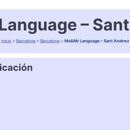
Language – Sant
Inicio
>
Barcelona
>
Barcelona
>
Ms&Mr Language – Sant Andreu
icación