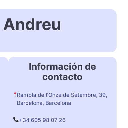
 Andreu
Información de
contacto
Rambla de l’Onze de Setembre, 39,
Barcelona, Barcelona
+34 605 98 07 26