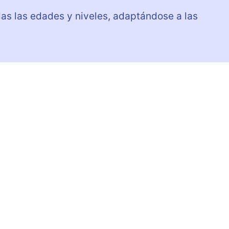
as las edades y niveles, adaptándose a las