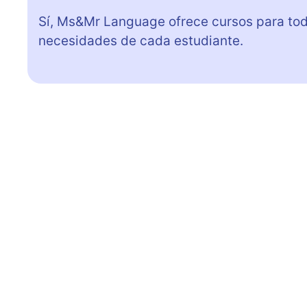
Sí, Ms&Mr Language ofrece cursos para tod
necesidades de cada estudiante.