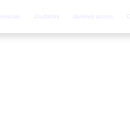
ovincias
Ciudades
Quiénes somos
C