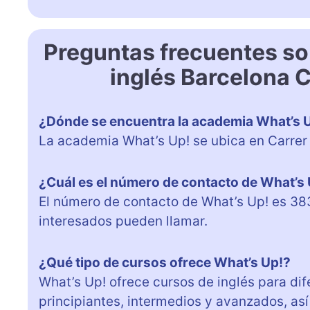
Preguntas frecuentes so
inglés Barcelona 
¿Dónde se encuentra la academia What’s 
La academia What’s Up! se ubica en Carrer
¿Cuál es el número de contacto de What’s
El número de contacto de What’s Up! es 38
interesados pueden llamar.
¿Qué tipo de cursos ofrece What’s Up!?
What’s Up! ofrece cursos de inglés para dif
principiantes, intermedios y avanzados, a