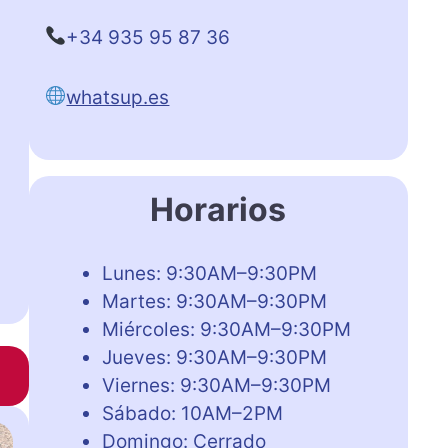
+34 935 95 87 36
whatsup.es
Horarios
Lunes: 9:30AM–9:30PM
Martes: 9:30AM–9:30PM
Miércoles: 9:30AM–9:30PM
Jueves: 9:30AM–9:30PM
Viernes: 9:30AM–9:30PM
Sábado: 10AM–2PM
Domingo: Cerrado