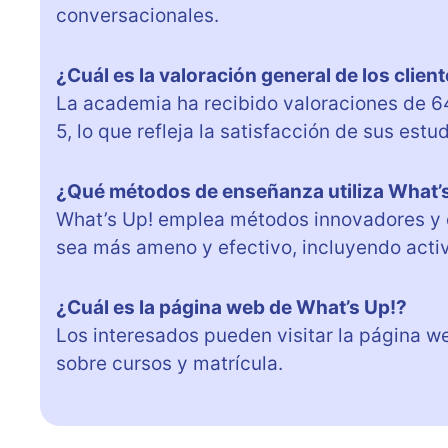
conversacionales.
¿Cuál es la valoración general de los clien
La academia ha recibido valoraciones de 64
5, lo que refleja la satisfacción de sus estu
¿Qué métodos de enseñanza utiliza What’
What’s Up! emplea métodos innovadores y d
sea más ameno y efectivo, incluyendo activ
¿Cuál es la página web de What’s Up!?
Los interesados pueden visitar la página 
sobre cursos y matrícula.