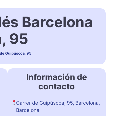
lés Barcelona
, 95
 de Guipúscoa, 95
Información de
contacto
Carrer de Guipúscoa, 95, Barcelona,
Barcelona