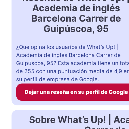
Academia de inglés
Barcelona Carrer de
Guipúscoa, 95
¿Qué opina los usuarios de What’s Up! |
Academia de inglés Barcelona Carrer de
Guipúscoa, 95? Esta academia tiene un tota
de 255 con una puntuación media de 4,9 e
su perfil de empresa de Google.
Dejar una reseña en su perfil de Google
Sobre What’s Up! | Ac