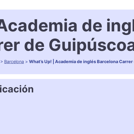
 Academia de ing
rer de Guipúscoa
>
Barcelona
>
What’s Up! | Academia de inglés Barcelona Carrer
icación