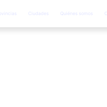
ovincias
Ciudades
Quiénes somos
C