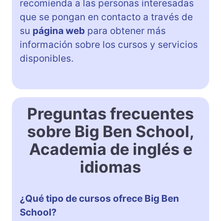
recomienda a las personas interesadas
que se pongan en contacto a través de
su
página web
para obtener más
información sobre los cursos y servicios
disponibles.
Preguntas frecuentes
sobre Big Ben School,
Academia de inglés e
idiomas
¿Qué tipo de cursos ofrece Big Ben
School?