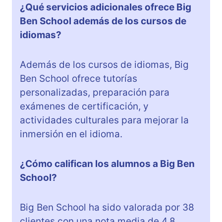
¿Qué servicios adicionales ofrece Big
Ben School además de los cursos de
idiomas?
Además de los cursos de idiomas, Big
Ben School ofrece tutorías
personalizadas, preparación para
exámenes de certificación, y
actividades culturales para mejorar la
inmersión en el idioma.
¿Cómo califican los alumnos a Big Ben
School?
Big Ben School ha sido valorada por 38
clientes con una nota media de 4.8