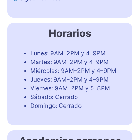
Horarios
Lunes: 9AM–2PM y 4–9PM
Martes: 9AM–2PM y 4–9PM
Miércoles: 9AM–2PM y 4–9PM
Jueves: 9AM–2PM y 4–9PM
Viernes: 9AM–2PM y 5–8PM
Sábado: Cerrado
Domingo: Cerrado