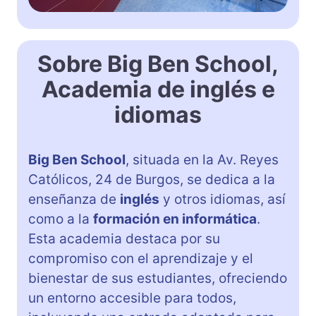
Sobre Big Ben School,
Academia de inglés e
idiomas
Big Ben School
, situada en la Av. Reyes
Católicos, 24 de Burgos, se dedica a la
enseñanza de
inglés
y otros idiomas, así
como a la
formación en informática
.
Esta academia destaca por su
compromiso con el aprendizaje y el
bienestar de sus estudiantes, ofreciendo
un entorno accesible para todos,