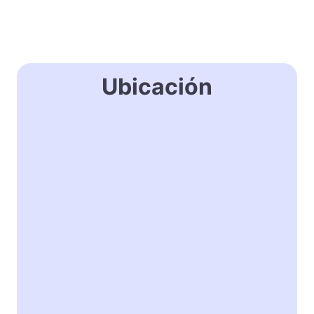
Ubicación