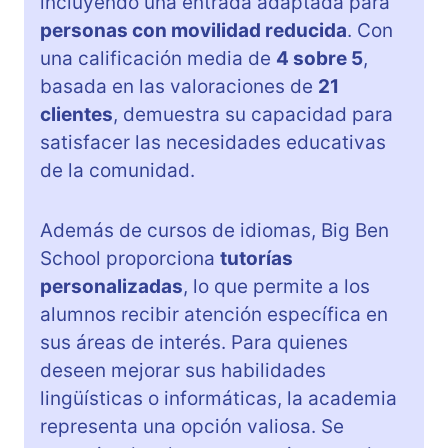
incluyendo una entrada adaptada para
personas con movilidad reducida
. Con
una calificación media de
4 sobre 5
,
basada en las valoraciones de
21
clientes
, demuestra su capacidad para
satisfacer las necesidades educativas
de la comunidad.
Además de cursos de idiomas, Big Ben
School proporciona
tutorías
personalizadas
, lo que permite a los
alumnos recibir atención específica en
sus áreas de interés. Para quienes
deseen mejorar sus habilidades
lingüísticas o informáticas, la academia
representa una opción valiosa. Se