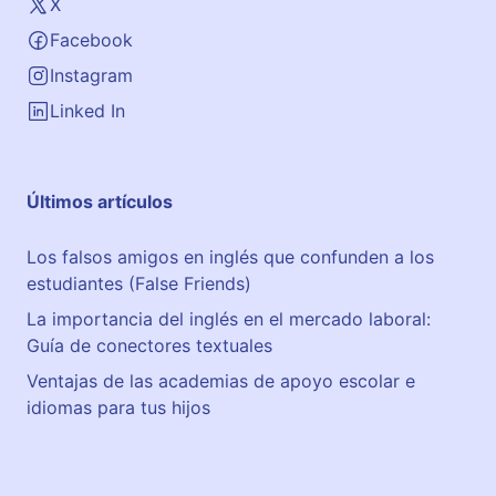
X
Facebook
Instagram
Linked In
Últimos artículos
Los falsos amigos en inglés que confunden a los
estudiantes (False Friends)
La importancia del inglés en el mercado laboral:
Guía de conectores textuales
Ventajas de las academias de apoyo escolar e
idiomas para tus hijos