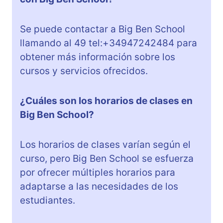
Se puede contactar a Big Ben School
llamando al 49 tel:+34947242484 para
obtener más información sobre los
cursos y servicios ofrecidos.
¿Cuáles son los horarios de clases en
Big Ben School?
Los horarios de clases varían según el
curso, pero Big Ben School se esfuerza
por ofrecer múltiples horarios para
adaptarse a las necesidades de los
estudiantes.