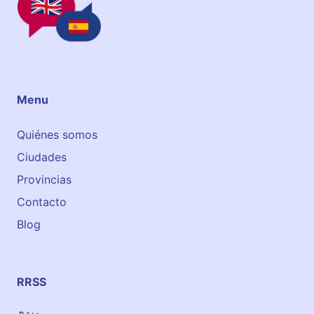
m
Menu
Quiénes somos
Ciudades
Provincias
Contacto
Blog
RRSS