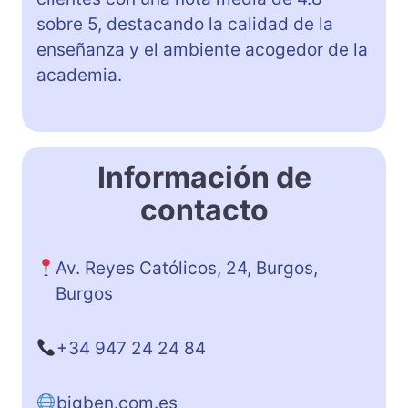
sobre 5, destacando la calidad de la
enseñanza y el ambiente acogedor de la
academia.
Información de
contacto
Av. Reyes Católicos, 24, Burgos,
Burgos
+34 947 24 24 84
bigben.com.es