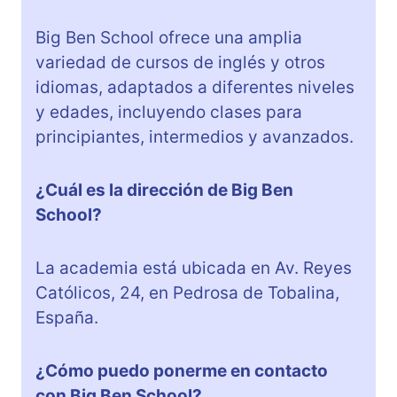
Big Ben School ofrece una amplia
variedad de cursos de inglés y otros
idiomas, adaptados a diferentes niveles
y edades, incluyendo clases para
principiantes, intermedios y avanzados.
¿Cuál es la dirección de Big Ben
School?
La academia está ubicada en Av. Reyes
Católicos, 24, en Pedrosa de Tobalina,
España.
¿Cómo puedo ponerme en contacto
con Big Ben School?