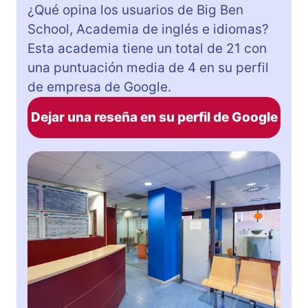
¿Qué opina los usuarios de Big Ben
School, Academia de inglés e idiomas?
Esta academia tiene un total de 21 con
una puntuación media de 4 en su perfil
de empresa de Google.
Dejar una reseña en su perfil de Google