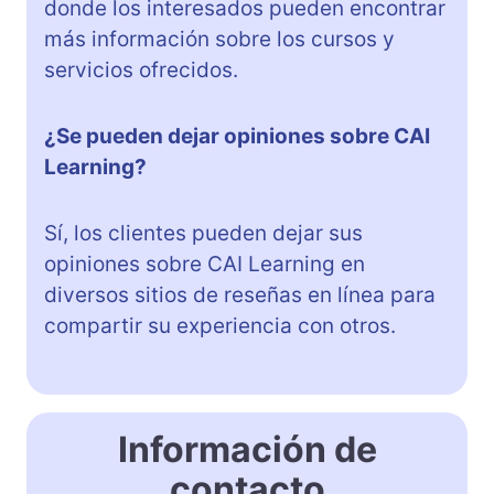
donde los interesados pueden encontrar
más información sobre los cursos y
servicios ofrecidos.
¿Se pueden dejar opiniones sobre CAI
Learning?
Sí, los clientes pueden dejar sus
opiniones sobre CAI Learning en
diversos sitios de reseñas en línea para
compartir su experiencia con otros.
Información de
contacto