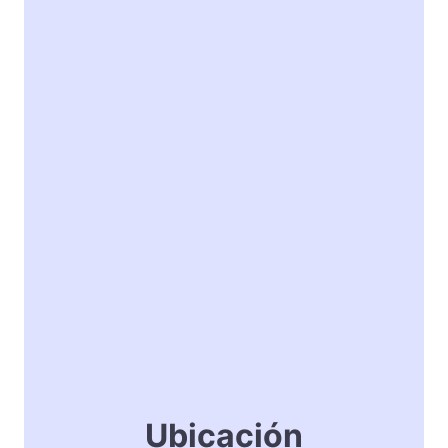
Ubicación