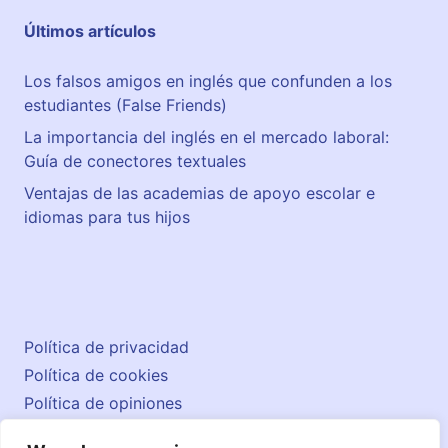
Últimos artículos
Los falsos amigos en inglés que confunden a los
estudiantes (False Friends)
La importancia del inglés en el mercado laboral:
Guía de conectores textuales
Ventajas de las academias de apoyo escolar e
idiomas para tus hijos
Política de privacidad
Política de cookies
Política de opiniones
Aviso legal