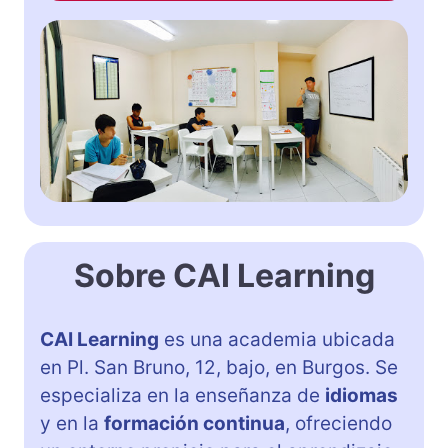
Sobre CAI Learning
CAI Learning
es una academia ubicada
en Pl. San Bruno, 12, bajo, en Burgos. Se
especializa en la enseñanza de
idiomas
y en la
formación continua
, ofreciendo