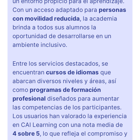
un entorno propicio para el aprendizaje.
Con un acceso adaptado para
personas
con movilidad reducida
, la academia
brinda a todos sus alumnos la
oportunidad de desarrollarse en un
ambiente inclusivo.
Entre los servicios destacados, se
encuentran
cursos de idiomas
que
abarcan diversos niveles y áreas, así
como
programas de formación
profesional
diseñados para aumentar
las competencias de los participantes.
Los usuarios han valorado la experiencia
en CAI Learning con una nota media de
4 sobre 5
, lo que refleja el compromiso y