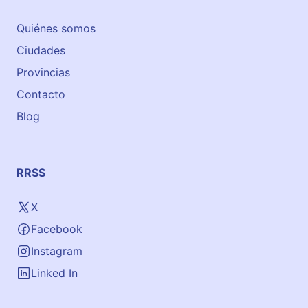
Quiénes somos
Ciudades
Provincias
Contacto
Blog
RRSS
X
Facebook
Instagram
Linked In