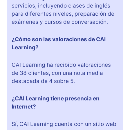
servicios, incluyendo clases de inglés
para diferentes niveles, preparación de
exámenes y cursos de conversación.
¿Cómo son las valoraciones de CAI
Learning?
CAI Learning ha recibido valoraciones
de 38 clientes, con una nota media
destacada de 4 sobre 5.
¿CAI Learning tiene presencia en
Internet?
Sí, CAI Learning cuenta con un sitio web