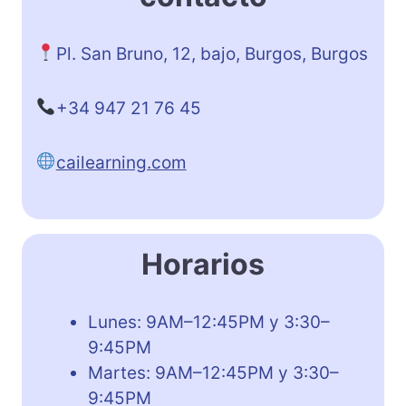
Pl. San Bruno, 12, bajo, Burgos, Burgos
+34 947 21 76 45
cailearning.com
Horarios
Lunes: 9AM–12:45PM y 3:30–
9:45PM
Martes: 9AM–12:45PM y 3:30–
9:45PM