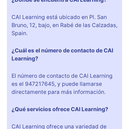
CAI Learning está ubicado en Pl. San
Bruno, 12, bajo, en Rabé de las Calzadas,
Spain.
¿Cuál es el número de contacto de CAI
Learning?
El número de contacto de CAI Learning
es el 947217645, y puede llamarse
directamente para más información.
¿Qué servicios ofrece CAI Learning?
CAI Learning ofrece una variedad de