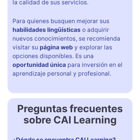
la calidad de sus servicios.
Para quienes busquen mejorar sus
habilidades lingüísticas
o adquirir
nuevos conocimientos, se recomienda
visitar su
página web
y explorar las
opciones disponibles. Es una
oportunidad única
para inversión en el
aprendizaje personal y profesional.
Preguntas frecuentes
sobre CAI Learning
¿Dónde se encuentra CAI Learning?