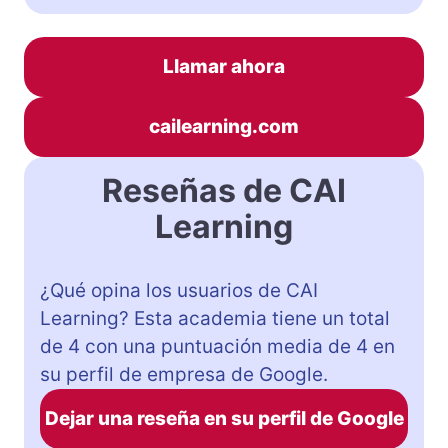
Llamar ahora
cailearning.com
Reseñas de CAI
Learning
¿Qué opina los usuarios de CAI
Learning? Esta academia tiene un total
de 4 con una puntuación media de 4 en
su perfil de empresa de Google.
Dejar una reseña en su perfil de Google