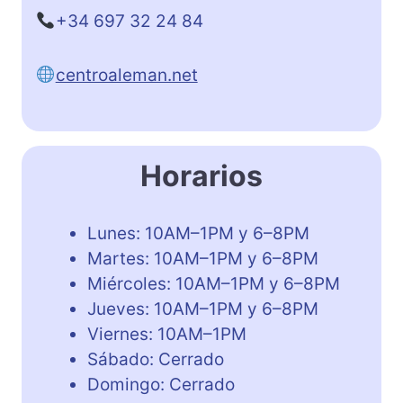
+34 697 32 24 84
centroaleman.net
Horarios
Lunes: 10AM–1PM y 6–8PM
Martes: 10AM–1PM y 6–8PM
Miércoles: 10AM–1PM y 6–8PM
Jueves: 10AM–1PM y 6–8PM
Viernes: 10AM–1PM
Sábado: Cerrado
Domingo: Cerrado