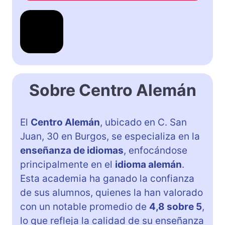
Sobre Centro Alemán
El
Centro Alemán
, ubicado en C. San
Juan, 30 en Burgos, se especializa en la
enseñanza de idiomas
, enfocándose
principalmente en el
idioma alemán
.
Esta academia ha ganado la confianza
de sus alumnos, quienes la han valorado
con un notable promedio de
4,8 sobre 5
,
lo que refleja la calidad de su enseñanza