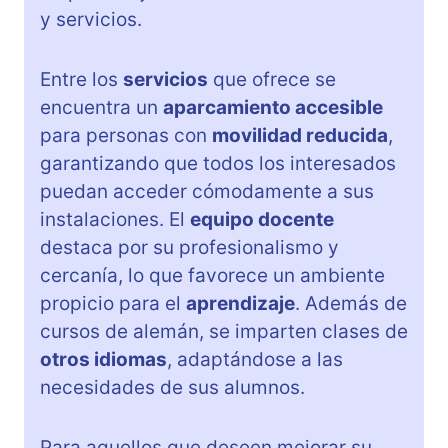
y servicios.
Entre los
servicios
que ofrece se
encuentra un
aparcamiento accesible
para personas con
movilidad reducida
,
garantizando que todos los interesados
puedan acceder cómodamente a sus
instalaciones. El
equipo docente
destaca por su profesionalismo y
cercanía, lo que favorece un ambiente
propicio para el
aprendizaje
. Además de
cursos de alemán, se imparten clases de
otros idiomas
, adaptándose a las
necesidades de sus alumnos.
Para aquellos que deseen mejorar su