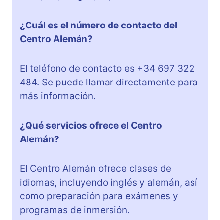
¿Cuál es el número de contacto del
Centro Alemán?
El teléfono de contacto es +34 697 322
484. Se puede llamar directamente para
más información.
¿Qué servicios ofrece el Centro
Alemán?
El Centro Alemán ofrece clases de
idiomas, incluyendo inglés y alemán, así
como preparación para exámenes y
programas de inmersión.