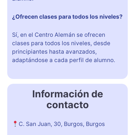
¿Ofrecen clases para todos los niveles?
Sí, en el Centro Alemán se ofrecen
clases para todos los niveles, desde
principiantes hasta avanzados,
adaptándose a cada perfil de alumno.
Información de
contacto
C. San Juan, 30, Burgos, Burgos