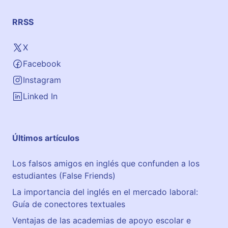
RRSS
X
Facebook
Instagram
Linked In
Últimos artículos
Los falsos amigos en inglés que confunden a los
estudiantes (False Friends)
La importancia del inglés en el mercado laboral:
Guía de conectores textuales
Ventajas de las academias de apoyo escolar e