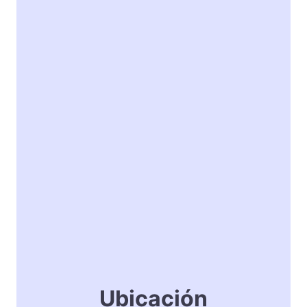
Ubicación