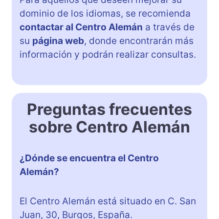
dominio de los idiomas, se recomienda
contactar al Centro Alemán
a través de
su
página web
, donde encontrarán más
información y podrán realizar consultas.
Preguntas frecuentes
sobre Centro Alemán
¿Dónde se encuentra el Centro
Alemán?
El Centro Alemán está situado en C. San
Juan, 30, Burgos, España.