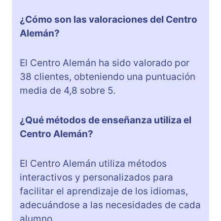
¿Cómo son las valoraciones del Centro
Alemán?
El Centro Alemán ha sido valorado por
38 clientes, obteniendo una puntuación
media de 4,8 sobre 5.
¿Qué métodos de enseñanza utiliza el
Centro Alemán?
El Centro Alemán utiliza métodos
interactivos y personalizados para
facilitar el aprendizaje de los idiomas,
adecuándose a las necesidades de cada
alumno.