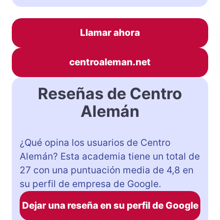
Llamar ahora
centroaleman.net
Reseñas de Centro
Alemán
¿Qué opina los usuarios de Centro
Alemán? Esta academia tiene un total de
27 con una puntuación media de 4,8 en
su perfil de empresa de Google.
Dejar una reseña en su perfil de Google