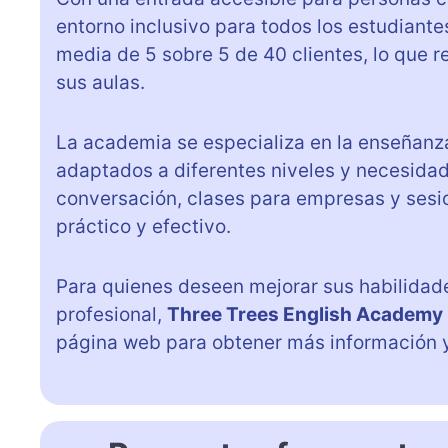
entorno inclusivo para todos los estudiante
media de 5 sobre 5 de 40 clientes, lo que r
sus aulas.
La academia se especializa en la enseñanz
adaptados a diferentes niveles y necesid
conversación, clases para empresas y sesi
práctico y efectivo.
Para quienes deseen mejorar sus habilidade
profesional,
Three Trees English Academy
página web para obtener más información y