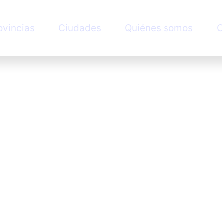
ovincias
Ciudades
Quiénes somos
C