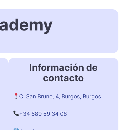
Academy
Información de
contacto
C. San Bruno, 4, Burgos, Burgos
+34 689 59 34 08