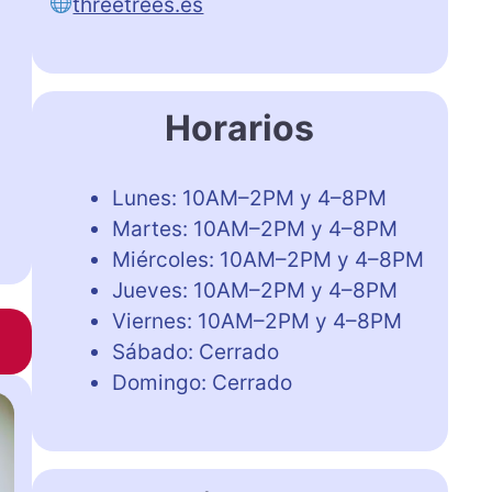
threetrees.es
Horarios
Lunes: 10AM–2PM y 4–8PM
Martes: 10AM–2PM y 4–8PM
Miércoles: 10AM–2PM y 4–8PM
Jueves: 10AM–2PM y 4–8PM
Viernes: 10AM–2PM y 4–8PM
Sábado: Cerrado
Domingo: Cerrado