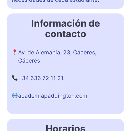
Información de
contacto
Av. de Alemania, 23, Cáceres‎,
Cáceres
+34 636 72 11 21
academiapaddington.com
Horarios