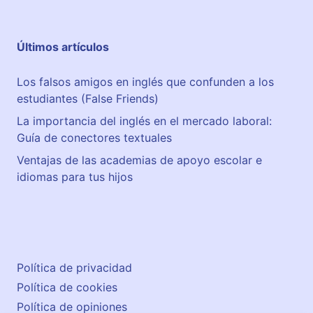
Últimos artículos
Los falsos amigos en inglés que confunden a los
estudiantes (False Friends)
La importancia del inglés en el mercado laboral:
Guía de conectores textuales
Ventajas de las academias de apoyo escolar e
idiomas para tus hijos
Política de privacidad
Política de cookies
Política de opiniones