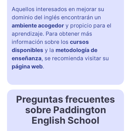
Aquellos interesados en mejorar su
dominio del inglés encontrarán un
ambiente acogedor
y propicio para el
aprendizaje. Para obtener más
información sobre los
cursos
disponibles
y la
metodología de
enseñanza
, se recomienda visitar su
página web
.
Preguntas frecuentes
sobre Paddington
English School