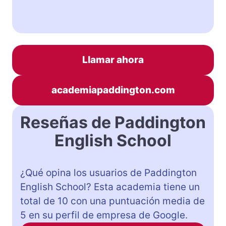
Llamar ahora
academiapaddington.com
Reseñas de Paddington
English School
¿Qué opina los usuarios de Paddington
English School? Esta academia tiene un
total de 10 con una puntuación media de
5 en su perfil de empresa de Google.