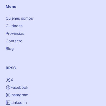
Menu
Quiénes somos
Ciudades
Provincias
Contacto
Blog
RRSS
X
Facebook
Instagram
Linked In