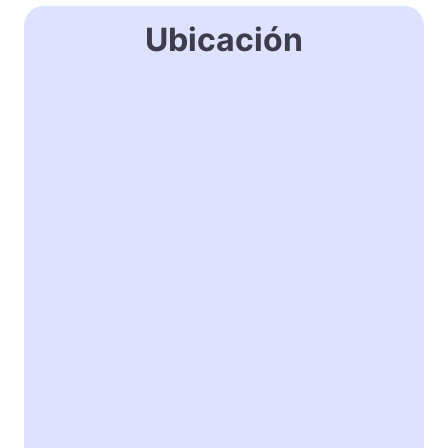
Ubicación