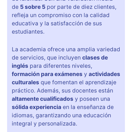
de
5 sobre 5
por parte de diez clientes,
refleja un compromiso con la calidad
educativa y la satisfacción de sus
estudiantes.
La academia ofrece una amplia variedad
de servicios, que incluyen
clases de
inglés
para diferentes niveles,
formación para exámenes
y
actividades
culturales
que fomentan el aprendizaje
práctico. Además, sus docentes están
altamente cualificados
y poseen una
sólida experiencia
en la enseñanza de
idiomas, garantizando una educación
integral y personalizada.