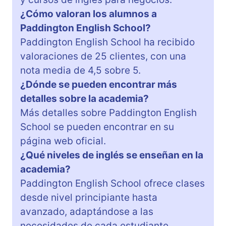
¿Cómo valoran los alumnos a
Paddington English School?
Paddington English School ha recibido
valoraciones de 25 clientes, con una
nota media de 4,5 sobre 5.
¿Dónde se pueden encontrar más
detalles sobre la academia?
Más detalles sobre Paddington English
School se pueden encontrar en su
página web oficial.
¿Qué niveles de inglés se enseñan en la
academia?
Paddington English School ofrece clases
desde nivel principiante hasta
avanzado, adaptándose a las
necesidades de cada estudiante.