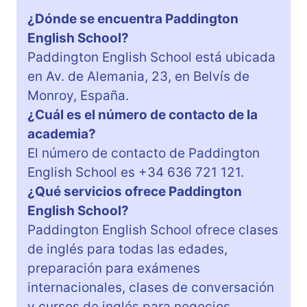
¿Dónde se encuentra Paddington
English School?
Paddington English School está ubicada
en Av. de Alemania, 23, en Belvís de
Monroy, España.
¿Cuál es el número de contacto de la
academia?
El número de contacto de Paddington
English School es +34 636 721 121.
¿Qué servicios ofrece Paddington
English School?
Paddington English School ofrece clases
de inglés para todas las edades,
preparación para exámenes
internacionales, clases de conversación
y cursos de inglés para negocios.