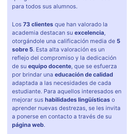
para todos sus alumnos.
Los
73 clientes
que han valorado la
academia destacan su
excelencia
,
otorgándole una calificación media de
5
sobre 5
. Esta alta valoración es un
reflejo del compromiso y la dedicación
de su
equipo docente
, que se esfuerza
por brindar una
educación de calidad
adaptada a las necesidades de cada
estudiante. Para aquellos interesados en
mejorar sus
habilidades lingüísticas
o
aprender nuevas destrezas, se les invita
a ponerse en contacto a través de su
página web
.