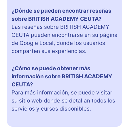
¿Dónde se pueden encontrar reseñas
sobre BRITISH ACADEMY CEUTA?
Las reseñas sobre BRITISH ACADEMY
CEUTA pueden encontrarse en su página
de Google Local, donde los usuarios
comparten sus experiencias.
¿Cómo se puede obtener más
información sobre BRITISH ACADEMY
CEUTA?
Para más información, se puede visitar
su sitio web donde se detallan todos los
servicios y cursos disponibles.