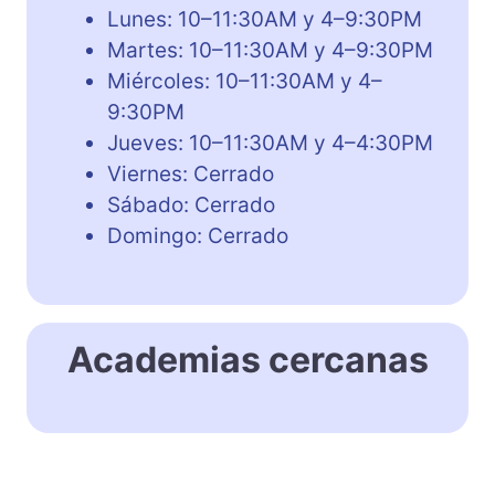
Lunes: 10–11:30AM y 4–9:30PM
Martes: 10–11:30AM y 4–9:30PM
Miércoles: 10–11:30AM y 4–
9:30PM
Jueves: 10–11:30AM y 4–4:30PM
Viernes: Cerrado
Sábado: Cerrado
Domingo: Cerrado
Academias cercanas