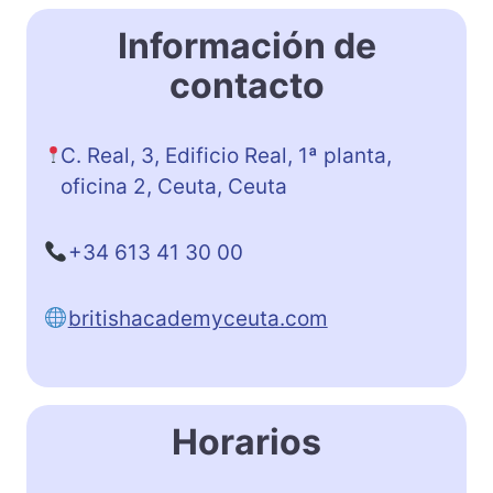
Información de
contacto
C. Real, 3, Edificio Real, 1ª planta,
oficina 2, Ceuta, Ceuta
+34 613 41 30 00
britishacademyceuta.com
Horarios