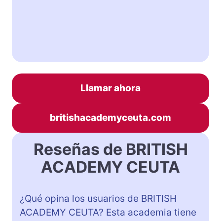
Llamar ahora
britishacademyceuta.com
Reseñas de BRITISH
ACADEMY CEUTA
¿Qué opina los usuarios de BRITISH
ACADEMY CEUTA? Esta academia tiene