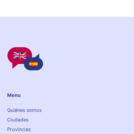
Menu
Quiénes somos
Ciudades
Provincias