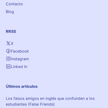
Contacto
Blog
RRSS
X
Facebook
Instagram
Linked In
Últimos artículos
Los falsos amigos en inglés que confunden a los
estudiantes (False Friends)