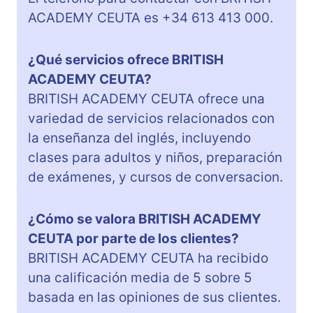
ACADEMY CEUTA es +34 613 413 000.
¿Qué servicios ofrece BRITISH
ACADEMY CEUTA?
BRITISH ACADEMY CEUTA ofrece una
variedad de servicios relacionados con
la enseñanza del inglés, incluyendo
clases para adultos y niños, preparación
de exámenes, y cursos de conversacion.
¿Cómo se valora BRITISH ACADEMY
CEUTA por parte de los clientes?
BRITISH ACADEMY CEUTA ha recibido
una calificación media de 5 sobre 5
basada en las opiniones de sus clientes.