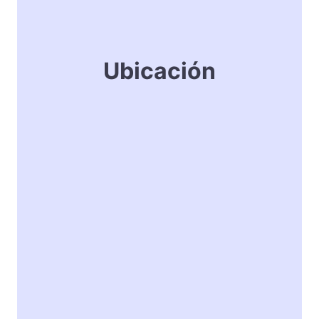
Ubicación