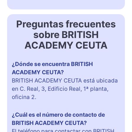
Preguntas frecuentes
sobre BRITISH
ACADEMY CEUTA
¿Dónde se encuentra BRITISH
ACADEMY CEUTA?
BRITISH ACADEMY CEUTA está ubicada
en C. Real, 3, Edificio Real, 1ª planta,
oficina 2.
¿Cuál es el número de contacto de
BRITISH ACADEMY CEUTA?
El teléfono para contactar con BRITISH