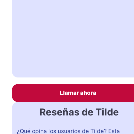
Llamar ahora
Reseñas de Tilde
¿Qué opina los usuarios de Tilde? Esta