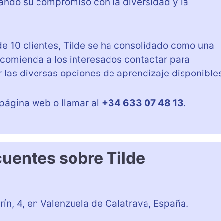
ando su compromiso con la diversidad y la
de 10 clientes, Tilde se ha consolidado como una
ecomienda a los interesados contactar para
ar las diversas opciones de aprendizaje disponible
 página web o llamar al
+34 633 07 48 13
.
cuentes sobre Tilde
ín, 4, en Valenzuela de Calatrava, España.