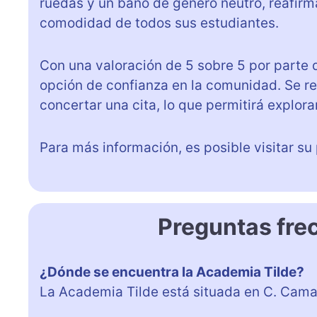
ruedas y un baño de género neutro, reafirm
comodidad de todos sus estudiantes.
Con una valoración de 5 sobre 5 por parte 
opción de confianza en la comunidad. Se r
concertar una cita, lo que permitirá explor
Para más información, es posible visitar su
Preguntas fre
¿Dónde se encuentra la Academia Tilde?
La Academia Tilde está situada en C. Camar