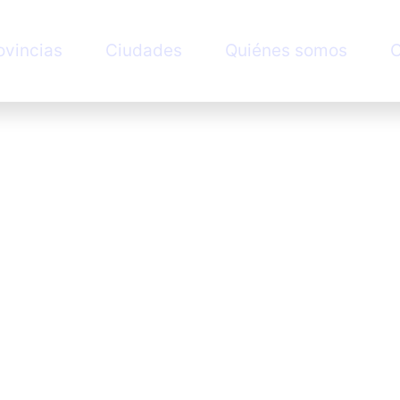
ovincias
Ciudades
Quiénes somos
C