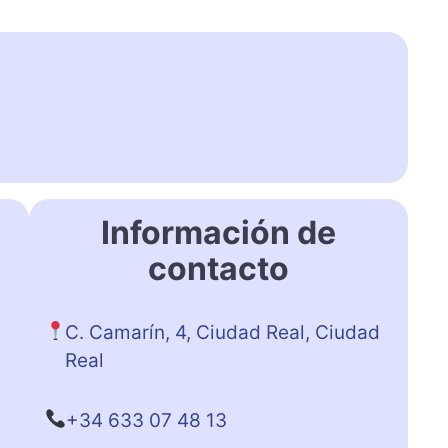
Información de
contacto
C. Camarín, 4, Ciudad Real, Ciudad
Real
+34 633 07 48 13