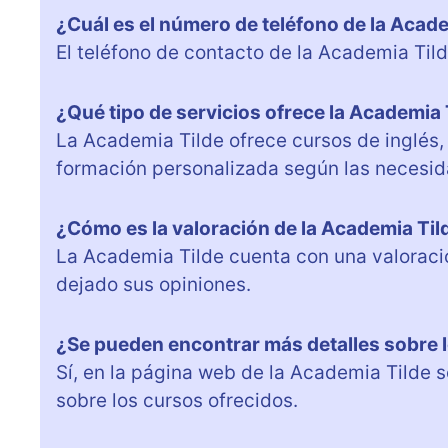
¿Cuál es el número de teléfono de la Acad
El teléfono de contacto de la Academia Til
¿Qué tipo de servicios ofrece la Academia 
La Academia Tilde ofrece cursos de inglés,
formación personalizada según las necesid
¿Cómo es la valoración de la Academia Til
La Academia Tilde cuenta con una valoració
dejado sus opiniones.
¿Se pueden encontrar más detalles sobre l
Sí, en la página web de la Academia Tilde 
sobre los cursos ofrecidos.