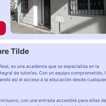
re Tilde
 Real, es una academia que se especializa en la
ntegral de tutorías. Con un equipo comprometido, 
itando así el acceso a la educación desde cualquie
nclusivo, con una entrada accesible para sillas d