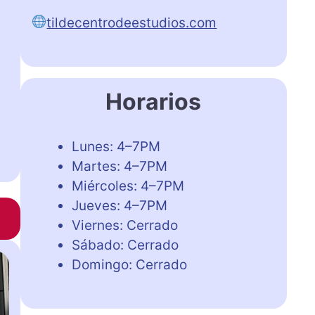
tildecentrodeestudios.com
Horarios
Lunes: 4–7PM
Martes: 4–7PM
Miércoles: 4–7PM
Jueves: 4–7PM
Viernes: Cerrado
Sábado: Cerrado
Domingo: Cerrado