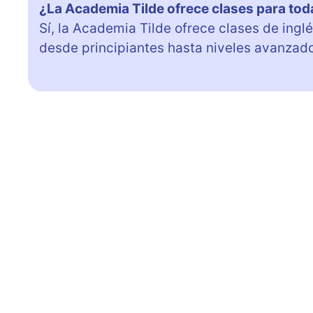
¿La Academia Tilde ofrece clases para tod
Sí, la Academia Tilde ofrece clases de ingl
desde principiantes hasta niveles avanzad