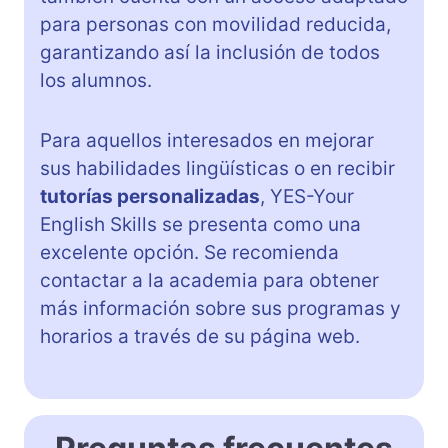
para personas con movilidad reducida,
garantizando así la inclusión de todos
los alumnos.
Para aquellos interesados en mejorar
sus habilidades lingüísticas o en recibir
tutorías personalizadas
, YES-Your
English Skills se presenta como una
excelente opción. Se recomienda
contactar a la academia para obtener
más información sobre sus programas y
horarios a través de su página web.