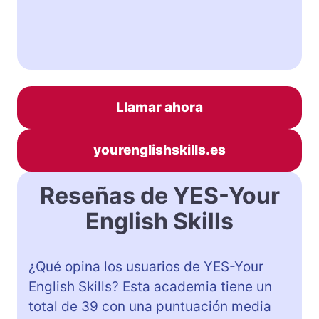
Llamar ahora
yourenglishskills.es
Reseñas de YES-Your
English Skills
¿Qué opina los usuarios de YES-Your
English Skills? Esta academia tiene un
total de 39 con una puntuación media