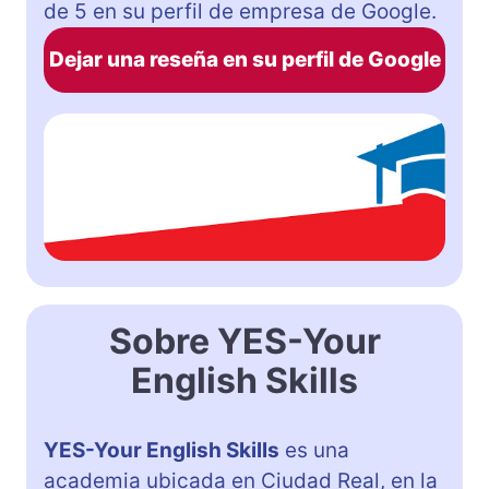
de 5 en su perfil de empresa de Google.
Dejar una reseña en su perfil de Google
Sobre YES-Your
English Skills
YES-Your English Skills
es una
academia ubicada en Ciudad Real, en la