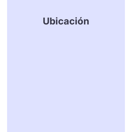
Ubicación