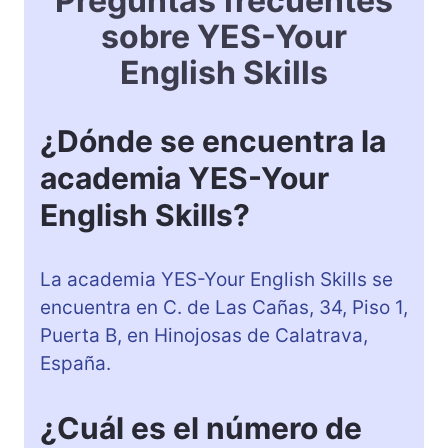
Preguntas frecuentes
sobre YES-Your
English Skills
¿Dónde se encuentra la
academia YES-Your
English Skills?
La academia YES-Your English Skills se
encuentra en C. de Las Cañas, 34, Piso 1,
Puerta B, en Hinojosas de Calatrava,
España.
¿Cuál es el número de