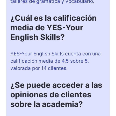
talleres de gramática y vocabulario.
¿Cuál es la calificación
media de YES-Your
English Skills?
YES-Your English Skills cuenta con una
calificación media de 4.5 sobre 5,
valorada por 14 clientes.
¿Se puede acceder a las
opiniones de clientes
sobre la academia?