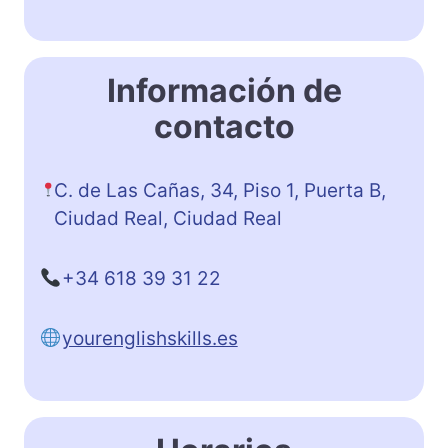
Información de
contacto
C. de Las Cañas, 34, Piso 1, Puerta B,
Ciudad Real, Ciudad Real
+34 618 39 31 22
yourenglishskills.es