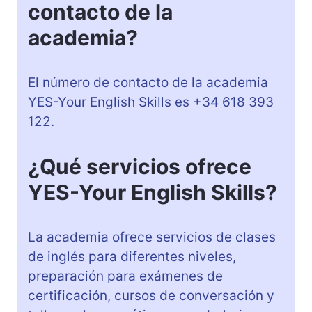
contacto de la
academia?
El número de contacto de la academia
YES-Your English Skills es +34 618 393
122.
¿Qué servicios ofrece
YES-Your English Skills?
La academia ofrece servicios de clases
de inglés para diferentes niveles,
preparación para exámenes de
certificación, cursos de conversación y