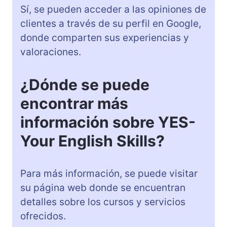
Sí, se pueden acceder a las opiniones de
clientes a través de su perfil en Google,
donde comparten sus experiencias y
valoraciones.
¿Dónde se puede
encontrar más
información sobre YES-
Your English Skills?
Para más información, se puede visitar
su página web donde se encuentran
detalles sobre los cursos y servicios
ofrecidos.