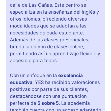
calle de Las Cañas. Este centro se
especializa en la enseñanza del inglés y
otros idiomas, ofreciendo diversas
modalidades que se adaptan a las
necesidades de cada estudiante.
Además de las clases presenciales,
brinda la opción de clases online,
permitiendo así un aprendizaje flexible y
accesible para todos.
Con un enfoque en la
excelencia
educativa
, YES ha recibido valoraciones
positivas por parte de sus clientes,
destacándose con una puntuación
perfecta de
5 sobre 5
. La academia
también cuenta con un acceso adaptado