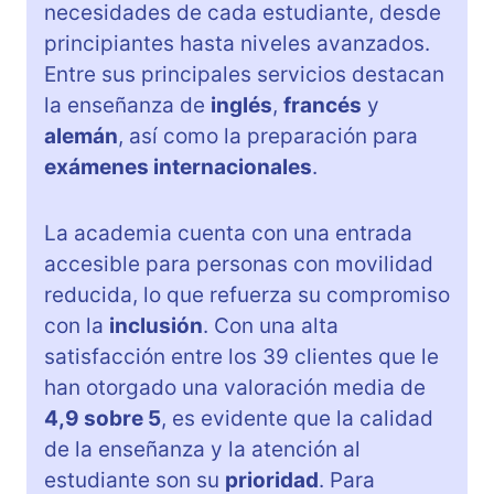
necesidades de cada estudiante, desde
principiantes hasta niveles avanzados.
Entre sus principales servicios destacan
la enseñanza de
inglés
,
francés
y
alemán
, así como la preparación para
exámenes internacionales
.
La academia cuenta con una entrada
accesible para personas con movilidad
reducida, lo que refuerza su compromiso
con la
inclusión
. Con una alta
satisfacción entre los 39 clientes que le
han otorgado una valoración media de
4,9 sobre 5
, es evidente que la calidad
de la enseñanza y la atención al
estudiante son su
prioridad
. Para