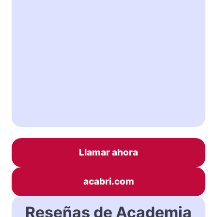
Llamar ahora
acabri.com
Reseñas de Academia