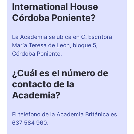
International House
Córdoba Poniente?
La Academia se ubica en C. Escritora
María Teresa de León, bloque 5,
Córdoba Poniente.
¿Cuál es el número de
contacto de la
Academia?
El teléfono de la Academia Británica es
637 584 960.