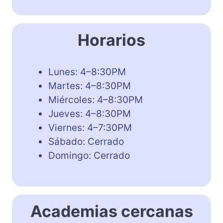
Horarios
Lunes: 4–8:30PM
Martes: 4–8:30PM
Miércoles: 4–8:30PM
Jueves: 4–8:30PM
Viernes: 4–7:30PM
Sábado: Cerrado
Domingo: Cerrado
Academias cercanas