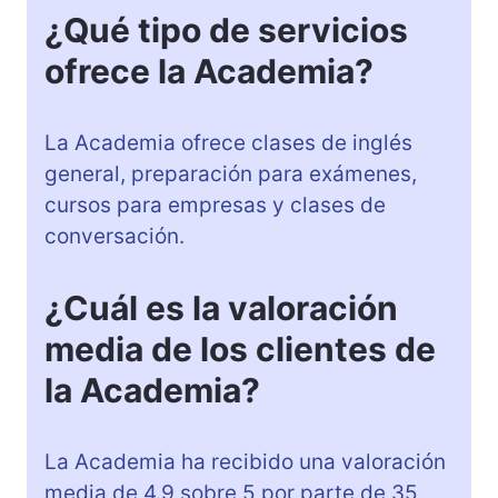
¿Qué tipo de servicios
ofrece la Academia?
La Academia ofrece clases de inglés
general, preparación para exámenes,
cursos para empresas y clases de
conversación.
¿Cuál es la valoración
media de los clientes de
la Academia?
La Academia ha recibido una valoración
media de 4.9 sobre 5 por parte de 35