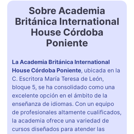
Sobre Academia
Británica International
House Córdoba
Poniente
La Academia Británica International
House Córdoba Poniente
, ubicada en la
C. Escritora María Teresa de León,
bloque 5, se ha consolidado como una
excelente opción en el ámbito de la
enseñanza de idiomas. Con un equipo
de profesionales altamente cualificados,
la academia ofrece una variedad de
cursos diseñados para atender las