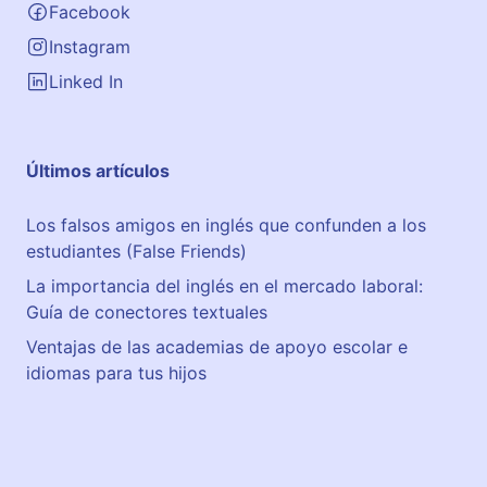
Facebook
Instagram
Linked In
Últimos artículos
Los falsos amigos en inglés que confunden a los
estudiantes (False Friends)
La importancia del inglés en el mercado laboral:
Guía de conectores textuales
Ventajas de las academias de apoyo escolar e
idiomas para tus hijos