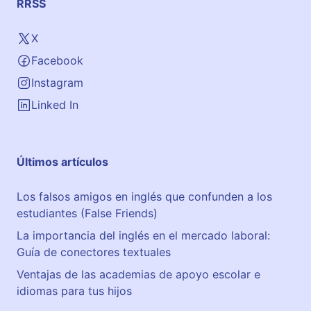
RRSS
X
Facebook
Instagram
Linked In
Últimos artículos
Los falsos amigos en inglés que confunden a los
estudiantes (False Friends)
La importancia del inglés en el mercado laboral:
Guía de conectores textuales
Ventajas de las academias de apoyo escolar e
idiomas para tus hijos