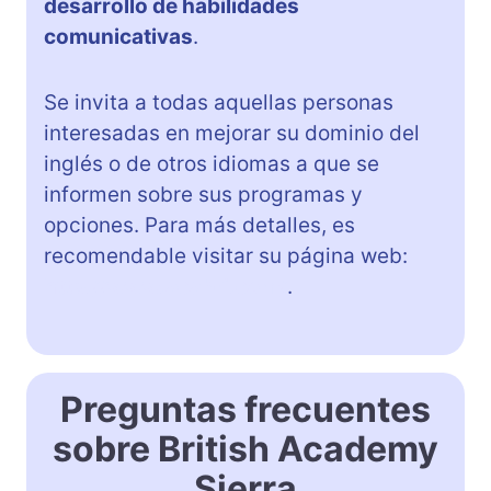
desarrollo de habilidades
comunicativas
.
Se invita a todas aquellas personas
interesadas en mejorar su dominio del
inglés o de otros idiomas a que se
informen sobre sus programas y
opciones. Para más detalles, es
recomendable visitar su página web:
http://www.acabri.com/
.
Preguntas frecuentes
sobre British Academy
Sierra