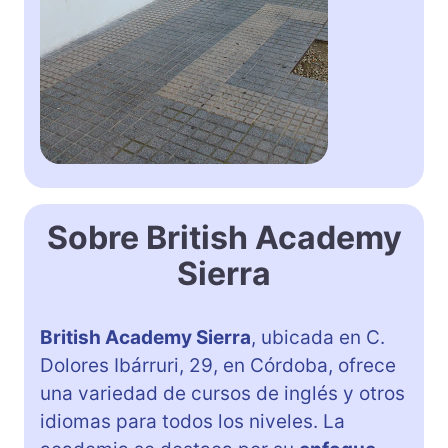
Sobre British Academy
Sierra
British Academy Sierra
, ubicada en C.
Dolores Ibárruri, 29, en Córdoba, ofrece
una variedad de cursos de inglés y otros
idiomas para todos los niveles. La