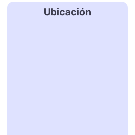
Ubicación