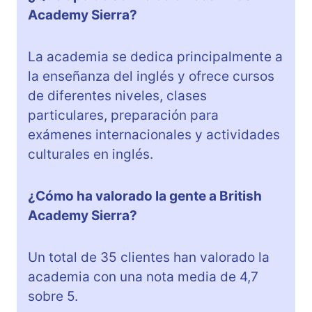
Academy Sierra?
La academia se dedica principalmente a
la enseñanza del inglés y ofrece cursos
de diferentes niveles, clases
particulares, preparación para
exámenes internacionales y actividades
culturales en inglés.
¿Cómo ha valorado la gente a British
Academy Sierra?
Un total de 35 clientes han valorado la
academia con una nota media de 4,7
sobre 5.