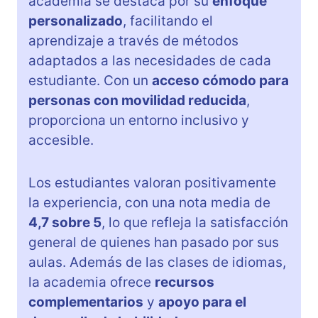
academia se destaca por su
enfoque
personalizado
, facilitando el
aprendizaje a través de métodos
adaptados a las necesidades de cada
estudiante. Con un
acceso cómodo para
personas con movilidad reducida
,
proporciona un entorno inclusivo y
accesible.
Los estudiantes valoran positivamente
la experiencia, con una nota media de
4,7 sobre 5
, lo que refleja la satisfacción
general de quienes han pasado por sus
aulas. Además de las clases de idiomas,
la academia ofrece
recursos
complementarios
y
apoyo para el