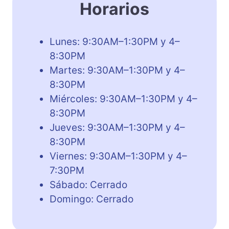
Horarios
Lunes: 9:30AM–1:30PM y 4–
8:30PM
Martes: 9:30AM–1:30PM y 4–
8:30PM
Miércoles: 9:30AM–1:30PM y 4–
8:30PM
Jueves: 9:30AM–1:30PM y 4–
8:30PM
Viernes: 9:30AM–1:30PM y 4–
7:30PM
Sábado: Cerrado
Domingo: Cerrado