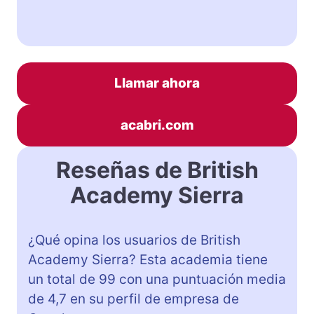
Llamar ahora
acabri.com
Reseñas de British
Academy Sierra
¿Qué opina los usuarios de British
Academy Sierra? Esta academia tiene
un total de 99 con una puntuación media
de 4,7 en su perfil de empresa de