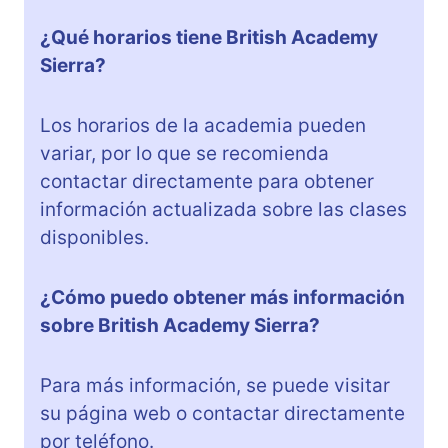
¿Qué horarios tiene British Academy
Sierra?
Los horarios de la academia pueden
variar, por lo que se recomienda
contactar directamente para obtener
información actualizada sobre las clases
disponibles.
¿Cómo puedo obtener más información
sobre British Academy Sierra?
Para más información, se puede visitar
su página web o contactar directamente
por teléfono.