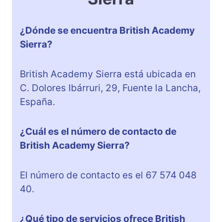
¿Dónde se encuentra British Academy
Sierra?
British Academy Sierra está ubicada en
C. Dolores Ibárruri, 29, Fuente la Lancha,
España.
¿Cuál es el número de contacto de
British Academy Sierra?
El número de contacto es el 67 574 048
40.
¿Qué tipo de servicios ofrece British