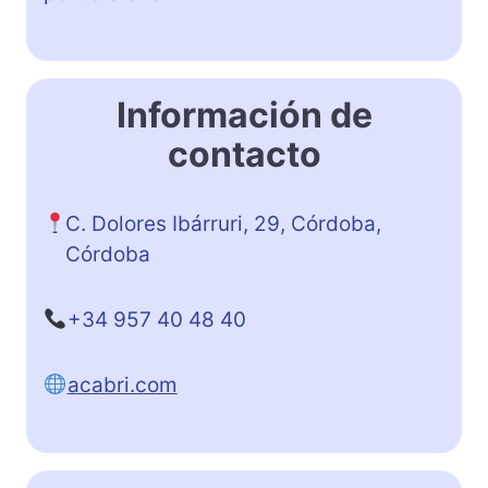
Información de
contacto
C. Dolores Ibárruri, 29, Córdoba,
Córdoba
+34 957 40 48 40
acabri.com