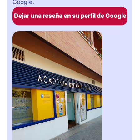
Google.
Dejar una reseña en su perfil de Google