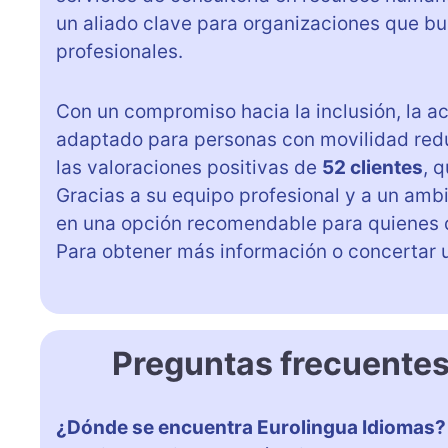
un aliado clave para organizaciones que b
profesionales.
Con un compromiso hacia la inclusión, la 
adaptado para personas con movilidad reduc
las valoraciones positivas de
52 clientes
, 
Gracias a su equipo profesional y a un am
en una opción recomendable para quienes d
Para obtener más información o concertar un
Preguntas frecuentes
¿Dónde se encuentra Eurolingua Idiomas?