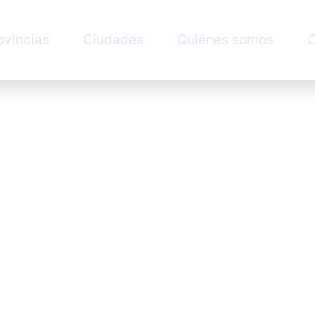
ovincias
Ciudades
Quiénes somos
C