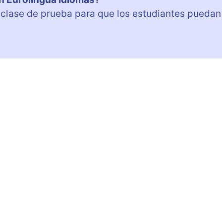
a clase de prueba para que los estudiantes puedan