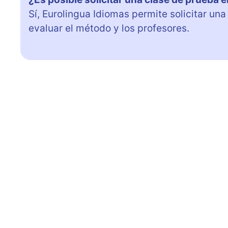
Sí, Eurolingua Idiomas permite solicitar un
evaluar el método y los profesores.