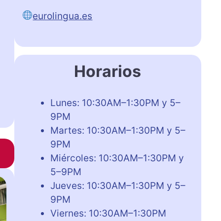
eurolingua.es
Horarios
Lunes: 10:30AM–1:30PM y 5–
9PM
Martes: 10:30AM–1:30PM y 5–
9PM
Miércoles: 10:30AM–1:30PM y
5–9PM
Jueves: 10:30AM–1:30PM y 5–
9PM
Viernes: 10:30AM–1:30PM