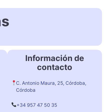
as
Información de
contacto
C. Antonio Maura, 25, Córdoba,
Córdoba
+34 957 47 50 35