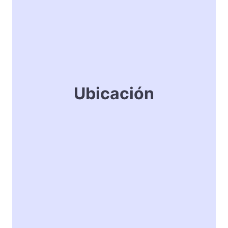
Ubicación