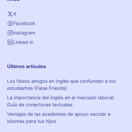
X
Facebook
Instagram
Linked In
Últimos artículos
Los falsos amigos en inglés que confunden a los
estudiantes (False Friends)
La importancia del inglés en el mercado laboral:
Guía de conectores textuales
Ventajas de las academias de apoyo escolar e
idiomas para tus hijos