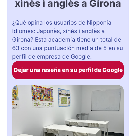
xinès i anglès a Girona
¿Qué opina los usuarios de Nipponia
Idiomes: Japonès, xinès i anglès a
Girona? Esta academia tiene un total de
63 con una puntuación media de 5 en su
perfil de empresa de Google.
Dejar una reseña en su perfil de Google