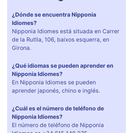
¿Dónde se encuentra Nipponia
Idiomes?
Nipponia Idiomes está situada en Carrer
de la Rutlla, 106, baixos esquerra, en
Girona.
¿Qué idiomas se pueden aprender en
Nipponia Idiomes?
En Nipponia Idiomes se pueden
aprender japonés, chino e inglés.
¿Cuál es el número de teléfono de
Nipponia Idiomes?
El número de teléfono de Nipponia