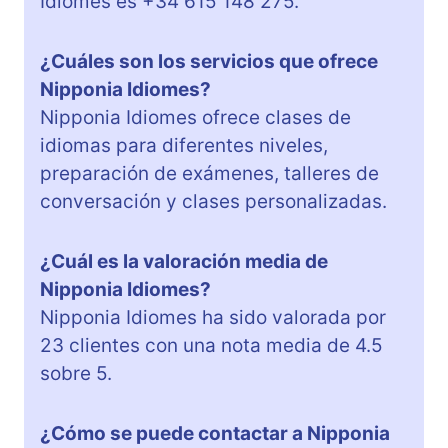
Idiomes es +34 615 148 275.
¿Cuáles son los servicios que ofrece
Nipponia Idiomes?
Nipponia Idiomes ofrece clases de
idiomas para diferentes niveles,
preparación de exámenes, talleres de
conversación y clases personalizadas.
¿Cuál es la valoración media de
Nipponia Idiomes?
Nipponia Idiomes ha sido valorada por
23 clientes con una nota media de 4.5
sobre 5.
¿Cómo se puede contactar a Nipponia