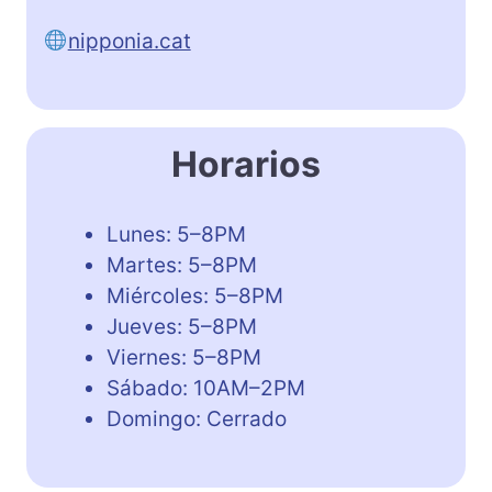
nipponia.cat
Horarios
Lunes: 5–8PM
Martes: 5–8PM
Miércoles: 5–8PM
Jueves: 5–8PM
Viernes: 5–8PM
Sábado: 10AM–2PM
Domingo: Cerrado