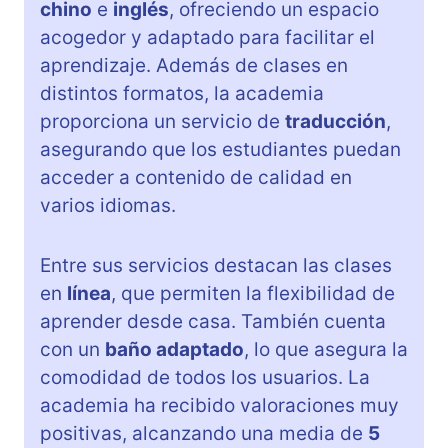
chino
e
inglés
, ofreciendo un espacio
acogedor y adaptado para facilitar el
aprendizaje. Además de clases en
distintos formatos, la academia
proporciona un servicio de
traducción
,
asegurando que los estudiantes puedan
acceder a contenido de calidad en
varios idiomas.
Entre sus servicios destacan las clases
en
línea
, que permiten la flexibilidad de
aprender desde casa. También cuenta
con un
baño adaptado
, lo que asegura la
comodidad de todos los usuarios. La
academia ha recibido valoraciones muy
positivas, alcanzando una media de
5