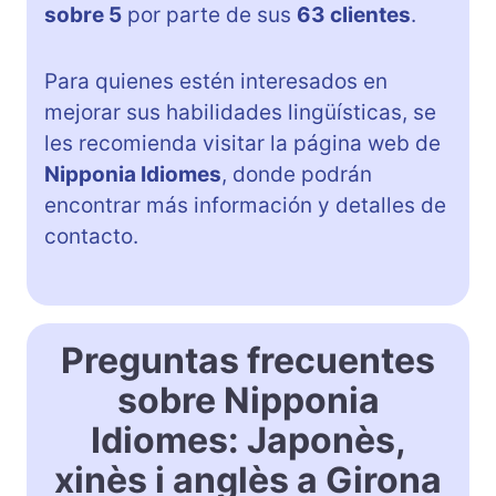
sobre 5
por parte de sus
63 clientes
.
Para quienes estén interesados en
mejorar sus habilidades lingüísticas, se
les recomienda visitar la página web de
Nipponia Idiomes
, donde podrán
encontrar más información y detalles de
contacto.
Preguntas frecuentes
sobre Nipponia
Idiomes: Japonès,
xinès i anglès a Girona