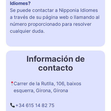
Idiomes?
Se puede contactar a Nipponia Idiomes
a través de su página web o llamando al
número proporcionado para resolver
cualquier duda.
Información de
contacto
Carrer de la Rutlla, 106, baixos
esquerra, Girona, Girona
+34 615 14 82 75