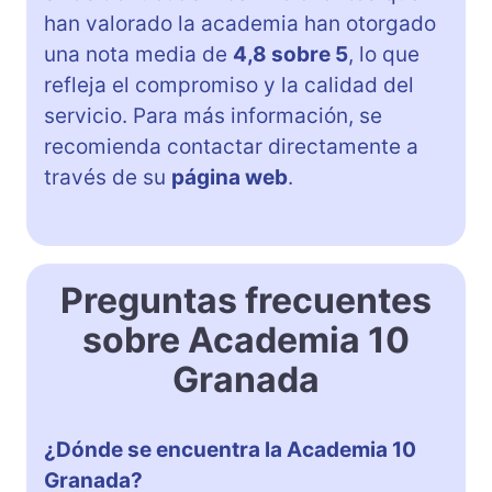
han valorado la academia han otorgado
una nota media de
4,8 sobre 5
, lo que
refleja el compromiso y la calidad del
servicio. Para más información, se
recomienda contactar directamente a
través de su
página web
.
Preguntas frecuentes
sobre Academia 10
Granada
¿Dónde se encuentra la Academia 10
Granada?