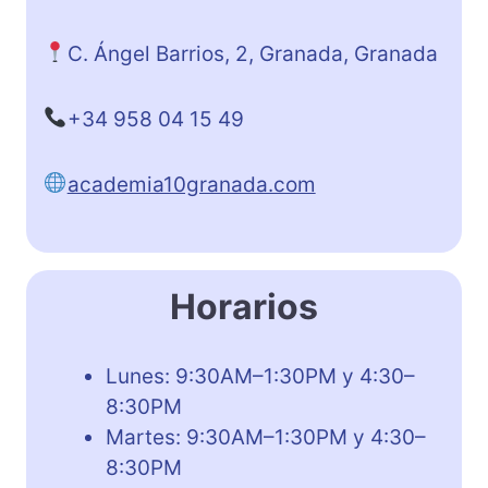
C. Ángel Barrios, 2, Granada, Granada
+34 958 04 15 49
academia10granada.com
Horarios
Lunes: 9:30AM–1:30PM y 4:30–
8:30PM
Martes: 9:30AM–1:30PM y 4:30–
8:30PM