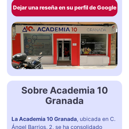
Dejar una reseña en su perfil de Google
Sobre Academia 10
Granada
La Academia 10 Granada
, ubicada en C.
Ángel Barrios, 2, se ha consolidado