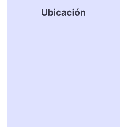
Ubicación