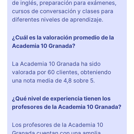
de inglés, preparación para exámenes,
cursos de conversación y clases para
diferentes niveles de aprendizaje.
¿Cuál es la valoración promedio de la
Academia 10 Granada?
La Academia 10 Granada ha sido
valorada por 60 clientes, obteniendo
una nota media de 4,8 sobre 5.
¿Qué nivel de experiencia tienen los
profesores de la Academia 10 Granada?
Los profesores de la Academia 10
Granada cuentan con una amplia