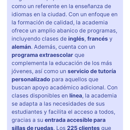
como un referente en la enseñanza de
idiomas en la ciudad. Con un enfoque en
la formación de calidad, la academia
ofrece un amplio abanico de programas,
incluyendo clases de
inglés
,
francés
y
alemán
. Además, cuenta con un
programa extraescolar
que
complementa la educación de los más
jóvenes, así como un
servicio de tutoría
personalizado
para aquellos que
buscan apoyo académico adicional. Con
clases disponibles en
línea
, la academia
se adapta a las necesidades de sus
estudiantes y facilita el acceso a todos,
gracias a su
entrada accesible para
sillas de ruedas
. Los
225 clientes
que