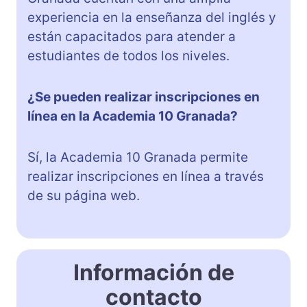
experiencia en la enseñanza del inglés y
están capacitados para atender a
estudiantes de todos los niveles.
¿Se pueden realizar inscripciones en
línea en la Academia 10 Granada?
Sí, la Academia 10 Granada permite
realizar inscripciones en línea a través
de su página web.
Información de
contacto