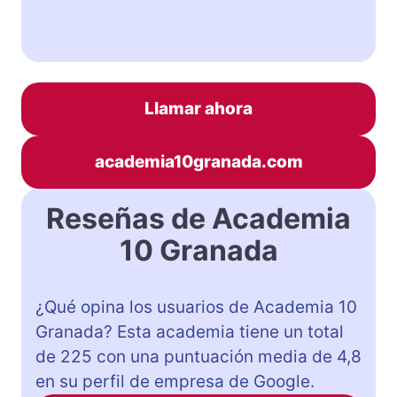
Llamar ahora
academia10granada.com
Reseñas de Academia
10 Granada
¿Qué opina los usuarios de Academia 10
Granada? Esta academia tiene un total
de 225 con una puntuación media de 4,8
en su perfil de empresa de Google.