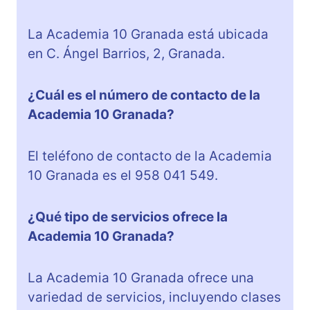
La Academia 10 Granada está ubicada
en C. Ángel Barrios, 2, Granada.
¿Cuál es el número de contacto de la
Academia 10 Granada?
El teléfono de contacto de la Academia
10 Granada es el 958 041 549.
¿Qué tipo de servicios ofrece la
Academia 10 Granada?
La Academia 10 Granada ofrece una
variedad de servicios, incluyendo clases