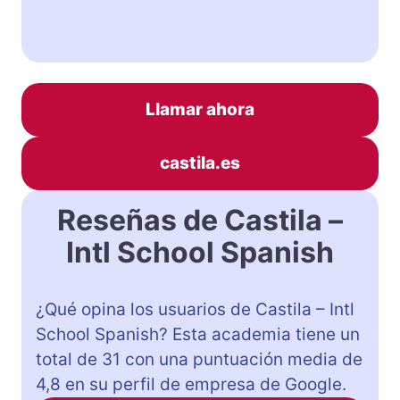
Llamar ahora
castila.es
Reseñas de Castila –
Intl School Spanish
¿Qué opina los usuarios de Castila – Intl
School Spanish? Esta academia tiene un
total de 31 con una puntuación media de
4,8 en su perfil de empresa de Google.