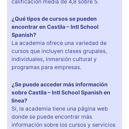
calificación media de 4,8 sobre 5.
¿Qué tipos de cursos se pueden
encontrar en Castila – Intl School
Spanish?
La academia ofrece una variedad de
cursos que incluyen clases grupales,
individuales, inmersión cultural y
programas para empresas.
¿Se puede acceder más información
sobre Castila – Intl School Spanish en
línea?
Sí, la academia tiene una página web
donde se puede encontrar más
información sobre los cursos y servicios