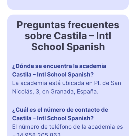
Preguntas frecuentes
sobre Castila – Intl
School Spanish
¿Dónde se encuentra la academia
Castila – Intl School Spanish?
La academia está ubicada en Pl. de San
Nicolás, 3, en Granada, España.
¿Cuál es el número de contacto de
Castila – Intl School Spanish?
El número de teléfono de la academia es
+34 958 205 863.