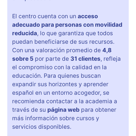
El centro cuenta con un
acceso
adecuado para personas con movilidad
reducida
, lo que garantiza que todos
puedan beneficiarse de sus recursos.
Con una valoración promedio de
4,8
sobre 5
por parte de
31 clientes
, refleja
el compromiso con la calidad en la
educación. Para quienes buscan
expandir sus horizontes y aprender
español en un entorno acogedor, se
recomienda contactar a la academia a
través de su
página web
para obtener
más información sobre cursos y
servicios disponibles.