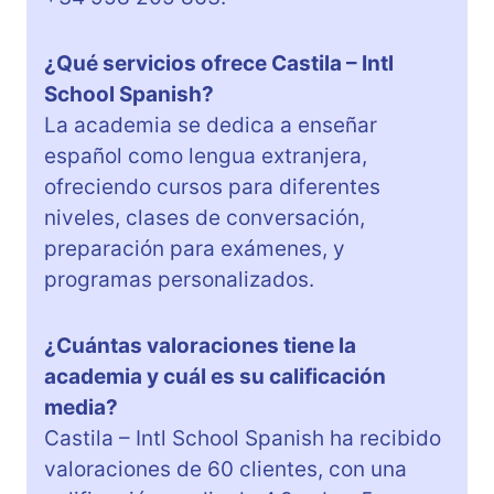
¿Qué servicios ofrece Castila – Intl
School Spanish?
La academia se dedica a enseñar
español como lengua extranjera,
ofreciendo cursos para diferentes
niveles, clases de conversación,
preparación para exámenes, y
programas personalizados.
¿Cuántas valoraciones tiene la
academia y cuál es su calificación
media?
Castila – Intl School Spanish ha recibido
valoraciones de 60 clientes, con una