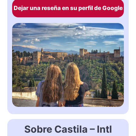
Dejar una reseña en su perfil de Google
Sobre Castila – Intl