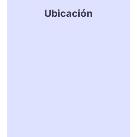
Ubicación