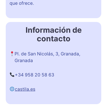
que ofrece.
Información de
contacto
Pl. de San Nicolás, 3, Granada,
Granada
+34 958 20 58 63
castila.es