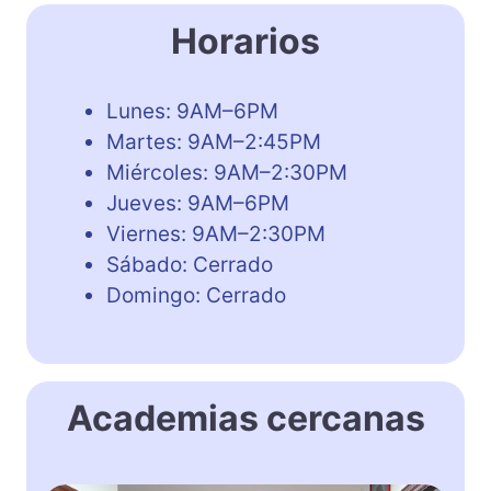
Horarios
Lunes: 9AM–6PM
Martes: 9AM–2:45PM
Miércoles: 9AM–2:30PM
Jueves: 9AM–6PM
Viernes: 9AM–2:30PM
Sábado: Cerrado
Domingo: Cerrado
Academias cercanas