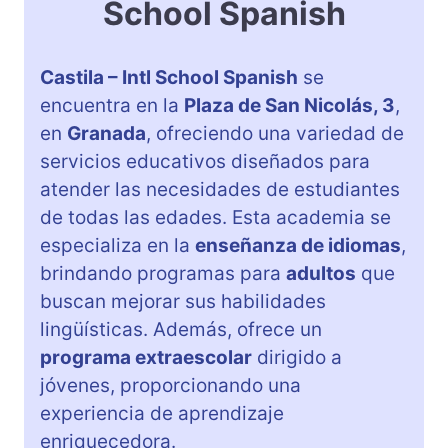
School Spanish
Castila – Intl School Spanish
se
encuentra en la
Plaza de San Nicolás, 3
,
en
Granada
, ofreciendo una variedad de
servicios educativos diseñados para
atender las necesidades de estudiantes
de todas las edades. Esta academia se
especializa en la
enseñanza de idiomas
,
brindando programas para
adultos
que
buscan mejorar sus habilidades
lingüísticas. Además, ofrece un
programa extraescolar
dirigido a
jóvenes, proporcionando una
experiencia de aprendizaje
enriquecedora.