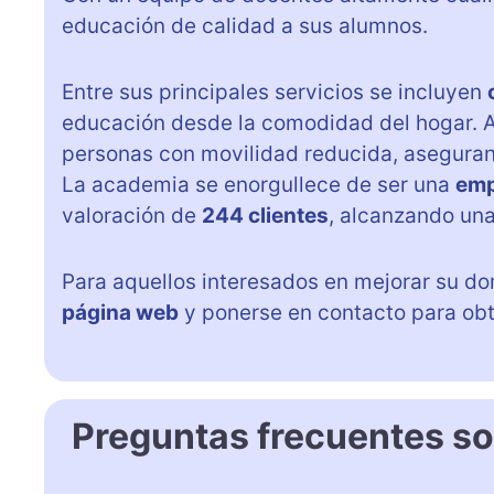
educación de calidad a sus alumnos.
Entre sus principales servicios se incluyen
educación desde la comodidad del hogar.
personas con movilidad reducida, aseguran
La academia se enorgullece de ser una
emp
valoración de
244 clientes
, alcanzando un
Para aquellos interesados en mejorar su dom
página web
y ponerse en contacto para ob
Preguntas frecuentes s