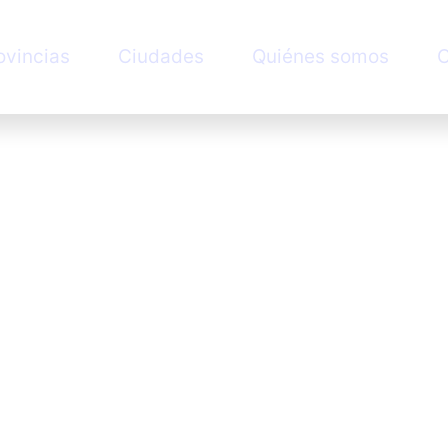
ovincias
Ciudades
Quiénes somos
C