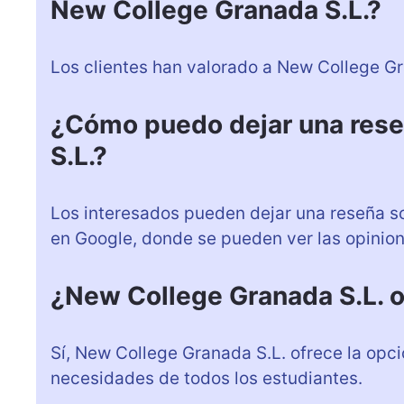
New College Granada S.L.?
Los clientes han valorado a New College Gr
¿Cómo puedo dejar una rese
S.L.?
Los interesados pueden dejar una reseña so
en Google, donde se pueden ver las opinion
¿New College Granada S.L. o
Sí, New College Granada S.L. ofrece la opci
necesidades de todos los estudiantes.