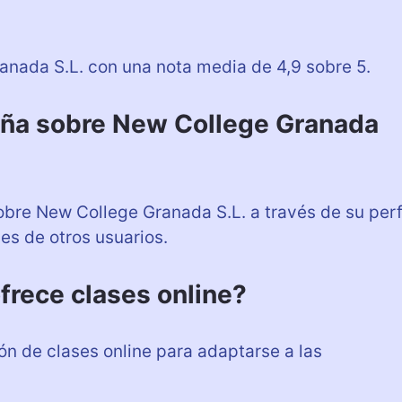
anada S.L. con una nota media de 4,9 sobre 5.
ña sobre New College Granada
bre New College Granada S.L. a través de su perf
es de otros usuarios.
frece clases online?
ón de clases online para adaptarse a las