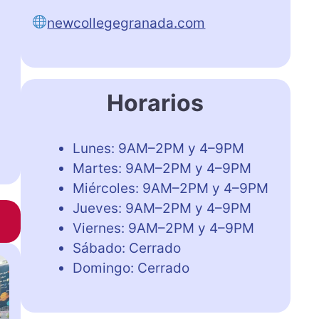
newcollegegranada.com
Horarios
Lunes: 9AM–2PM y 4–9PM
Martes: 9AM–2PM y 4–9PM
Miércoles: 9AM–2PM y 4–9PM
Jueves: 9AM–2PM y 4–9PM
Viernes: 9AM–2PM y 4–9PM
Sábado: Cerrado
Domingo: Cerrado