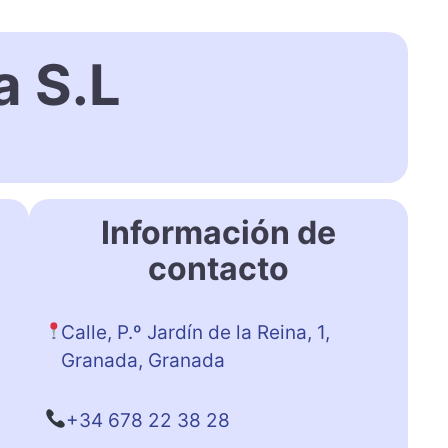
a S.L
Información de
contacto
Calle, P.º Jardín de la Reina, 1,
Granada, Granada
+34 678 22 38 28