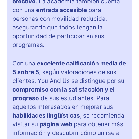
efectivo
. La academia también cuenta
con una
entrada accesible
para
personas con movilidad reducida,
asegurando que todos tengan la
oportunidad de participar en sus
programas.
Con una
excelente calificación media de
5 sobre 5
, según valoraciones de sus
clientes, You And Us se distingue por su
compromiso con la satisfacción y el
progreso
de sus estudiantes. Para
aquellos interesados en mejorar sus
habilidades lingüísticas
, se recomienda
visitar su
página web
para obtener más
información y descubrir cómo unirse a