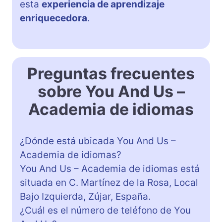
esta
experiencia de aprendizaje
enriquecedora
.
Preguntas frecuentes
sobre You And Us –
Academia de idiomas
¿Dónde está ubicada You And Us –
Academia de idiomas?
You And Us – Academia de idiomas está
situada en C. Martínez de la Rosa, Local
Bajo Izquierda, Zújar, España.
¿Cuál es el número de teléfono de You