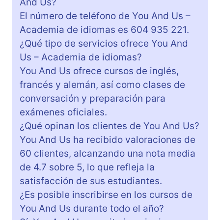
And Us?
El número de teléfono de You And Us –
Academia de idiomas es 604 935 221.
¿Qué tipo de servicios ofrece You And
Us – Academia de idiomas?
You And Us ofrece cursos de inglés,
francés y alemán, así como clases de
conversación y preparación para
exámenes oficiales.
¿Qué opinan los clientes de You And Us?
You And Us ha recibido valoraciones de
60 clientes, alcanzando una nota media
de 4.7 sobre 5, lo que refleja la
satisfacción de sus estudiantes.
¿Es posible inscribirse en los cursos de
You And Us durante todo el año?