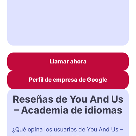
Llamar ahora
Perfil de empresa de Google
Reseñas de You And Us
– Academia de idiomas
¿Qué opina los usuarios de You And Us –