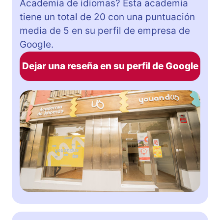
Academia de idiomas? Esta academia
tiene un total de 20 con una puntuación
media de 5 en su perfil de empresa de
Google.
Dejar una reseña en su perfil de Google