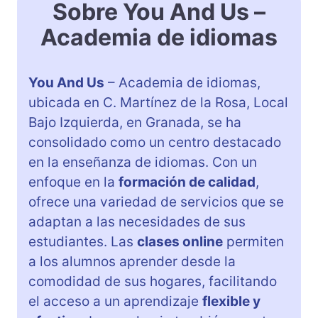
Sobre You And Us –
Academia de idiomas
You And Us
– Academia de idiomas,
ubicada en C. Martínez de la Rosa, Local
Bajo Izquierda, en Granada, se ha
consolidado como un centro destacado
en la enseñanza de idiomas. Con un
enfoque en la
formación de calidad
,
ofrece una variedad de servicios que se
adaptan a las necesidades de sus
estudiantes. Las
clases online
permiten
a los alumnos aprender desde la
comodidad de sus hogares, facilitando
el acceso a un aprendizaje
flexible y