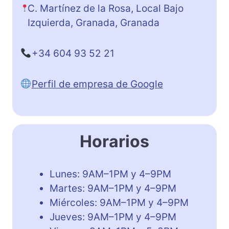
C. Martínez de la Rosa, Local Bajo
Izquierda, Granada, Granada
+34 604 93 52 21
Perfil de empresa de Google
Horarios
Lunes: 9AM–1PM y 4–9PM
Martes: 9AM–1PM y 4–9PM
Miércoles: 9AM–1PM y 4–9PM
Jueves: 9AM–1PM y 4–9PM