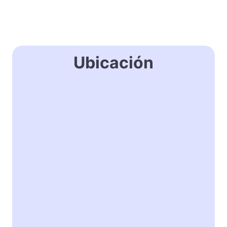
Ubicación