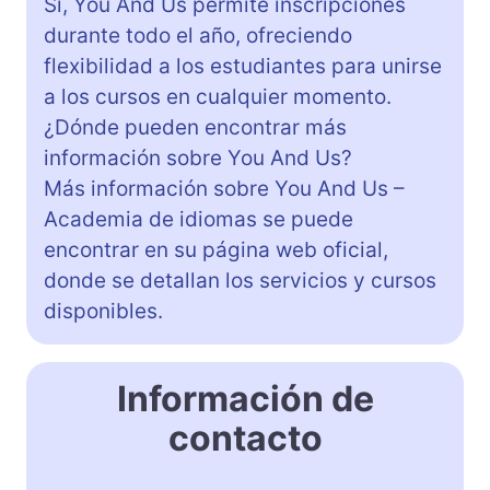
Sí, You And Us permite inscripciones
durante todo el año, ofreciendo
flexibilidad a los estudiantes para unirse
a los cursos en cualquier momento.
¿Dónde pueden encontrar más
información sobre You And Us?
Más información sobre You And Us –
Academia de idiomas se puede
encontrar en su página web oficial,
donde se detallan los servicios y cursos
disponibles.
Información de
contacto