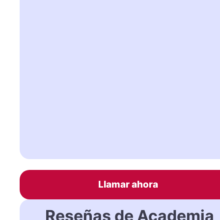
Llamar ahora
Reseñas de Academia