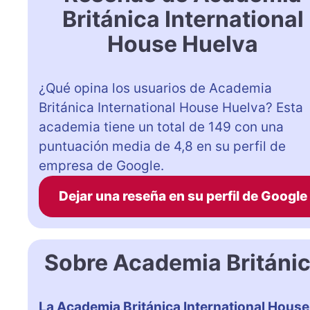
Británica International
House Huelva
¿Qué opina los usuarios de Academia
Británica International House Huelva? Esta
academia tiene un total de 149 con una
puntuación media de 4,8 en su perfil de
empresa de Google.
Dejar una reseña en su perfil de Google
Sobre Academia Británic
La Academia Británica International Hous