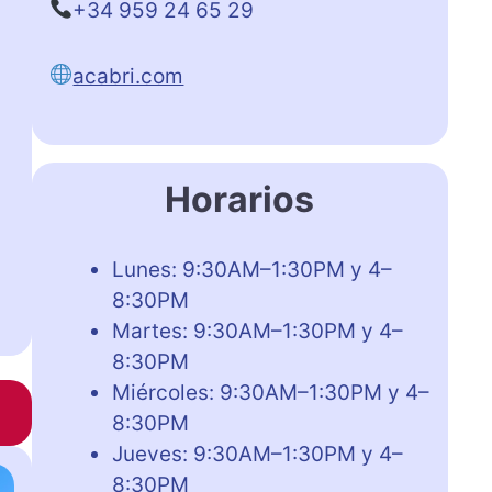
+34 959 24 65 29
acabri.com
Horarios
Lunes: 9:30AM–1:30PM y 4–
8:30PM
Martes: 9:30AM–1:30PM y 4–
8:30PM
Miércoles: 9:30AM–1:30PM y 4–
8:30PM
Jueves: 9:30AM–1:30PM y 4–
8:30PM