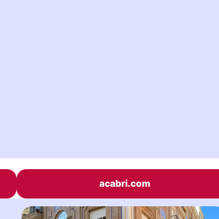
acabri.com