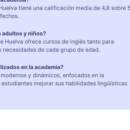
uelva tiene una calificación media de 4,8 sobre 5
sfechos.
 adultos y niños?
se Huelva ofrece cursos de inglés tanto para
as necesidades de cada grupo de edad.
lizados en la academia?
 modernos y dinámicos, enfocados en la
 estudiantes mejorar sus habilidades lingüísticas