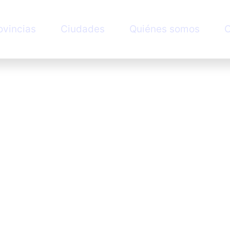
ovincias
Ciudades
Quiénes somos
C