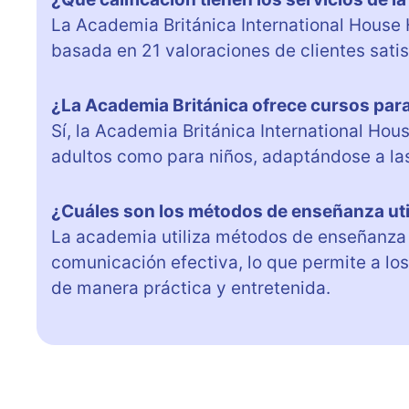
La Academia Británica International House H
basada en 21 valoraciones de clientes sati
¿La Academia Británica ofrece cursos para
Sí, la Academia Británica International Hou
adultos como para niños, adaptándose a l
¿Cuáles son los métodos de enseñanza uti
La academia utiliza métodos de enseñanza
comunicación efectiva, lo que permite a los
de manera práctica y entretenida.