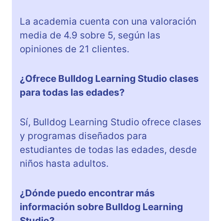
La academia cuenta con una valoración
media de 4.9 sobre 5, según las
opiniones de 21 clientes.
¿Ofrece Bulldog Learning Studio clases
para todas las edades?
Sí, Bulldog Learning Studio ofrece clases
y programas diseñados para
estudiantes de todas las edades, desde
niños hasta adultos.
¿Dónde puedo encontrar más
información sobre Bulldog Learning
Studio?