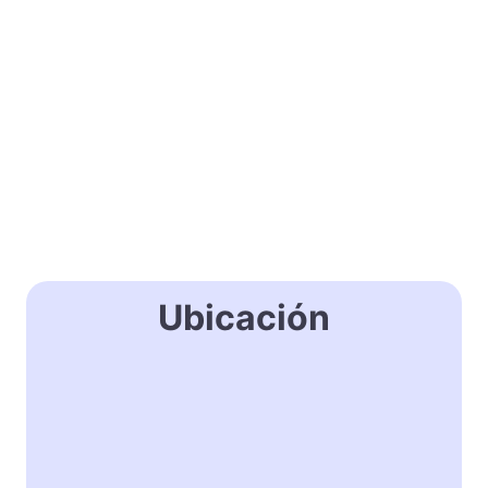
Ubicación