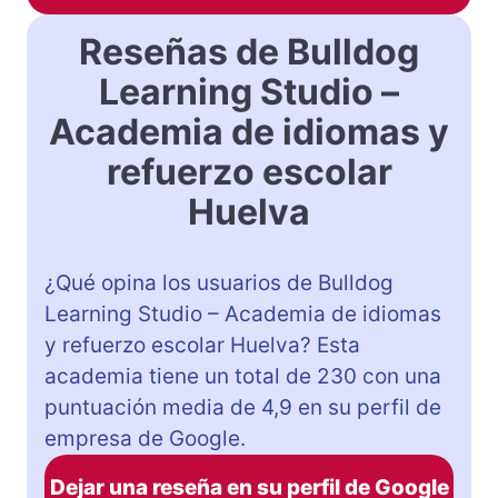
Reseñas de Bulldog
Learning Studio –
Academia de idiomas y
refuerzo escolar
Huelva
¿Qué opina los usuarios de Bulldog
Learning Studio – Academia de idiomas
y refuerzo escolar Huelva? Esta
academia tiene un total de 230 con una
puntuación media de 4,9 en su perfil de
empresa de Google.
Dejar una reseña en su perfil de Google