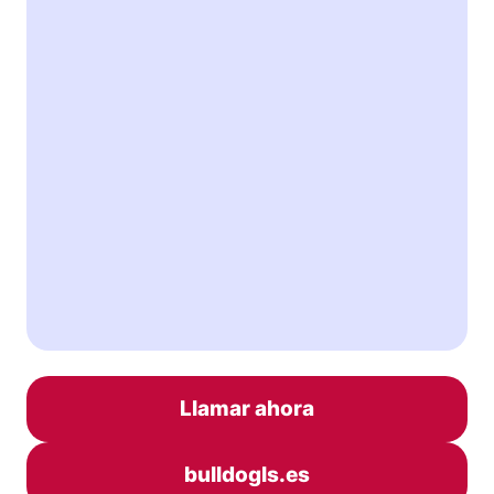
Llamar ahora
bulldogls.es