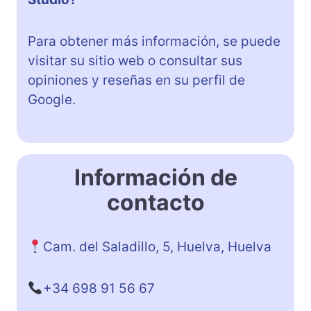
Para obtener más información, se puede
visitar su sitio web o consultar sus
opiniones y reseñas en su perfil de
Google.
Información de
contacto
Cam. del Saladillo, 5, Huelva, Huelva
+34 698 91 56 67