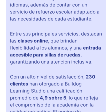
idiomas, además de contar con un
servicio de refuerzo escolar adaptado a
las necesidades de cada estudiante.
Entre sus principales servicios, destacan
las
clases online
, que brindan
flexibilidad a los alumnos, y una
entrada
accesible para sillas de ruedas
,
garantizando una atención inclusiva.
Con un alto nivel de satisfacción,
230
clientes
han otorgado a Bulldog
Learning Studio una calificación
promedio de
4,9 sobre 5
, lo que refleja
el compromiso de la academia con la
calidad educativa. El equipo de