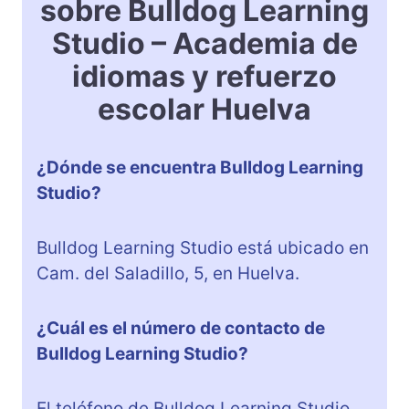
sobre Bulldog Learning
Studio – Academia de
idiomas y refuerzo
escolar Huelva
¿Dónde se encuentra Bulldog Learning
Studio?
Bulldog Learning Studio está ubicado en
Cam. del Saladillo, 5, en Huelva.
¿Cuál es el número de contacto de
Bulldog Learning Studio?
El teléfono de Bulldog Learning Studio