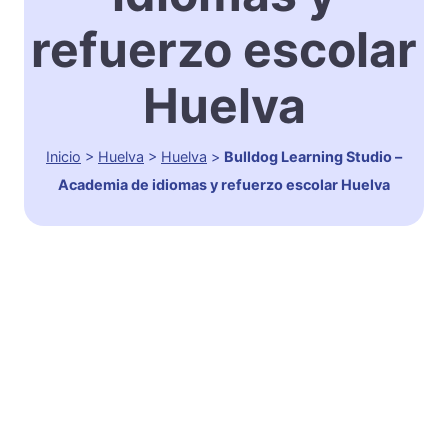
refuerzo escolar
Huelva
Inicio
>
Huelva
>
Huelva
>
Bulldog Learning Studio –
Academia de idiomas y refuerzo escolar Huelva