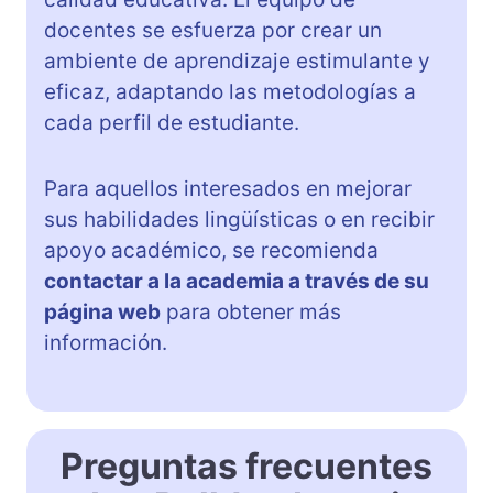
docentes se esfuerza por crear un
ambiente de aprendizaje estimulante y
eficaz, adaptando las metodologías a
cada perfil de estudiante.
Para aquellos interesados en mejorar
sus habilidades lingüísticas o en recibir
apoyo académico, se recomienda
contactar a la academia a través de su
página web
para obtener más
información.
Preguntas frecuentes