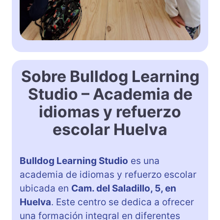
Sobre Bulldog Learning
Studio – Academia de
idiomas y refuerzo
escolar Huelva
Bulldog Learning Studio
es una
academia de idiomas y refuerzo escolar
ubicada en
Cam. del Saladillo, 5, en
Huelva
. Este centro se dedica a ofrecer
una formación integral en diferentes