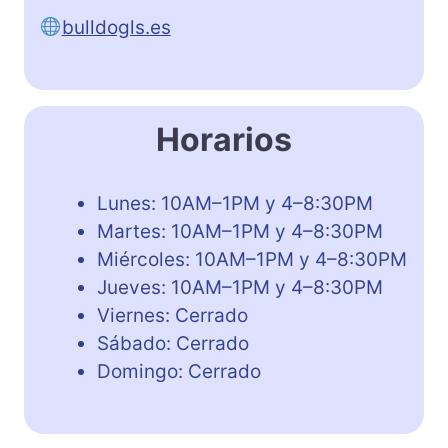
bulldogls.es
Horarios
Lunes: 10AM–1PM y 4–8:30PM
Martes: 10AM–1PM y 4–8:30PM
Miércoles: 10AM–1PM y 4–8:30PM
Jueves: 10AM–1PM y 4–8:30PM
Viernes: Cerrado
Sábado: Cerrado
Domingo: Cerrado