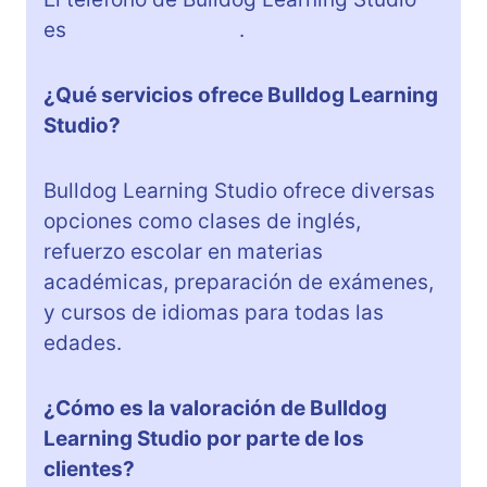
es
+34 698 915 667
.
¿Qué servicios ofrece Bulldog Learning
Studio?
Bulldog Learning Studio ofrece diversas
opciones como clases de inglés,
refuerzo escolar en materias
académicas, preparación de exámenes,
y cursos de idiomas para todas las
edades.
¿Cómo es la valoración de Bulldog
Learning Studio por parte de los
clientes?