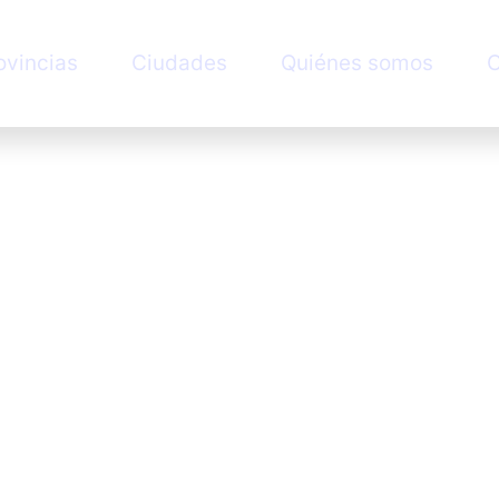
ovincias
Ciudades
Quiénes somos
C