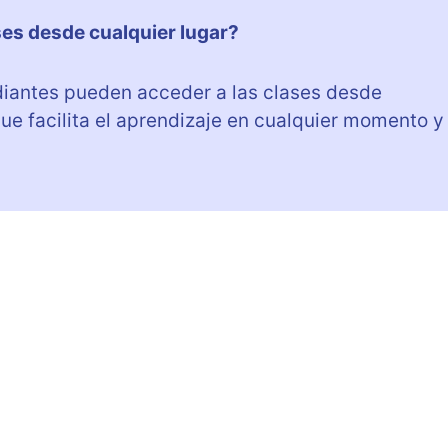
ses desde cualquier lugar?
tudiantes pueden acceder a las clases desde
que facilita el aprendizaje en cualquier momento y