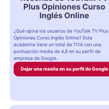
Plus Opiniones Curso
Inglés Online
¿Qué opina los usuarios de YouTalk TV Plus
Opiniones Curso Inglés Online? Esta
academia tiene un total de 1114 con una
puntuación media de 4,8 en su perfil de
empresa de Google.
Dejar una reseña en su perfil de Google