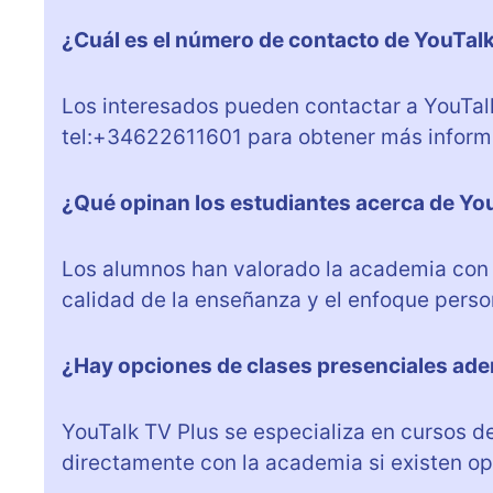
¿Cuál es el número de contacto de YouTal
Los interesados pueden contactar a YouTalk
tel:+34622611601 para obtener más informa
¿Qué opinan los estudiantes acerca de Yo
Los alumnos han valorado la academia con 
calidad de la enseñanza y el enfoque person
¿Hay opciones de clases presenciales ade
YouTalk TV Plus se especializa en cursos de
directamente con la academia si existen op