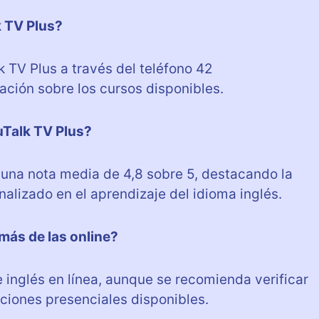
k TV Plus?
 TV Plus a través del teléfono 42
ción sobre los cursos disponibles.
uTalk TV Plus?
una nota media de 4,8 sobre 5, destacando la
alizado en el aprendizaje del idioma inglés.
más de las online?
 inglés en línea, aunque se recomienda verificar
ciones presenciales disponibles.