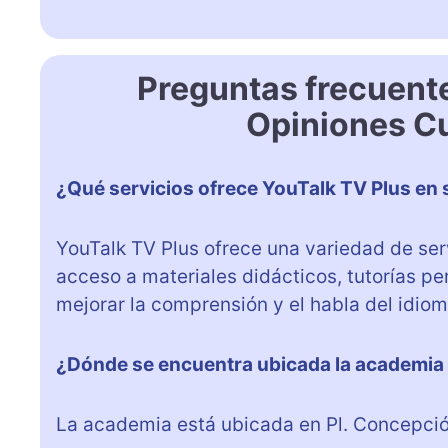
Preguntas frecuent
Opiniones Cu
¿Qué servicios ofrece YouTalk TV Plus en 
YouTalk TV Plus ofrece una variedad de serv
acceso a materiales didácticos, tutorías pe
mejorar la comprensión y el habla del idiom
¿Dónde se encuentra ubicada la academia
La academia está ubicada en Pl. Concepción