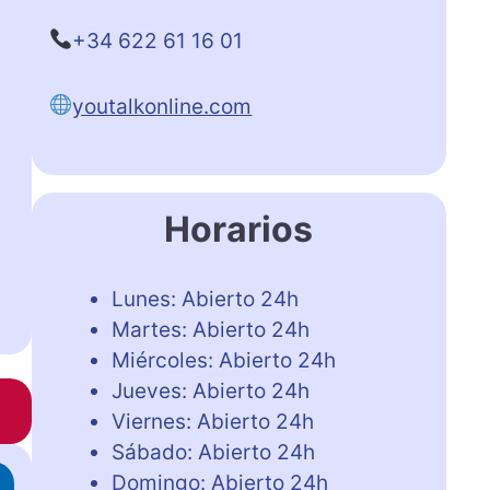
+34 622 61 16 01
youtalkonline.com
Horarios
Lunes: Abierto 24h
Martes: Abierto 24h
Miércoles: Abierto 24h
Jueves: Abierto 24h
Viernes: Abierto 24h
Sábado: Abierto 24h
Domingo: Abierto 24h