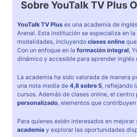
Sobre YouTalk TV Plus O
YouTalk TV Plus
es una academia de inglés
Arenal. Esta institución se especializa en 
modalidades, incluyendo
clases online
que 
Con un enfoque en la
formación integral
, 
dinámico y accesible para aprender inglés 
La academia ha sido valorada de manera po
una nota media de
4,8 sobre 5
, reflejando
cursos. Además de clases online, el centro
personalizado
, elementos que contribuyen 
Para quienes estén interesados en mejorar 
academia
y explorar las oportunidades dis