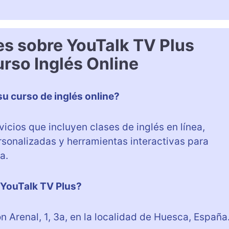
es sobre YouTalk TV Plus
rso Inglés Online
su curso de inglés online?
icios que incluyen clases de inglés en línea,
rsonalizadas y herramientas interactivas para
a.
 YouTalk TV Plus?
 Arenal, 1, 3a, en la localidad de Huesca, España