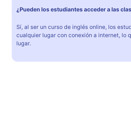
¿Pueden los estudiantes acceder a las cla
Sí, al ser un curso de inglés online, los es
cualquier lugar con conexión a internet, lo 
lugar.