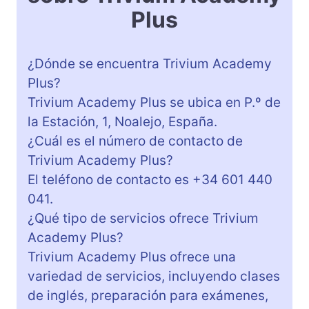
Plus
¿Dónde se encuentra Trivium Academy
Plus?
Trivium Academy Plus se ubica en P.º de
la Estación, 1, Noalejo, España.
¿Cuál es el número de contacto de
Trivium Academy Plus?
El teléfono de contacto es +34 601 440
041.
¿Qué tipo de servicios ofrece Trivium
Academy Plus?
Trivium Academy Plus ofrece una
variedad de servicios, incluyendo clases
de inglés, preparación para exámenes,