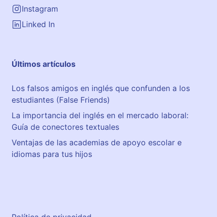
Instagram
Linked In
Últimos artículos
Los falsos amigos en inglés que confunden a los
estudiantes (False Friends)
La importancia del inglés en el mercado laboral:
Guía de conectores textuales
Ventajas de las academias de apoyo escolar e
idiomas para tus hijos