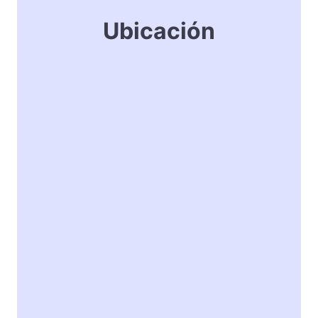
Ubicación