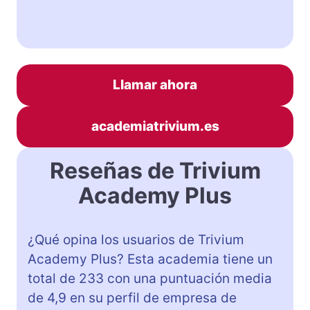
Llamar ahora
academiatrivium.es
Reseñas de Trivium
Academy Plus
¿Qué opina los usuarios de Trivium
Academy Plus? Esta academia tiene un
total de 233 con una puntuación media
de 4,9 en su perfil de empresa de