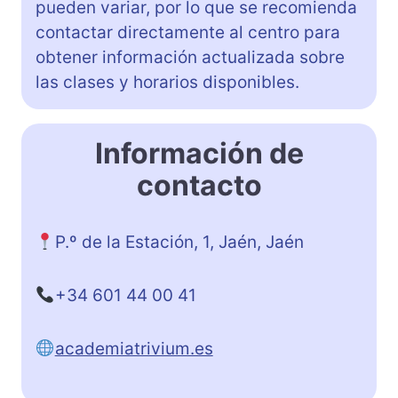
pueden variar, por lo que se recomienda
contactar directamente al centro para
obtener información actualizada sobre
las clases y horarios disponibles.
Información de
contacto
P.º de la Estación, 1, Jaén, Jaén
+34 601 44 00 41
academiatrivium.es