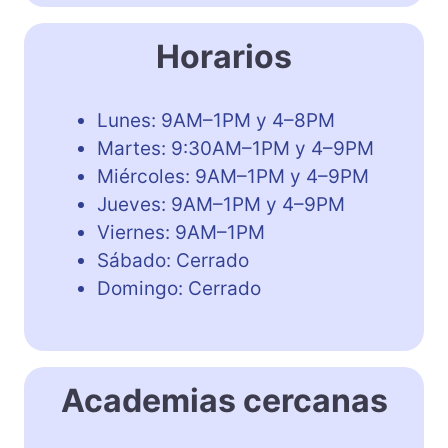
Horarios
Lunes: 9AM–1PM y 4–8PM
Martes: 9:30AM–1PM y 4–9PM
Miércoles: 9AM–1PM y 4–9PM
Jueves: 9AM–1PM y 4–9PM
Viernes: 9AM–1PM
Sábado: Cerrado
Domingo: Cerrado
Academias cercanas