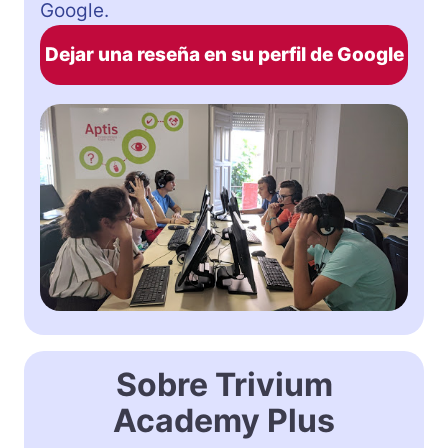
Google.
Dejar una reseña en su perfil de Google
Sobre Trivium
Academy Plus