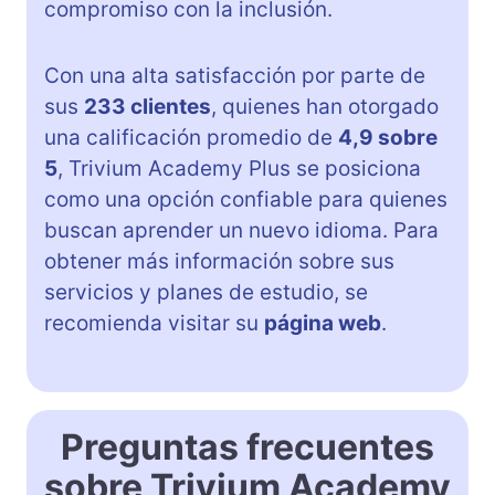
compromiso con la inclusión.
Con una alta satisfacción por parte de
sus
233 clientes
, quienes han otorgado
una calificación promedio de
4,9 sobre
5
, Trivium Academy Plus se posiciona
como una opción confiable para quienes
buscan aprender un nuevo idioma. Para
obtener más información sobre sus
servicios y planes de estudio, se
recomienda visitar su
página web
.
Preguntas frecuentes
sobre Trivium Academy