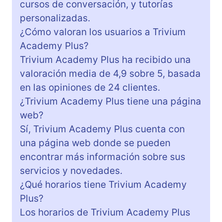
cursos de conversación, y tutorías
personalizadas.
¿Cómo valoran los usuarios a Trivium
Academy Plus?
Trivium Academy Plus ha recibido una
valoración media de 4,9 sobre 5, basada
en las opiniones de 24 clientes.
¿Trivium Academy Plus tiene una página
web?
Sí, Trivium Academy Plus cuenta con
una página web donde se pueden
encontrar más información sobre sus
servicios y novedades.
¿Qué horarios tiene Trivium Academy
Plus?
Los horarios de Trivium Academy Plus