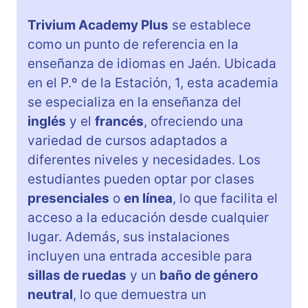
Trivium Academy Plus
se establece
como un punto de referencia en la
enseñanza de idiomas en Jaén. Ubicada
en el P.º de la Estación, 1, esta academia
se especializa en la enseñanza del
inglés
y el
francés
, ofreciendo una
variedad de cursos adaptados a
diferentes niveles y necesidades. Los
estudiantes pueden optar por clases
presenciales
o
en línea
, lo que facilita el
acceso a la educación desde cualquier
lugar. Además, sus instalaciones
incluyen una entrada accesible para
sillas de ruedas
y un
baño de género
neutral
, lo que demuestra un