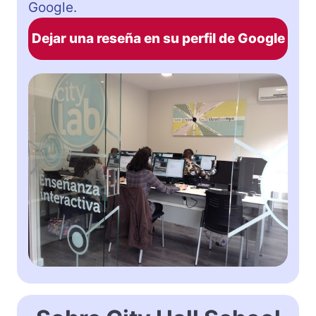
Google.
Dejar una reseña en su perfil de Google