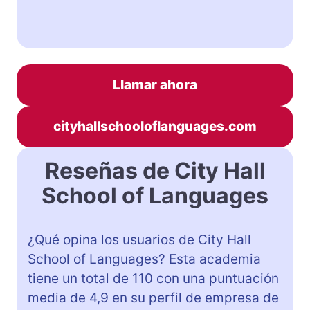
Llamar ahora
cityhallschooloflanguages.com
Reseñas de City Hall
School of Languages
¿Qué opina los usuarios de City Hall
School of Languages? Esta academia
tiene un total de 110 con una puntuación
media de 4,9 en su perfil de empresa de