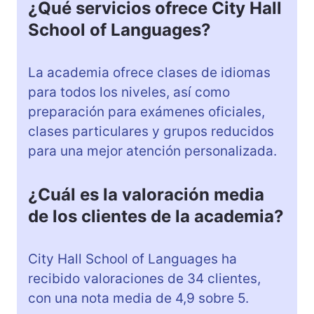
¿Qué servicios ofrece City Hall
School of Languages?
La academia ofrece clases de idiomas
para todos los niveles, así como
preparación para exámenes oficiales,
clases particulares y grupos reducidos
para una mejor atención personalizada.
¿Cuál es la valoración media
de los clientes de la academia?
City Hall School of Languages ha
recibido valoraciones de 34 clientes,
con una nota media de 4,9 sobre 5.