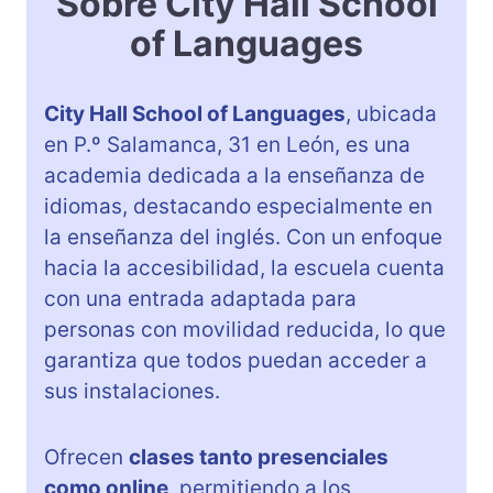
Sobre City Hall School
of Languages
City Hall School of Languages
, ubicada
en P.º Salamanca, 31 en León, es una
academia dedicada a la enseñanza de
idiomas, destacando especialmente en
la enseñanza del inglés. Con un enfoque
hacia la accesibilidad, la escuela cuenta
con una entrada adaptada para
personas con movilidad reducida, lo que
garantiza que todos puedan acceder a
sus instalaciones.
Ofrecen
clases tanto presenciales
como online
, permitiendo a los