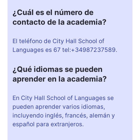
¿Cuál es el número de
contacto de la academia?
El teléfono de City Hall School of
Languages es 67 tel:+34987237589.
¿Qué idiomas se pueden
aprender en la academia?
En City Hall School of Languages se
pueden aprender varios idiomas,
incluyendo inglés, francés, alemán y
español para extranjeros.