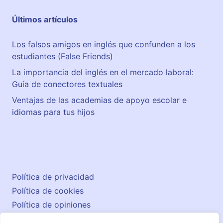
Últimos artículos
Los falsos amigos en inglés que confunden a los
estudiantes (False Friends)
La importancia del inglés en el mercado laboral:
Guía de conectores textuales
Ventajas de las academias de apoyo escolar e
idiomas para tus hijos
Política de privacidad
Política de cookies
Política de opiniones
Aviso legal