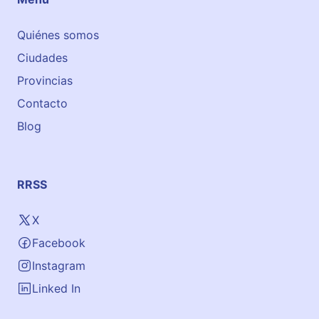
Quiénes somos
Ciudades
Provincias
Contacto
Blog
RRSS
X
Facebook
Instagram
Linked In