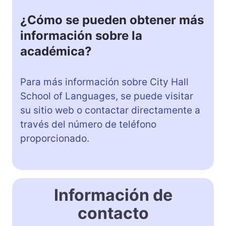
¿Cómo se pueden obtener más
información sobre la
académica?
Para más información sobre City Hall
School of Languages, se puede visitar
su sitio web o contactar directamente a
través del número de teléfono
proporcionado.
Información de
contacto