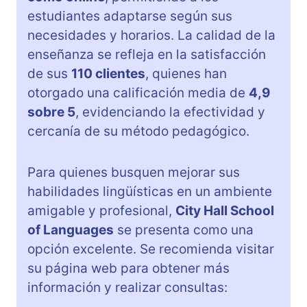
estudiantes adaptarse según sus
necesidades y horarios. La calidad de la
enseñanza se refleja en la satisfacción
de sus
110 clientes
, quienes han
otorgado una calificación media de
4,9
sobre 5
, evidenciando la efectividad y
cercanía de su método pedagógico.
Para quienes busquen mejorar sus
habilidades lingüísticas en un ambiente
amigable y profesional,
City Hall School
of Languages
se presenta como una
opción excelente. Se recomienda visitar
su página web para obtener más
información y realizar consultas:
http://www.cityhallschooloflanguages.c