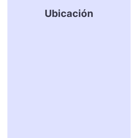
Ubicación