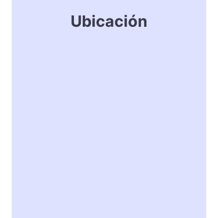
Ubicación