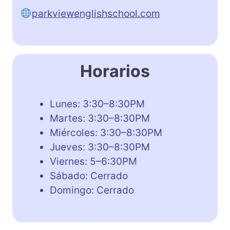
parkviewenglishschool.com
Horarios
Lunes: 3:30–8:30PM
Martes: 3:30–8:30PM
Miércoles: 3:30–8:30PM
Jueves: 3:30–8:30PM
Viernes: 5–6:30PM
Sábado: Cerrado
Domingo: Cerrado