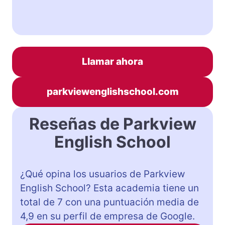
Llamar ahora
parkviewenglishschool.com
Reseñas de Parkview
English School
¿Qué opina los usuarios de Parkview
English School? Esta academia tiene un
total de 7 con una puntuación media de
4,9 en su perfil de empresa de Google.