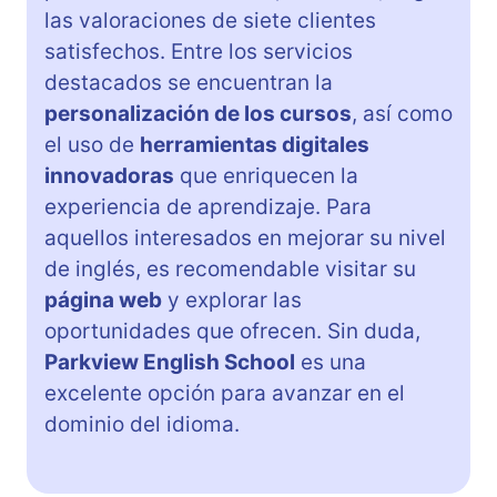
las valoraciones de siete clientes
satisfechos. Entre los servicios
destacados se encuentran la
personalización de los cursos
, así como
el uso de
herramientas digitales
innovadoras
que enriquecen la
experiencia de aprendizaje. Para
aquellos interesados en mejorar su nivel
de inglés, es recomendable visitar su
página web
y explorar las
oportunidades que ofrecen. Sin duda,
Parkview English School
es una
excelente opción para avanzar en el
dominio del idioma.