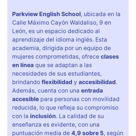
Parkview English School
, ubicada en la
Calle Máximo Cayón Waldaliso, 9 en
León, es un espacio dedicado al
aprendizaje del idioma inglés. Esta
academia, dirigida por un equipo de
mujeres comprometidas, ofrece
clases
en línea
que se adaptan a las
necesidades de sus estudiantes,
brindando
flexibilidad
y
accesibilidad
.
Además, cuenta con una
entrada
accesible
para personas con movilidad
reducida, lo que refleja su compromiso
con la
inclusión
. La calidad de su
enseñanza es evidente, con una
puntuación media de
4,9 sobre 5
, según