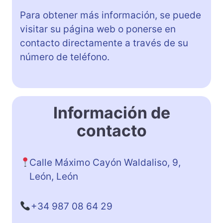
Para obtener más información, se puede
visitar su página web o ponerse en
contacto directamente a través de su
número de teléfono.
Información de
contacto
Calle Máximo Cayón Waldaliso, 9,
León, León
+34 987 08 64 29