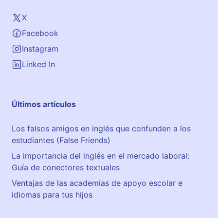
X
Facebook
Instagram
Linked In
Últimos artículos
Los falsos amigos en inglés que confunden a los
estudiantes (False Friends)
La importancia del inglés en el mercado laboral:
Guía de conectores textuales
Ventajas de las academias de apoyo escolar e
idiomas para tus hijos