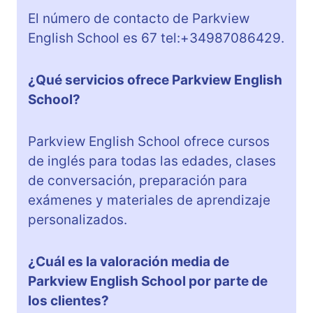
El número de contacto de Parkview
English School es 67 tel:+34987086429.
¿Qué servicios ofrece Parkview English
School?
Parkview English School ofrece cursos
de inglés para todas las edades, clases
de conversación, preparación para
exámenes y materiales de aprendizaje
personalizados.
¿Cuál es la valoración media de
Parkview English School por parte de
los clientes?