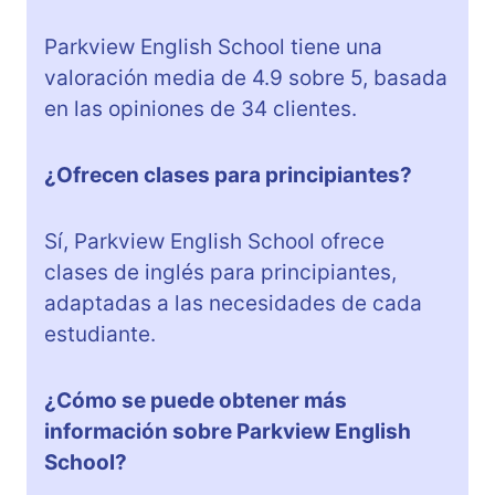
Parkview English School tiene una
valoración media de 4.9 sobre 5, basada
en las opiniones de 34 clientes.
¿Ofrecen clases para principiantes?
Sí, Parkview English School ofrece
clases de inglés para principiantes,
adaptadas a las necesidades de cada
estudiante.
¿Cómo se puede obtener más
información sobre Parkview English
School?