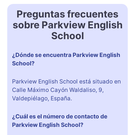
Preguntas frecuentes
sobre Parkview English
School
¿Dónde se encuentra Parkview English
School?
Parkview English School está situado en
Calle Máximo Cayón Waldaliso, 9,
Valdepiélago, España.
¿Cuál es el número de contacto de
Parkview English School?