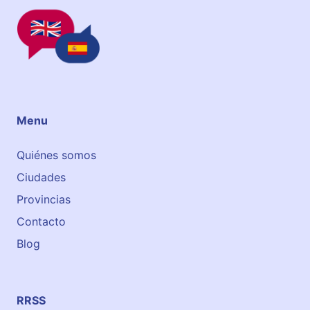
Menu
Quiénes somos
Ciudades
Provincias
Contacto
Blog
RRSS