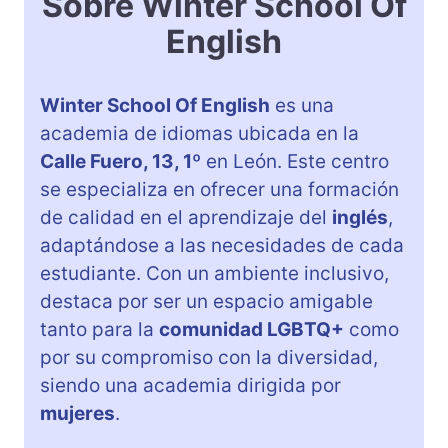
Sobre Winter School Of
English
Winter School Of English
es una
academia de idiomas ubicada en la
Calle Fuero, 13, 1º
en León. Este centro
se especializa en ofrecer una formación
de calidad en el aprendizaje del
inglés
,
adaptándose a las necesidades de cada
estudiante. Con un ambiente inclusivo,
destaca por ser un espacio amigable
tanto para la
comunidad LGBTQ+
como
por su compromiso con la diversidad,
siendo una academia dirigida por
mujeres
.