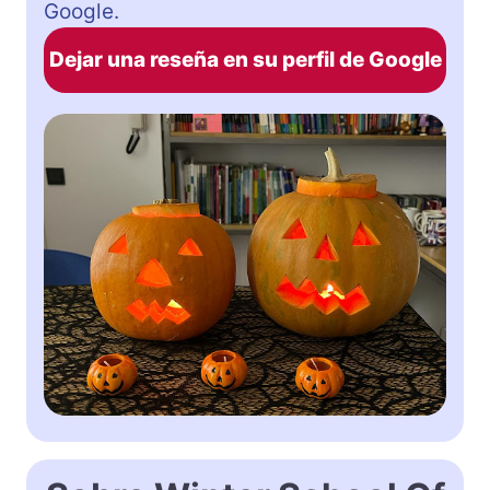
Google.
Dejar una reseña en su perfil de Google