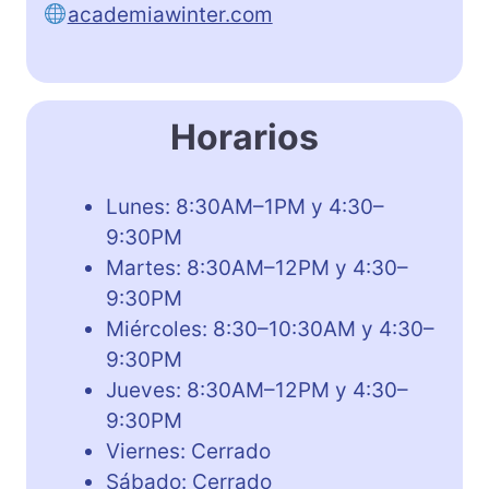
academiawinter.com
Horarios
Lunes: 8:30AM–1PM y 4:30–
9:30PM
Martes: 8:30AM–12PM y 4:30–
9:30PM
Miércoles: 8:30–10:30AM y 4:30–
9:30PM
Jueves: 8:30AM–12PM y 4:30–
9:30PM
Viernes: Cerrado
Sábado: Cerrado