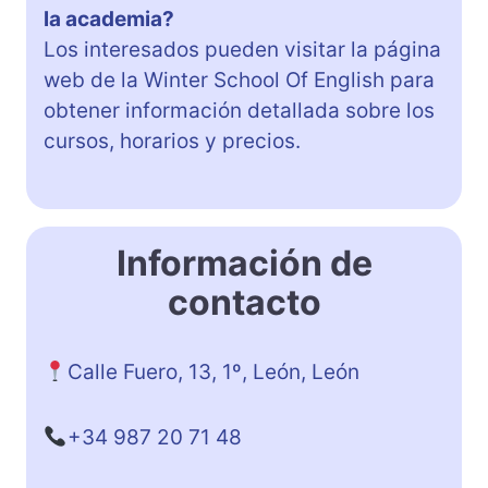
la academia?
Los interesados pueden visitar la página
web de la Winter School Of English para
obtener información detallada sobre los
cursos, horarios y precios.
Información de
contacto
Calle Fuero, 13, 1º, León, León
+34 987 20 71 48