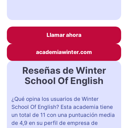
Llamar ahora
academiawinter.com
Reseñas de Winter
School Of English
¿Qué opina los usuarios de Winter
School Of English? Esta academia tiene
un total de 11 con una puntuación media
de 4,9 en su perfil de empresa de