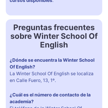
cursos disponibles
.
Preguntas frecuentes
sobre Winter School Of
English
¿Dónde se encuentra la Winter School
Of English?
La Winter School Of English se localiza
en Calle Fuero, 13, 1º.
¿Cuál es el número de contacto de la
academia?