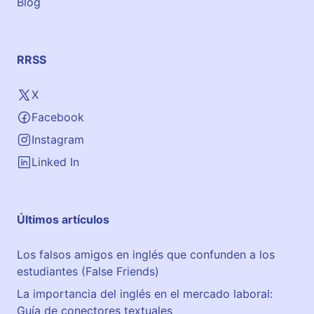
Blog
RRSS
X
Facebook
Instagram
Linked In
Últimos artículos
Los falsos amigos en inglés que confunden a los
estudiantes (False Friends)
La importancia del inglés en el mercado laboral:
Guía de conectores textuales