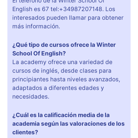
El teléfono de la Winter School Of
English es 67 tel:+34987207148. Los
interesados pueden llamar para obtener
más información.
¿Qué tipo de cursos ofrece la Winter
School Of English?
La academy ofrece una variedad de
cursos de inglés, desde clases para
principiantes hasta niveles avanzados,
adaptados a diferentes edades y
necesidades.
¿Cuál es la calificación media de la
academia según las valoraciones de los
clientes?