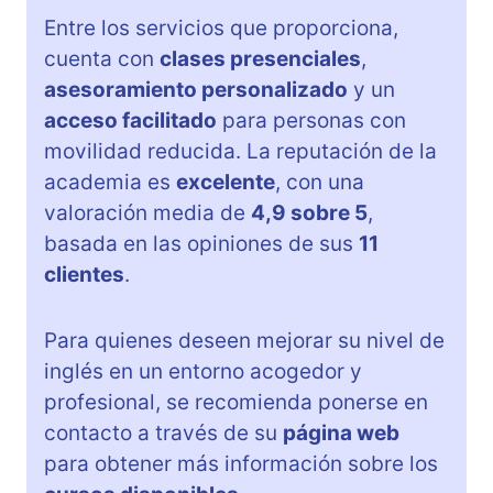
Entre los servicios que proporciona,
cuenta con
clases presenciales
,
asesoramiento personalizado
y un
acceso facilitado
para personas con
movilidad reducida. La reputación de la
academia es
excelente
, con una
valoración media de
4,9 sobre 5
,
basada en las opiniones de sus
11
clientes
.
Para quienes deseen mejorar su nivel de
inglés en un entorno acogedor y
profesional, se recomienda ponerse en
contacto a través de su
página web
para obtener más información sobre los