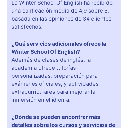
La Winter School Of English ha recibido
una calificación media de 4,9 sobre 5,
basada en las opiniones de 34 clientes
satisfechos.
¿Qué servicios adicionales ofrece la
Winter School Of English?
Además de clases de inglés, la
academia ofrece tutorías
personalizadas, preparación para
exámenes oficiales, y actividades
extracurriculares para mejorar la
inmersión en el idioma.
¿Dónde se pueden encontrar más
detalles sobre los cursos y servicios de