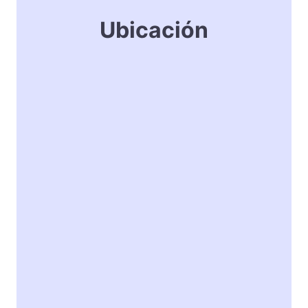
Ubicación