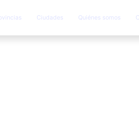
ovincias
Ciudades
Quiénes somos
C