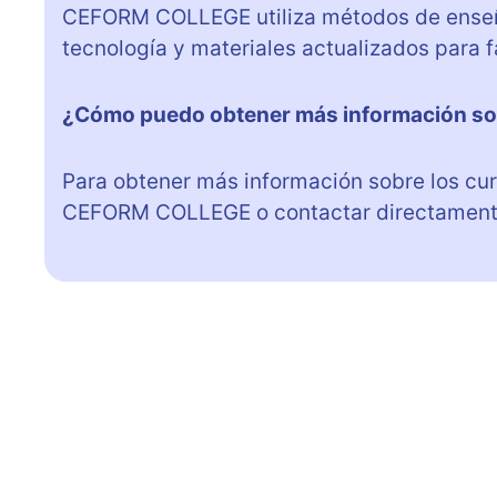
CEFORM COLLEGE utiliza métodos de enseña
tecnología y materiales actualizados para fa
¿Cómo puedo obtener más información so
Para obtener más información sobre los curs
CEFORM COLLEGE o contactar directamente