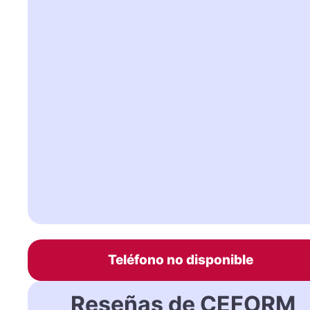
Teléfono no disponible
Reseñas de CEFORM