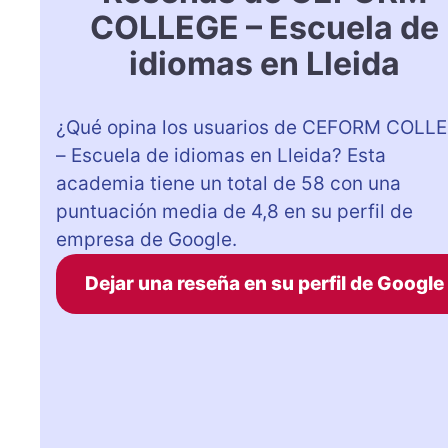
COLLEGE – Escuela de
idiomas en Lleida
¿Qué opina los usuarios de CEFORM COLL
– Escuela de idiomas en Lleida? Esta
academia tiene un total de 58 con una
puntuación media de 4,8 en su perfil de
empresa de Google.
Dejar una reseña en su perfil de Google