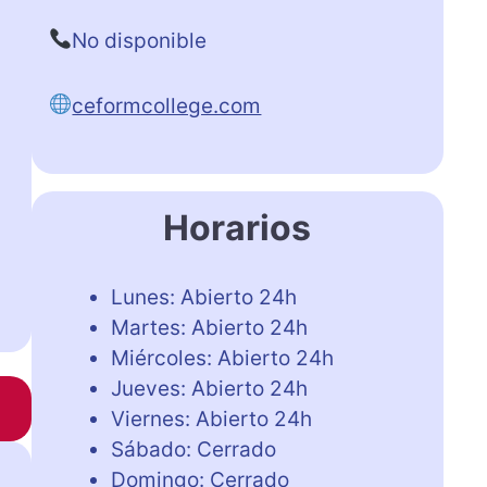
No disponible
ceformcollege.com
Horarios
Lunes: Abierto 24h
Martes: Abierto 24h
Miércoles: Abierto 24h
Jueves: Abierto 24h
Viernes: Abierto 24h
Sábado: Cerrado
Domingo: Cerrado