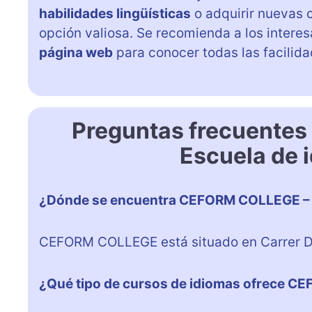
habilidades lingüísticas
o adquirir nuevas 
opción valiosa. Se recomienda a los intere
página web
para conocer todas las facilid
Preguntas frecuente
Escuela de 
¿Dónde se encuentra CEFORM COLLEGE – 
CEFORM COLLEGE está situado en Carrer Dr.
¿Qué tipo de cursos de idiomas ofrece 