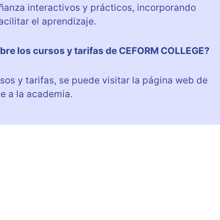
nza interactivos y prácticos, incorporando
cilitar el aprendizaje.
bre los cursos y tarifas de CEFORM COLLEGE?
os y tarifas, se puede visitar la página web de
 a la academia.