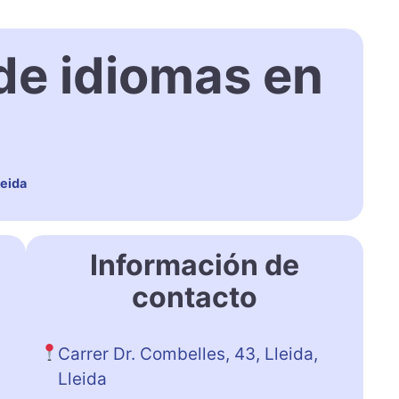
e idiomas en
eida
Información de
contacto
Carrer Dr. Combelles, 43, Lleida,
Lleida