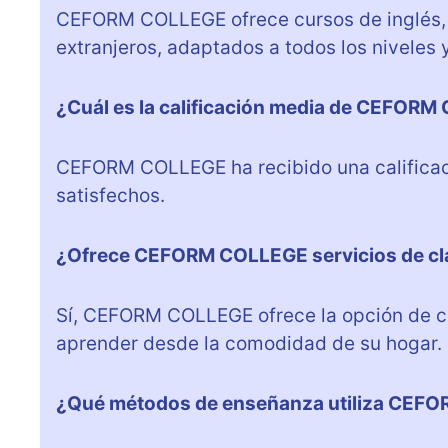
CEFORM COLLEGE ofrece cursos de inglés, f
extranjeros, adaptados a todos los niveles 
¿Cuál es la calificación media de CEFORM
CEFORM COLLEGE ha recibido una calificaci
satisfechos.
¿Ofrece CEFORM COLLEGE servicios de cl
Sí, CEFORM COLLEGE ofrece la opción de cla
aprender desde la comodidad de su hogar.
¿Qué métodos de enseñanza utiliza CEF