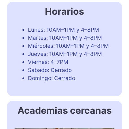
Horarios
Lunes: 10AM–1PM y 4–8PM
Martes: 10AM–1PM y 4–8PM
Miércoles: 10AM–1PM y 4–8PM
Jueves: 10AM–1PM y 4–8PM
Viernes: 4–7PM
Sábado: Cerrado
Domingo: Cerrado
Academias cercanas