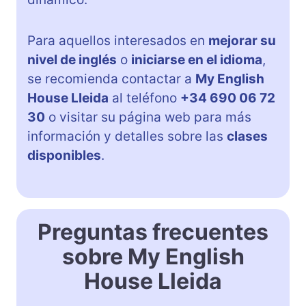
Para aquellos interesados en
mejorar su
nivel de inglés
o
iniciarse en el idioma
,
se recomienda contactar a
My English
House Lleida
al teléfono
+34 690 06 72
30
o visitar su página web para más
información y detalles sobre las
clases
disponibles
.
Preguntas frecuentes
sobre My English
House Lleida