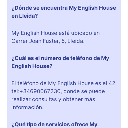
¿Dónde se encuentra My English House
en Lleida?
My English House está ubicado en
Carrer Joan Fuster, 5, Lleida.
¿Cuál es el número de teléfono de My
English House?
El teléfono de My English House es el 42
tel:+34690067230, donde se puede
realizar consultas y obtener más
información.
¿Qué tipo de servicios ofrece My