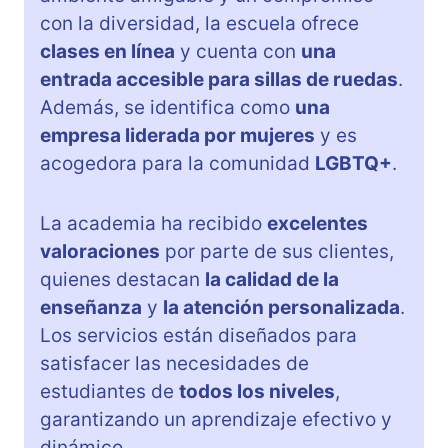
con la diversidad, la escuela ofrece
clases en línea
y cuenta con
una
entrada accesible para sillas de ruedas
.
Además, se identifica como
una
empresa liderada por mujeres
y es
acogedora para la comunidad
LGBTQ+
.
La academia ha recibido
excelentes
valoraciones
por parte de sus clientes,
quienes destacan
la calidad de la
enseñanza
y
la atención personalizada
.
Los servicios están diseñados para
satisfacer las necesidades de
estudiantes de
todos los niveles
,
garantizando un aprendizaje efectivo y
dinámico.