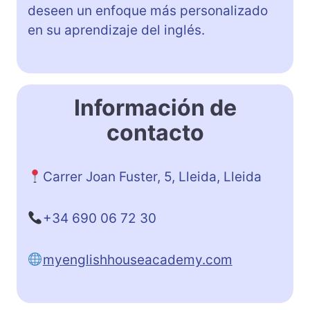
deseen un enfoque más personalizado
en su aprendizaje del inglés.
Información de
contacto
Carrer Joan Fuster, 5, Lleida, Lleida
+34 690 06 72 30
myenglishhouseacademy.com