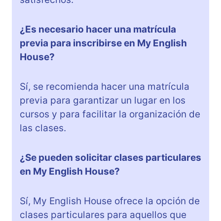
¿Es necesario hacer una matrícula
previa para inscribirse en My English
House?
Sí, se recomienda hacer una matrícula
previa para garantizar un lugar en los
cursos y para facilitar la organización de
las clases.
¿Se pueden solicitar clases particulares
en My English House?
Sí, My English House ofrece la opción de
clases particulares para aquellos que