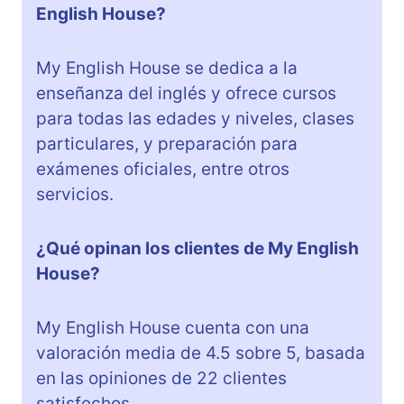
English House?
My English House se dedica a la
enseñanza del inglés y ofrece cursos
para todas las edades y niveles, clases
particulares, y preparación para
exámenes oficiales, entre otros
servicios.
¿Qué opinan los clientes de My English
House?
My English House cuenta con una
valoración media de 4.5 sobre 5, basada
en las opiniones de 22 clientes
satisfechos.