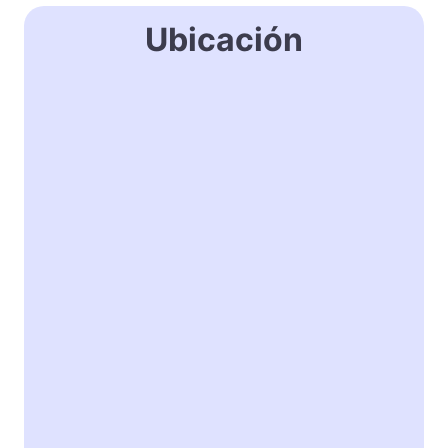
Ubicación