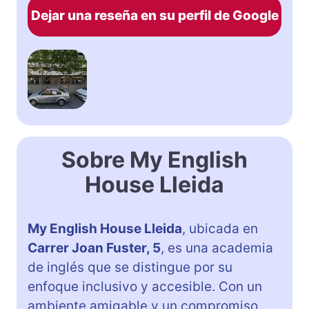
Dejar una reseña en su perfil de Google
Sobre My English
House Lleida
My English House Lleida
, ubicada en
Carrer Joan Fuster, 5
, es una academia
de inglés que se distingue por su
enfoque inclusivo y accesible. Con un
ambiente amigable y un compromiso