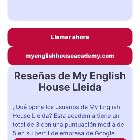
Llamar ahora
myenglishhouseacademy.com
Reseñas de My English
House Lleida
¿Qué opina los usuarios de My English
House Lleida? Esta academia tiene un
total de 3 con una puntuación media de
5 en su perfil de empresa de Google.