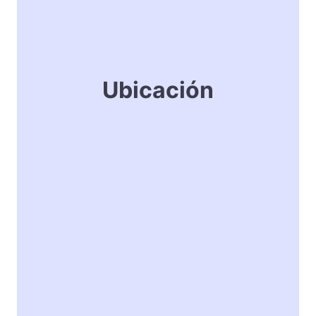
Ubicación