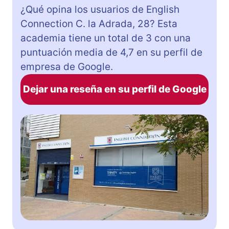
¿Qué opina los usuarios de English
Connection C. la Adrada, 28? Esta
academia tiene un total de 3 con una
puntuación media de 4,7 en su perfil de
empresa de Google.
Dejar una reseña en su perfil de Google