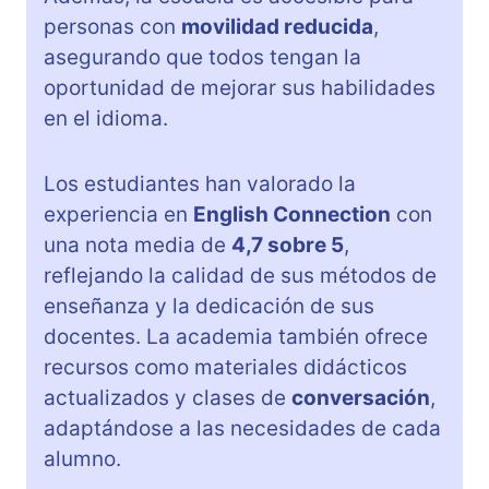
personas con
movilidad reducida
,
asegurando que todos tengan la
oportunidad de mejorar sus habilidades
en el idioma.
Los estudiantes han valorado la
experiencia en
English Connection
con
una nota media de
4,7 sobre 5
,
reflejando la calidad de sus métodos de
enseñanza y la dedicación de sus
docentes. La academia también ofrece
recursos como materiales didácticos
actualizados y clases de
conversación
,
adaptándose a las necesidades de cada
alumno.