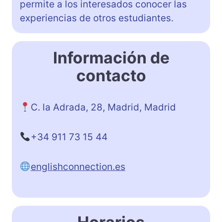
permite a los interesados conocer las
experiencias de otros estudiantes.
Información de
contacto
C. la Adrada, 28, Madrid, Madrid
+34 911 73 15 44
englishconnection.es