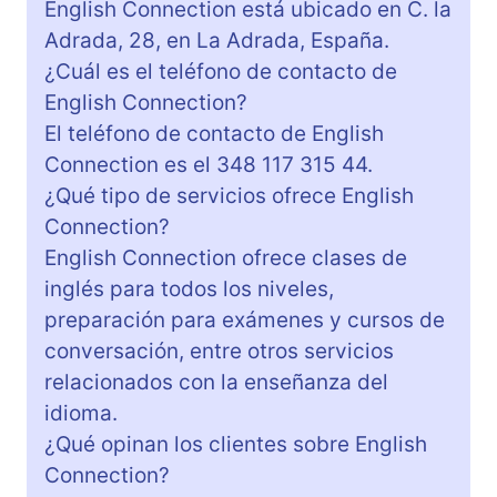
English Connection está ubicado en C. la
Adrada, 28, en La Adrada, España.
¿Cuál es el teléfono de contacto de
English Connection?
El teléfono de contacto de English
Connection es el 348 117 315 44.
¿Qué tipo de servicios ofrece English
Connection?
English Connection ofrece clases de
inglés para todos los niveles,
preparación para exámenes y cursos de
conversación, entre otros servicios
relacionados con la enseñanza del
idioma.
¿Qué opinan los clientes sobre English
Connection?