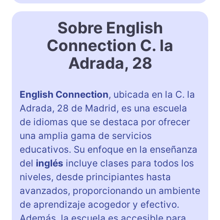
Sobre English
Connection C. la
Adrada, 28
English Connection
, ubicada en la C. la
Adrada, 28 de Madrid, es una escuela
de idiomas que se destaca por ofrecer
una amplia gama de servicios
educativos. Su enfoque en la enseñanza
del
inglés
incluye clases para todos los
niveles, desde principiantes hasta
avanzados, proporcionando un ambiente
de aprendizaje acogedor y efectivo.
Además, la escuela es accesible para