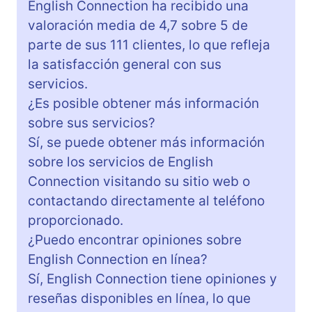
English Connection ha recibido una
valoración media de 4,7 sobre 5 de
parte de sus 111 clientes, lo que refleja
la satisfacción general con sus
servicios.
¿Es posible obtener más información
sobre sus servicios?
Sí, se puede obtener más información
sobre los servicios de English
Connection visitando su sitio web o
contactando directamente al teléfono
proporcionado.
¿Puedo encontrar opiniones sobre
English Connection en línea?
Sí, English Connection tiene opiniones y
reseñas disponibles en línea, lo que