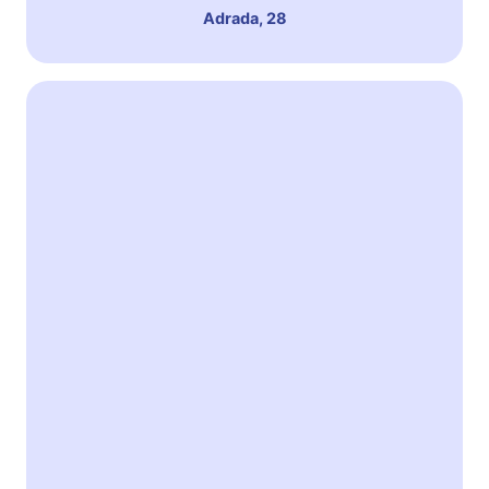
Adrada, 28