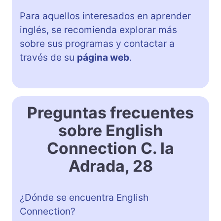
Para aquellos interesados en aprender
inglés, se recomienda explorar más
sobre sus programas y contactar a
través de su
página web
.
Preguntas frecuentes
sobre English
Connection C. la
Adrada, 28
¿Dónde se encuentra English
Connection?