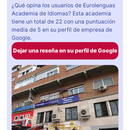
¿Qué opina los usuarios de Eurolenguas
Academia de Idiomas? Esta academia
tiene un total de 22 con una puntuación
media de 5 en su perfil de empresa de
Google.
Dejar una reseña en su perfil de Google