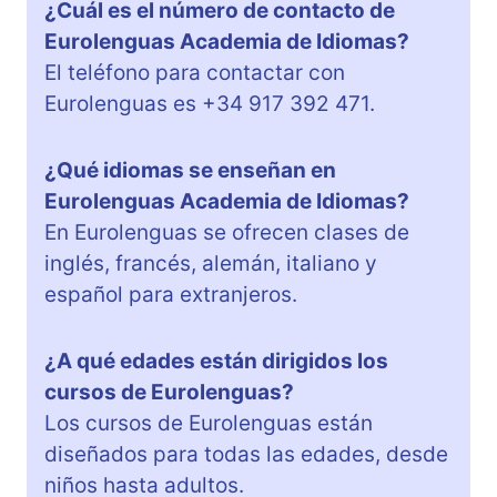
¿Cuál es el número de contacto de
Eurolenguas Academia de Idiomas?
El teléfono para contactar con
Eurolenguas es +34 917 392 471.
¿Qué idiomas se enseñan en
Eurolenguas Academia de Idiomas?
En Eurolenguas se ofrecen clases de
inglés, francés, alemán, italiano y
español para extranjeros.
¿A qué edades están dirigidos los
cursos de Eurolenguas?
Los cursos de Eurolenguas están
diseñados para todas las edades, desde
niños hasta adultos.