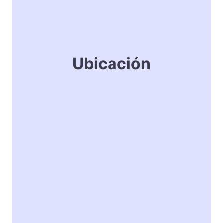
Ubicación