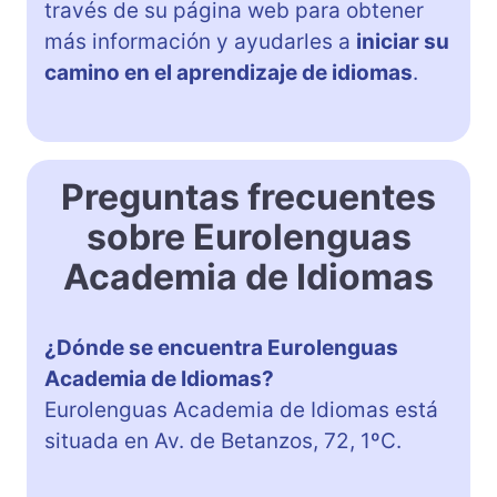
través de su página web para obtener
más información y ayudarles a
iniciar su
camino en el aprendizaje de idiomas
.
Preguntas frecuentes
sobre Eurolenguas
Academia de Idiomas
¿Dónde se encuentra Eurolenguas
Academia de Idiomas?
Eurolenguas Academia de Idiomas está
situada en Av. de Betanzos, 72, 1ºC.