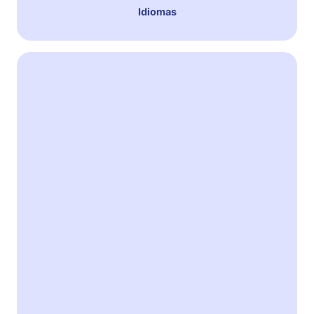
Idiomas