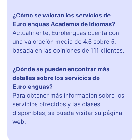
¿Cómo se valoran los servicios de
Eurolenguas Academia de Idiomas?
Actualmente, Eurolenguas cuenta con
una valoración media de 4.5 sobre 5,
basada en las opiniones de 111 clientes.
¿Dónde se pueden encontrar más
detalles sobre los servicios de
Eurolenguas?
Para obtener más información sobre los
servicios ofrecidos y las clases
disponibles, se puede visitar su página
web.