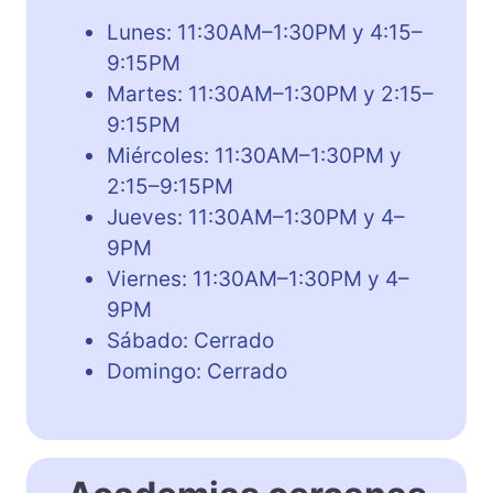
Lunes: 11:30AM–1:30PM y 4:15–
9:15PM
Martes: 11:30AM–1:30PM y 2:15–
9:15PM
Miércoles: 11:30AM–1:30PM y
2:15–9:15PM
Jueves: 11:30AM–1:30PM y 4–
9PM
Viernes: 11:30AM–1:30PM y 4–
9PM
Sábado: Cerrado
Domingo: Cerrado