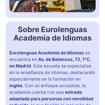
Sobre Eurolenguas
Academia de Idiomas
Eurolenguas Academia de Idiomas
se
encuentra en
Av. de Betanzos, 72, 1ºC,
en Madrid
. Esta escuela se especializa
en la enseñanza de idiomas, destacando
especialmente en la formación en
inglés
. Con un enfoque accesible, la
academia cuenta con una
entrada
adaptada para personas con movilidad