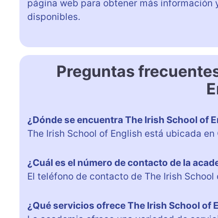
página web para obtener más información y
disponibles.
Preguntas frecuentes
E
¿Dónde se encuentra The Irish School of E
The Irish School of English está ubicada en 
¿Cuál es el número de contacto de la aca
El teléfono de contacto de The Irish School
¿Qué servicios ofrece The Irish School of 