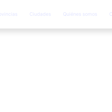
ovincias
Ciudades
Quiénes somos
C