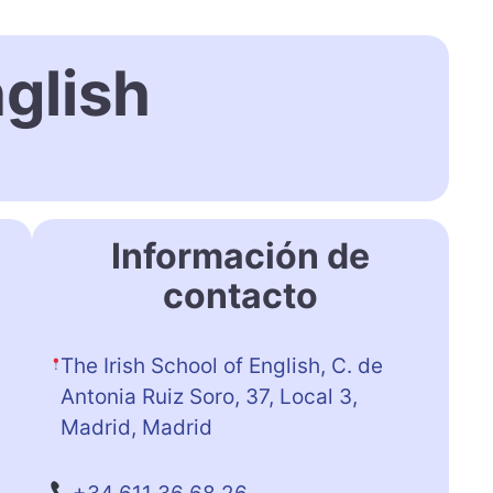
nglish
Información de
contacto
The Irish School of English, C. de
Antonia Ruiz Soro, 37, Local 3,
Madrid, Madrid