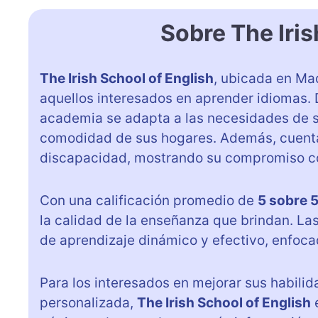
Sobre The Iris
The Irish School of English
, ubicada en Mad
aquellos interesados en aprender idiomas. 
academia se adapta a las necesidades de su
comodidad de sus hogares. Además, cuenta
discapacidad, mostrando su compromiso con
Con una calificación promedio de
5 sobre 
la calidad de la enseñanza que brindan. La
de aprendizaje dinámico y efectivo, enfocad
Para los interesados en mejorar sus habilid
personalizada,
The Irish School of English
e