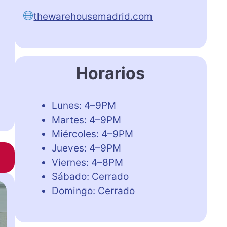
thewarehousemadrid.com
Horarios
Lunes: 4–9PM
Martes: 4–9PM
Miércoles: 4–9PM
Jueves: 4–9PM
Viernes: 4–8PM
Sábado: Cerrado
Domingo: Cerrado