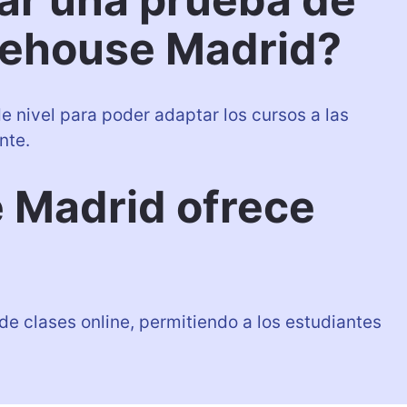
rehouse Madrid?
 nivel para poder adaptar los cursos a las
nte.
 Madrid ofrece
de clases online, permitiendo a los estudiantes