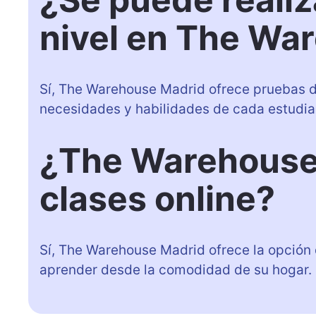
nivel en The Wa
Sí, The Warehouse Madrid ofrece pruebas de
necesidades y habilidades de cada estudia
¿The Warehouse
clases online?
Sí, The Warehouse Madrid ofrece la opción 
aprender desde la comodidad de su hogar.