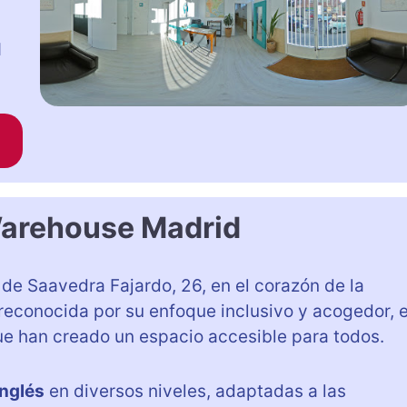
1
arehouse Madrid
de Saavedra Fajardo, 26, en el corazón de la
 reconocida por su enfoque inclusivo y acogedor, 
e han creado un espacio accesible para todos.
inglés
en diversos niveles, adaptadas a las