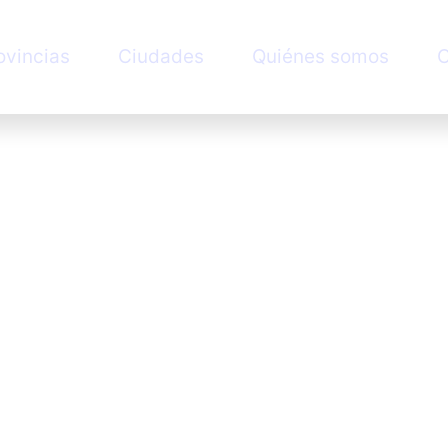
ovincias
Ciudades
Quiénes somos
C