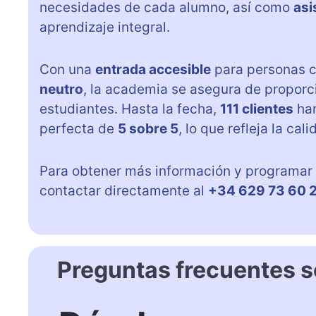
necesidades de cada alumno, así como
asi
aprendizaje integral.
Con una
entrada accesible
para personas c
neutro
, la academia se asegura de proporc
estudiantes. Hasta la fecha,
111 clientes
han
perfecta de
5 sobre 5
, lo que refleja la c
Para obtener más información y programar u
contactar directamente al
+34 629 73 60 
Preguntas frecuentes 