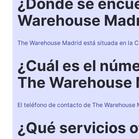
¿Dónde se encu
Warehouse Madr
The Warehouse Madrid está situada en la C.
¿Cuál es el núm
The Warehouse 
El teléfono de contacto de The Warehouse
¿Qué servicios 