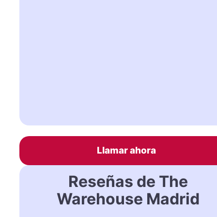
Llamar ahora
Reseñas de The
Warehouse Madrid