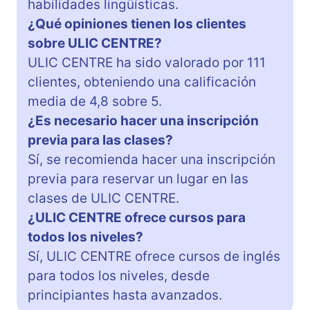
habilidades lingüísticas.
¿Qué opiniones tienen los clientes
sobre ULIC CENTRE?
ULIC CENTRE ha sido valorado por 111
clientes, obteniendo una calificación
media de 4,8 sobre 5.
¿Es necesario hacer una inscripción
previa para las clases?
Sí, se recomienda hacer una inscripción
previa para reservar un lugar en las
clases de ULIC CENTRE.
¿ULIC CENTRE ofrece cursos para
todos los niveles?
Sí, ULIC CENTRE ofrece cursos de inglés
para todos los niveles, desde
principiantes hasta avanzados.