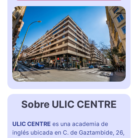
Sobre ULIC CENTRE
ULIC CENTRE
es una academia de
inglés ubicada en C. de Gaztambide, 26,