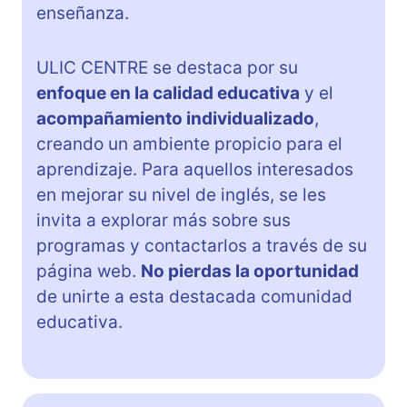
enseñanza.
ULIC CENTRE se destaca por su
enfoque en la calidad educativa
y el
acompañamiento individualizado
,
creando un ambiente propicio para el
aprendizaje. Para aquellos interesados
en mejorar su nivel de inglés, se les
invita a explorar más sobre sus
programas y contactarlos a través de su
página web.
No pierdas la oportunidad
de unirte a esta destacada comunidad
educativa.