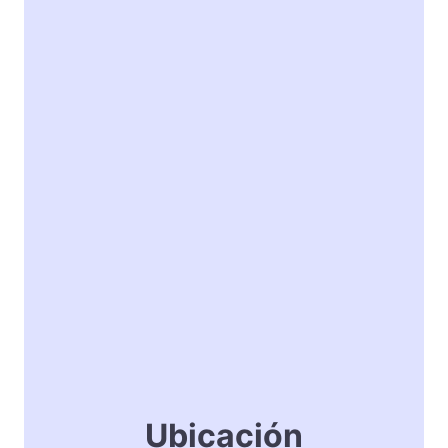
Ubicación