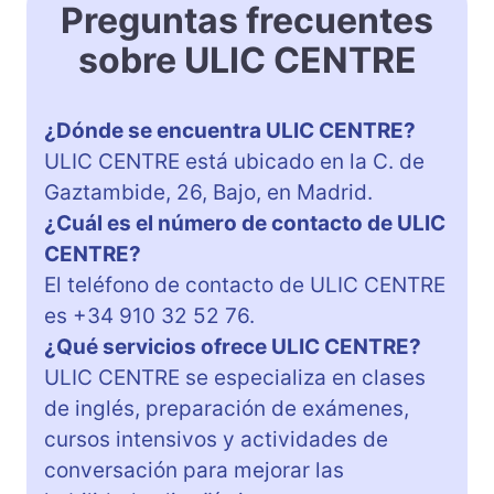
Preguntas frecuentes
sobre ULIC CENTRE
¿Dónde se encuentra ULIC CENTRE?
ULIC CENTRE está ubicado en la C. de
Gaztambide, 26, Bajo, en Madrid.
¿Cuál es el número de contacto de ULIC
CENTRE?
El teléfono de contacto de ULIC CENTRE
es +34 910 32 52 76.
¿Qué servicios ofrece ULIC CENTRE?
ULIC CENTRE se especializa en clases
de inglés, preparación de exámenes,
cursos intensivos y actividades de
conversación para mejorar las