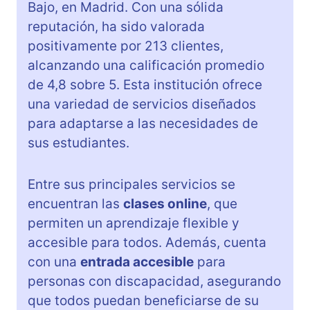
Bajo, en Madrid. Con una sólida
reputación, ha sido valorada
positivamente por 213 clientes,
alcanzando una calificación promedio
de 4,8 sobre 5. Esta institución ofrece
una variedad de servicios diseñados
para adaptarse a las necesidades de
sus estudiantes.
Entre sus principales servicios se
encuentran las
clases online
, que
permiten un aprendizaje flexible y
accesible para todos. Además, cuenta
con una
entrada accesible
para
personas con discapacidad, asegurando
que todos puedan beneficiarse de su