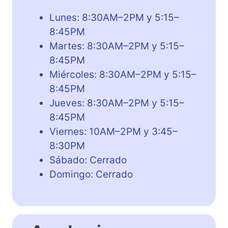
Lunes: 8:30AM–2PM y 5:15–
8:45PM
Martes: 8:30AM–2PM y 5:15–
8:45PM
Miércoles: 8:30AM–2PM y 5:15–
8:45PM
Jueves: 8:30AM–2PM y 5:15–
8:45PM
Viernes: 10AM–2PM y 3:45–
8:30PM
Sábado: Cerrado
Domingo: Cerrado