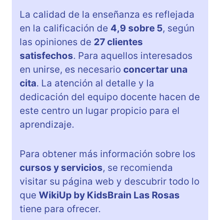
La calidad de la enseñanza es reflejada
en la calificación de
4,9 sobre 5
, según
las opiniones de
27 clientes
satisfechos
. Para aquellos interesados
en unirse, es necesario
concertar una
cita
. La atención al detalle y la
dedicación del equipo docente hacen de
este centro un lugar propicio para el
aprendizaje.
Para obtener más información sobre los
cursos y servicios
, se recomienda
visitar su página web y descubrir todo lo
que
WikiUp by KidsBrain Las Rosas
tiene para ofrecer.