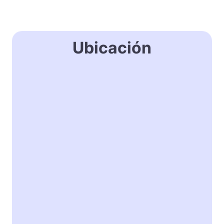
Ubicación