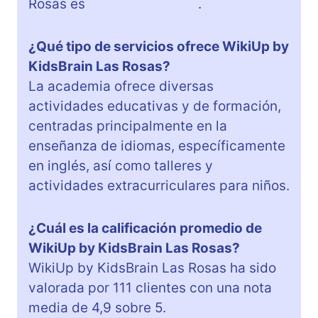
Rosas es
+34 696 749 710
.
¿Qué tipo de servicios ofrece WikiUp by
KidsBrain Las Rosas?
La academia ofrece diversas
actividades educativas y de formación,
centradas principalmente en la
enseñanza de idiomas, específicamente
en inglés, así como talleres y
actividades extracurriculares para niños.
¿Cuál es la calificación promedio de
WikiUp by KidsBrain Las Rosas?
WikiUp by KidsBrain Las Rosas ha sido
valorada por 111 clientes con una nota
media de 4,9 sobre 5.