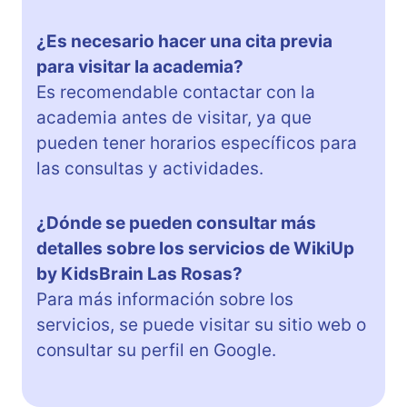
¿Es necesario hacer una cita previa
para visitar la academia?
Es recomendable contactar con la
academia antes de visitar, ya que
pueden tener horarios específicos para
las consultas y actividades.
¿Dónde se pueden consultar más
detalles sobre los servicios de WikiUp
by KidsBrain Las Rosas?
Para más información sobre los
servicios, se puede visitar su sitio web o
consultar su perfil en Google.