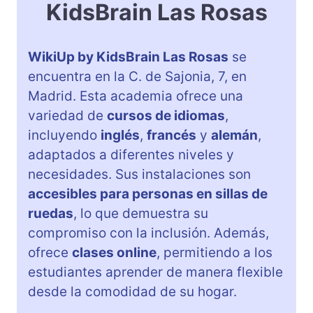
KidsBrain Las Rosas
WikiUp by KidsBrain Las Rosas
se
encuentra en la C. de Sajonia, 7, en
Madrid. Esta academia ofrece una
variedad de
cursos de idiomas
,
incluyendo
inglés
,
francés
y
alemán
,
adaptados a diferentes niveles y
necesidades. Sus instalaciones son
accesibles para personas en sillas de
ruedas
, lo que demuestra su
compromiso con la inclusión. Además,
ofrece
clases online
, permitiendo a los
estudiantes aprender de manera flexible
desde la comodidad de su hogar.