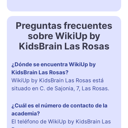
Preguntas frecuentes
sobre WikiUp by
KidsBrain Las Rosas
¿Dónde se encuentra WikiUp by
KidsBrain Las Rosas?
WikiUp by KidsBrain Las Rosas está
situado en C. de Sajonia, 7, Las Rosas.
¿Cuál es el número de contacto de la
academia?
El teléfono de WikiUp by KidsBrain Las