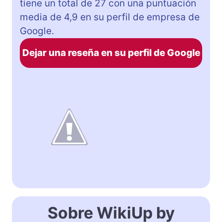
tiene un total de 27 con una puntuación
media de 4,9 en su perfil de empresa de
Google.
Dejar una reseña en su perfil de Google
Sobre WikiUp by