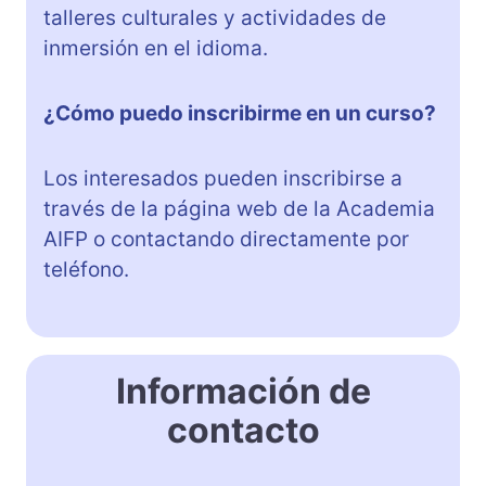
talleres culturales y actividades de
inmersión en el idioma.
¿Cómo puedo inscribirme en un curso?
Los interesados pueden inscribirse a
través de la página web de la Academia
AIFP o contactando directamente por
teléfono.
Información de
contacto