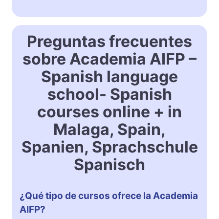
Preguntas frecuentes
sobre Academia AIFP –
Spanish language
school- Spanish
courses online + in
Malaga, Spain,
Spanien, Sprachschule
Spanisch
¿Qué tipo de cursos ofrece la Academia
AIFP?