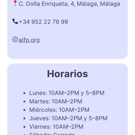
C. Doña Enriqueta, 4, Málaga, Málaga
+34 952 22 76 99
aifp.org
Horarios
Lunes: 10AM–2PM y 5–8PM
Martes: 10AM–2PM
Miércoles: 10AM–2PM
Jueves: 10AM–2PM y 5–8PM
Viernes: 10AM–2PM