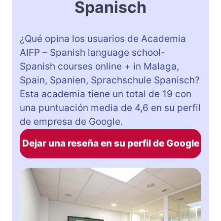
Spanisch
¿Qué opina los usuarios de Academia
AIFP – Spanish language school-
Spanish courses online + in Malaga,
Spain, Spanien, Sprachschule Spanisch?
Esta academia tiene un total de 19 con
una puntuación media de 4,6 en su perfil
de empresa de Google.
Dejar una reseña en su perfil de Google