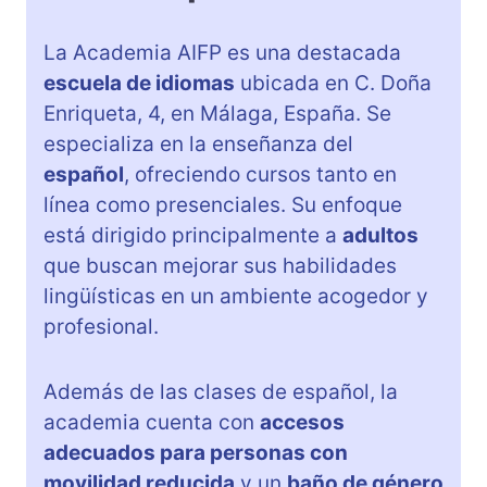
La Academia AIFP es una destacada
escuela de idiomas
ubicada en C. Doña
Enriqueta, 4, en Málaga, España. Se
especializa en la enseñanza del
español
, ofreciendo cursos tanto en
línea como presenciales. Su enfoque
está dirigido principalmente a
adultos
que buscan mejorar sus habilidades
lingüísticas en un ambiente acogedor y
profesional.
Además de las clases de español, la
academia cuenta con
accesos
adecuados para personas con
movilidad reducida
y un
baño de género