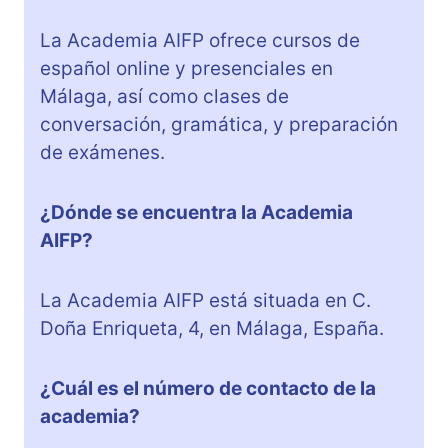
La Academia AIFP ofrece cursos de
español online y presenciales en
Málaga, así como clases de
conversación, gramática, y preparación
de exámenes.
¿Dónde se encuentra la Academia
AIFP?
La Academia AIFP está situada en C.
Doña Enriqueta, 4, en Málaga, España.
¿Cuál es el número de contacto de la
academia?