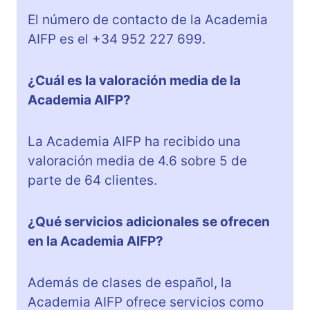
El número de contacto de la Academia
AIFP es el +34 952 227 699.
¿Cuál es la valoración media de la
Academia AIFP?
La Academia AIFP ha recibido una
valoración media de 4.6 sobre 5 de
parte de 64 clientes.
¿Qué servicios adicionales se ofrecen
en la Academia AIFP?
Además de clases de español, la
Academia AIFP ofrece servicios como