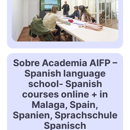
Sobre Academia AIFP –
Spanish language
school- Spanish
courses online + in
Malaga, Spain,
Spanien, Sprachschule
Spanisch