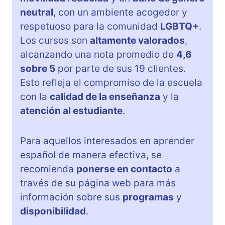
neutral
, con un ambiente acogedor y
respetuoso para la comunidad
LGBTQ+
.
Los cursos son
altamente valorados
,
alcanzando una nota promedio de
4,6
sobre 5
por parte de sus 19 clientes.
Esto refleja el compromiso de la escuela
con la
calidad de la enseñanza
y la
atención al estudiante
.
Para aquellos interesados en aprender
español de manera efectiva, se
recomienda
ponerse en contacto
a
través de su página web para más
información sobre sus
programas
y
disponibilidad
.