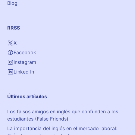
Blog
RRSS
X
Facebook
Instagram
Linked In
Últimos artículos
Los falsos amigos en inglés que confunden a los
estudiantes (False Friends)
La importancia del inglés en el mercado laboral: