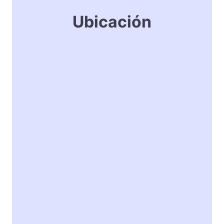
Ubicación