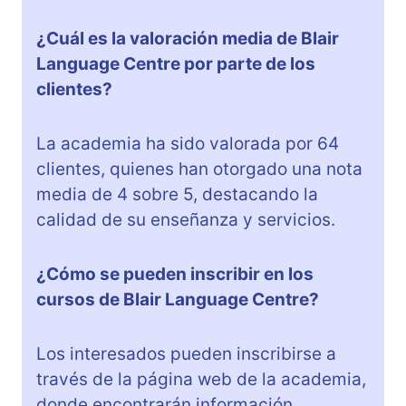
¿Cuál es la valoración media de Blair
Language Centre por parte de los
clientes?
La academia ha sido valorada por 64
clientes, quienes han otorgado una nota
media de 4 sobre 5, destacando la
calidad de su enseñanza y servicios.
¿Cómo se pueden inscribir en los
cursos de Blair Language Centre?
Los interesados pueden inscribirse a
través de la página web de la academia,
donde encontrarán información