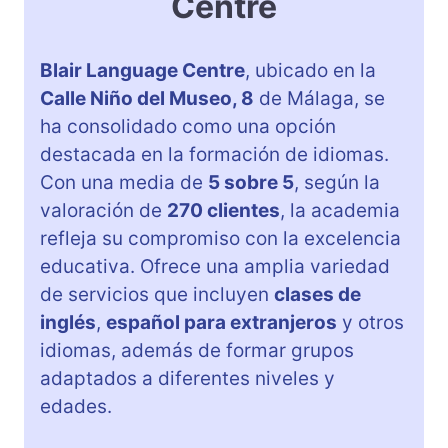
Centre
Blair Language Centre
, ubicado en la
Calle Niño del Museo, 8
de Málaga, se
ha consolidado como una opción
destacada en la formación de idiomas.
Con una media de
5 sobre 5
, según la
valoración de
270 clientes
, la academia
refleja su compromiso con la excelencia
educativa. Ofrece una amplia variedad
de servicios que incluyen
clases de
inglés
,
español para extranjeros
y otros
idiomas, además de formar grupos
adaptados a diferentes niveles y
edades.