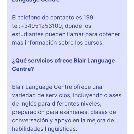
El teléfono de contacto es 199
tel:+34951253100, donde los
estudiantes pueden llamar para obtener
más información sobre los cursos.
¿Qué servicios ofrece Blair Language
Centre?
Blair Language Centre ofrece una
variedad de servicios, incluyendo clases
de inglés para diferentes niveles,
preparación para exámenes, clases de
conversación y apoyo en la mejora de
habilidades lingüísticas.