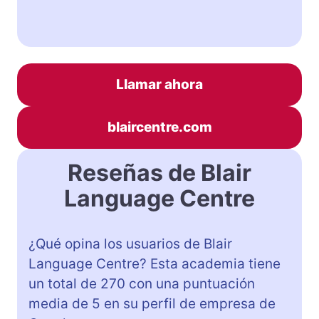
Llamar ahora
blaircentre.com
Reseñas de Blair
Language Centre
¿Qué opina los usuarios de Blair
Language Centre? Esta academia tiene
un total de 270 con una puntuación
media de 5 en su perfil de empresa de