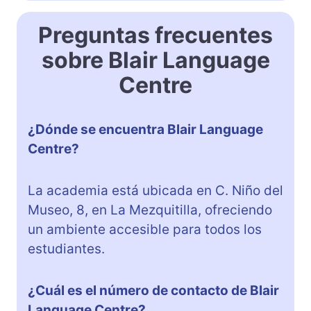
Preguntas frecuentes
sobre Blair Language
Centre
¿Dónde se encuentra Blair Language
Centre?
La academia está ubicada en C. Niño del
Museo, 8, en La Mezquitilla, ofreciendo
un ambiente accesible para todos los
estudiantes.
¿Cuál es el número de contacto de Blair
Language Centre?