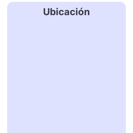
Ubicación