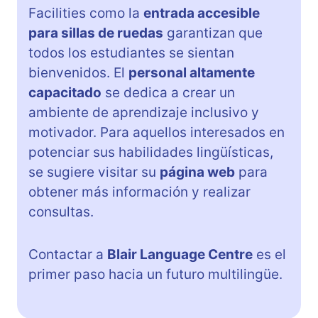
Facilities como la
entrada accesible
para sillas de ruedas
garantizan que
todos los estudiantes se sientan
bienvenidos. El
personal altamente
capacitado
se dedica a crear un
ambiente de aprendizaje inclusivo y
motivador. Para aquellos interesados en
potenciar sus habilidades lingüísticas,
se sugiere visitar su
página web
para
obtener más información y realizar
consultas.
Contactar a
Blair Language Centre
es el
primer paso hacia un futuro multilingüe.