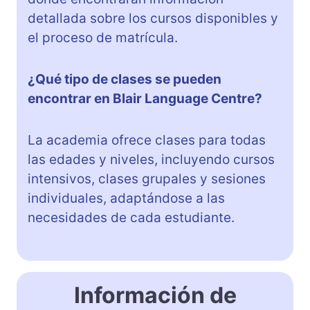
detallada sobre los cursos disponibles y
el proceso de matrícula.
¿Qué tipo de clases se pueden
encontrar en Blair Language Centre?
La academia ofrece clases para todas
las edades y niveles, incluyendo cursos
intensivos, clases grupales y sesiones
individuales, adaptándose a las
necesidades de cada estudiante.
Información de