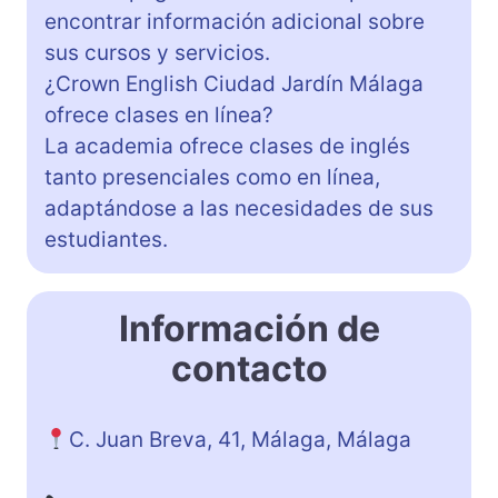
encontrar información adicional sobre
sus cursos y servicios.
¿Crown English Ciudad Jardín Málaga
ofrece clases en línea?
La academia ofrece clases de inglés
tanto presenciales como en línea,
adaptándose a las necesidades de sus
estudiantes.
Información de
contacto
C. Juan Breva, 41, Málaga, Málaga