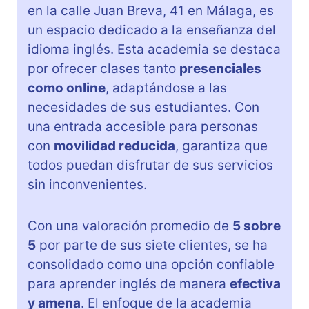
en la calle Juan Breva, 41 en Málaga, es
un espacio dedicado a la enseñanza del
idioma inglés. Esta academia se destaca
por ofrecer clases tanto
presenciales
como online
, adaptándose a las
necesidades de sus estudiantes. Con
una entrada accesible para personas
con
movilidad reducida
, garantiza que
todos puedan disfrutar de sus servicios
sin inconvenientes.
Con una valoración promedio de
5 sobre
5
por parte de sus siete clientes, se ha
consolidado como una opción confiable
para aprender inglés de manera
efectiva
y amena
. El enfoque de la academia