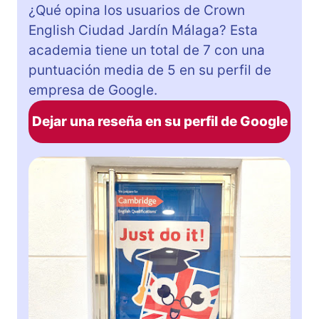
¿Qué opina los usuarios de Crown
English Ciudad Jardín Málaga? Esta
academia tiene un total de 7 con una
puntuación media de 5 en su perfil de
empresa de Google.
Dejar una reseña en su perfil de Google