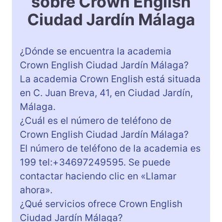
sobre Crown English
Ciudad Jardín Málaga
¿Dónde se encuentra la academia
Crown English Ciudad Jardín Málaga?
La academia Crown English está situada
en C. Juan Breva, 41, en Ciudad Jardín,
Málaga.
¿Cuál es el número de teléfono de
Crown English Ciudad Jardín Málaga?
El número de teléfono de la academia es
199 tel:+34697249595. Se puede
contactar haciendo clic en «Llamar
ahora».
¿Qué servicios ofrece Crown English
Ciudad Jardín Málaga?