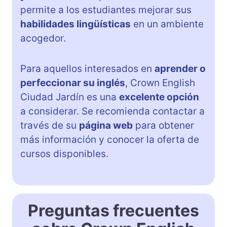
permite a los estudiantes mejorar sus
habilidades lingüísticas
en un ambiente
acogedor.
Para aquellos interesados en
aprender o
perfeccionar su inglés
, Crown English
Ciudad Jardín es una
excelente opción
a considerar. Se recomienda contactar a
través de su
página web
para obtener
más información y conocer la oferta de
cursos disponibles.
Preguntas frecuentes