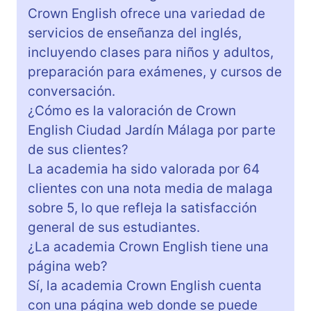
Crown English ofrece una variedad de
servicios de enseñanza del inglés,
incluyendo clases para niños y adultos,
preparación para exámenes, y cursos de
conversación.
¿Cómo es la valoración de Crown
English Ciudad Jardín Málaga por parte
de sus clientes?
La academia ha sido valorada por 64
clientes con una nota media de malaga
sobre 5, lo que refleja la satisfacción
general de sus estudiantes.
¿La academia Crown English tiene una
página web?
Sí, la academia Crown English cuenta
con una página web donde se puede