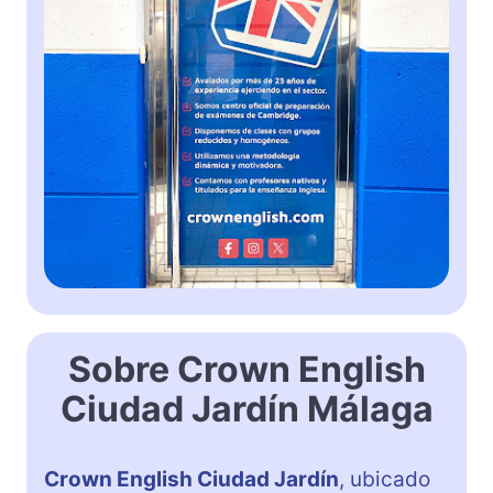
Sobre Crown English
Ciudad Jardín Málaga
Crown English Ciudad Jardín
, ubicado