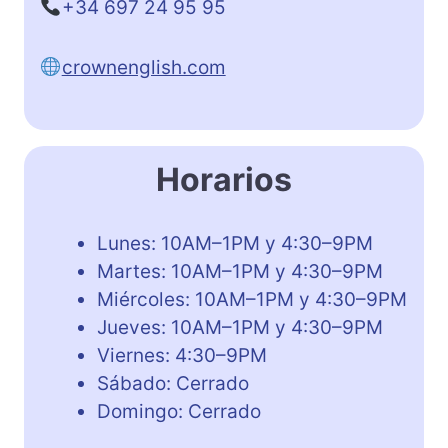
+34 697 24 95 95
crownenglish.com
Horarios
Lunes: 10AM–1PM y 4:30–9PM
Martes: 10AM–1PM y 4:30–9PM
Miércoles: 10AM–1PM y 4:30–9PM
Jueves: 10AM–1PM y 4:30–9PM
Viernes: 4:30–9PM
Sábado: Cerrado
Domingo: Cerrado