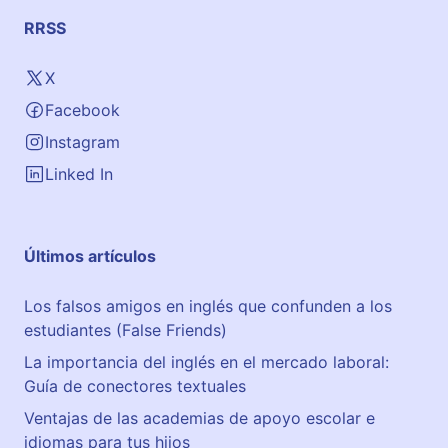
RRSS
X
Facebook
Instagram
Linked In
Últimos artículos
Los falsos amigos en inglés que confunden a los
estudiantes (False Friends)
La importancia del inglés en el mercado laboral:
Guía de conectores textuales
Ventajas de las academias de apoyo escolar e
idiomas para tus hijos