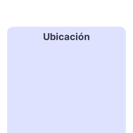
Ubicación