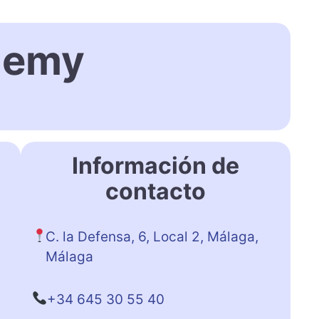
demy
Información de
contacto
C. la Defensa, 6, Local 2, Málaga,
Málaga
+34 645 30 55 40