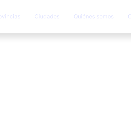
ovincias
Ciudades
Quiénes somos
C