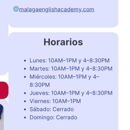
malagaenglishacademy.com
Horarios
Lunes: 10AM–1PM y 4–8:30PM
Martes: 10AM–1PM y 4–8:30PM
Miércoles: 10AM–1PM y 4–
8:30PM
Jueves: 10AM–1PM y 4–8:30PM
Viernes: 10AM–1PM
Sábado: Cerrado
Domingo: Cerrado