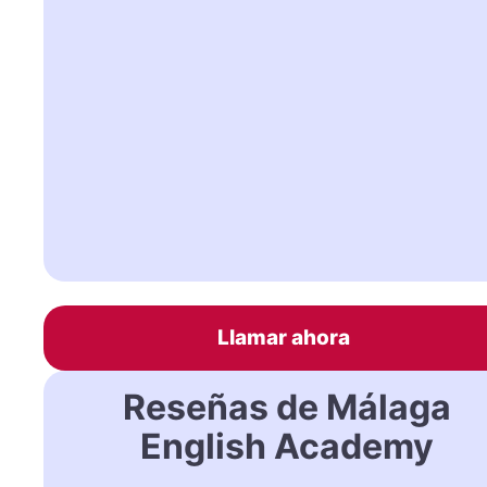
Llamar ahora
Reseñas de Málaga
English Academy