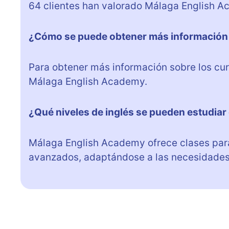
64 clientes han valorado Málaga English A
¿Cómo se puede obtener más información s
Para obtener más información sobre los curs
Málaga English Academy.
¿Qué niveles de inglés se pueden estudiar
Málaga English Academy ofrece clases para 
avanzados, adaptándose a las necesidades 