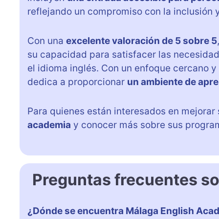
reflejando un compromiso con la inclusión 
Con una
excelente valoración de 5 sobre 5
su capacidad para satisfacer las necesida
el idioma inglés. Con un enfoque cercano y
dedica a proporcionar
un ambiente de apre
Para quienes están interesados en mejorar 
academia
y conocer más sobre sus program
Preguntas frecuentes s
¿Dónde se encuentra Málaga English Aca