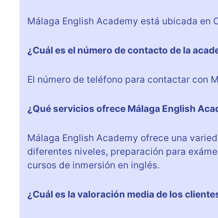
Málaga English Academy está ubicada en C. 
¿Cuál es el número de contacto de la aca
El número de teléfono para contactar con
¿Qué servicios ofrece Málaga English Ac
Málaga English Academy ofrece una varieda
diferentes niveles, preparación para exáme
cursos de inmersión en inglés.
¿Cuál es la valoración media de los client