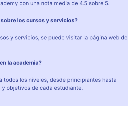
cademy con una nota media de 4.5 sobre 5.
obre los cursos y servicios?
os y servicios, se puede visitar la página web de
 en la academia?
todos los niveles, desde principiantes hasta
y objetivos de cada estudiante.