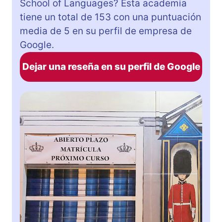
School of Languages? Esta academia
tiene un total de 153 con una puntuación
media de 5 en su perfil de empresa de
Google.
Dejar una reseña en su perfil de Google