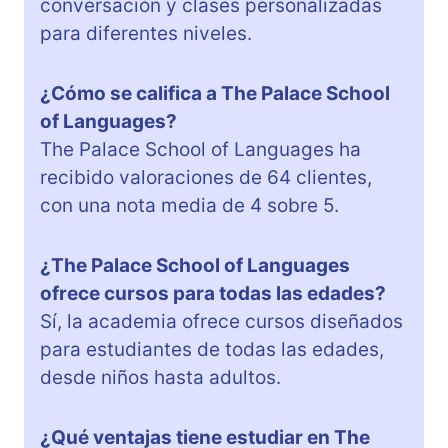
conversación y clases personalizadas
para diferentes niveles.
¿Cómo se califica a The Palace School
of Languages?
The Palace School of Languages ha
recibido valoraciones de 64 clientes,
con una nota media de 4 sobre 5.
¿The Palace School of Languages
ofrece cursos para todas las edades?
Sí, la academia ofrece cursos diseñados
para estudiantes de todas las edades,
desde niños hasta adultos.
¿Qué ventajas tiene estudiar en The