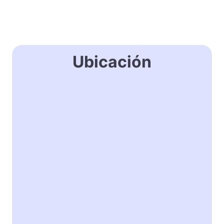
Ubicación