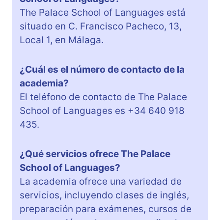
The Palace School of Languages está
situado en C. Francisco Pacheco, 13,
Local 1, en Málaga.
¿Cuál es el número de contacto de la
academia?
El teléfono de contacto de The Palace
School of Languages es +34 640 918
435.
¿Qué servicios ofrece The Palace
School of Languages?
La academia ofrece una variedad de
servicios, incluyendo clases de inglés,
preparación para exámenes, cursos de