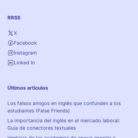
RRSS
X
Facebook
Instagram
Linked In
Últimos artículos
Los falsos amigos en inglés que confunden a los
estudiantes (False Friends)
La importancia del inglés en el mercado laboral:
Guía de conectores textuales
Ventajas de las academias de apoyo escolar e