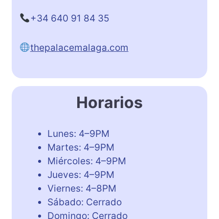
+34 640 91 84 35
thepalacemalaga.com
Horarios
Lunes: 4–9PM
Martes: 4–9PM
Miércoles: 4–9PM
Jueves: 4–9PM
Viernes: 4–8PM
Sábado: Cerrado
Domingo: Cerrado