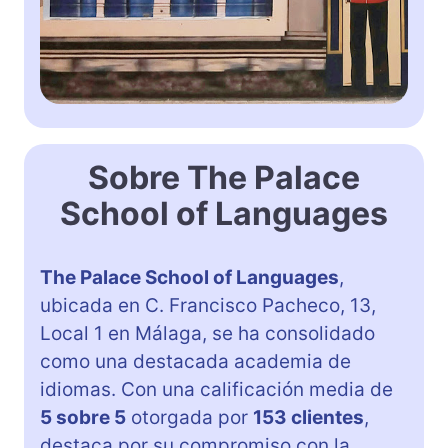
Sobre The Palace
School of Languages
The Palace School of Languages
,
ubicada en C. Francisco Pacheco, 13,
Local 1 en Málaga, se ha consolidado
como una destacada academia de
idiomas. Con una calificación media de
5 sobre 5
otorgada por
153 clientes
,
destaca por su compromiso con la