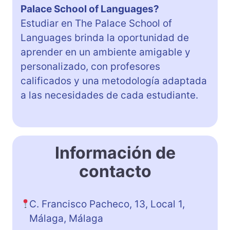
Palace School of Languages?
Estudiar en The Palace School of
Languages brinda la oportunidad de
aprender en un ambiente amigable y
personalizado, con profesores
calificados y una metodología adaptada
a las necesidades de cada estudiante.
Información de
contacto
C. Francisco Pacheco, 13, Local 1,
Málaga, Málaga