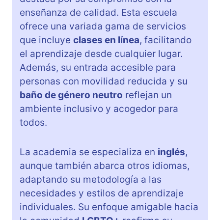
enseñanza de calidad. Esta escuela
ofrece una variada gama de servicios
que incluye
clases en línea
, facilitando
el aprendizaje desde cualquier lugar.
Además, su entrada accesible para
personas con movilidad reducida y su
baño de género neutro
reflejan un
ambiente inclusivo y acogedor para
todos.
La academia se especializa en
inglés
,
aunque también abarca otros idiomas,
adaptando su metodología a las
necesidades y estilos de aprendizaje
individuales. Su enfoque amigable hacia