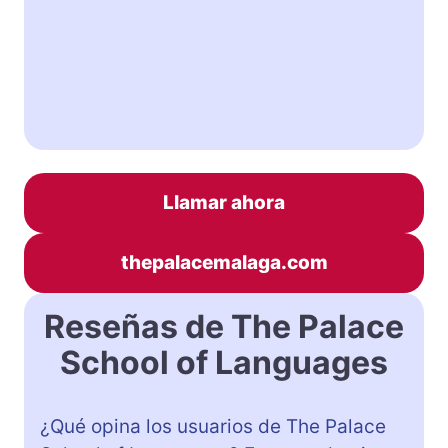
Llamar ahora
thepalacemalaga.com
Reseñas de The Palace
School of Languages
¿Qué opina los usuarios de The Palace